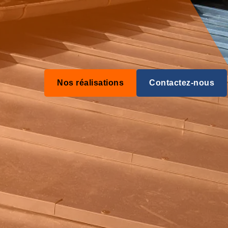
Nos réalisations
Contactez-nous