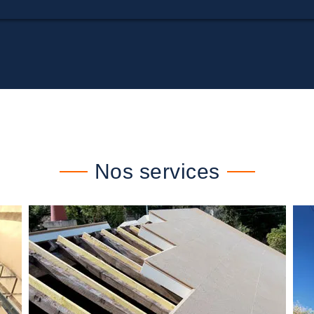
Nos services