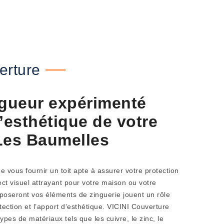
erture
ngueur expérimenté
’esthétique de votre
Les Baumelles
e vous fournir un toit apte à assurer votre protection
ect visuel attrayant pour votre maison ou votre
poseront vos éléments de zinguerie jouent un rôle
otection et l’apport d’esthétique. VICINI Couverture
 types de matériaux tels que les cuivre, le zinc, le