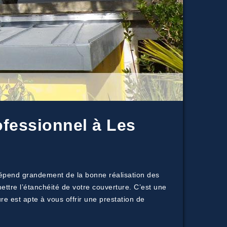
ofessionnel à Les
 dépend grandement de la bonne réalisation des
ttre l’étanchéité de votre couverture. C’est une
e est apte à vous offrir une prestation de