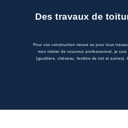
Des travaux de toitu
Pour vos construction neuve ou pour tous travaux
mon métier de couvreur professionnel, je suis a
(gouttière, chéneau, fenêtre de toit et autres).