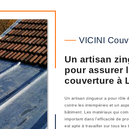
VICINI Couv
Un artisan zi
pour assurer l
couverture à 
Un artisan zingueur a pour rôle d
contre les intempéries et un asp
bâtiment. Les matériaux qui com
important dans l’efficacité de pr
est apte à travailler sur tous les