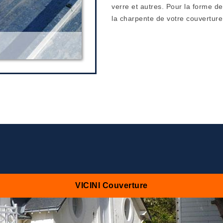
verre et autres. Pour la forme de
la charpente de votre couverture
VICINI Couverture