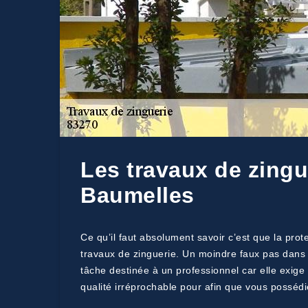
Les travaux de zingu
Baumelles
Ce qu’il faut absolument savoir c’est que la pro
travaux de zinguerie. Un moindre faux pas dans 
tâche destinée à un professionnel car elle exige
qualité irréprochable pour afin que vous possédi