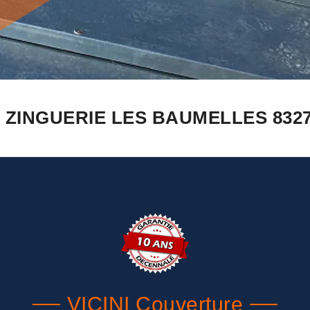
 ZINGUERIE LES BAUMELLES 832
VICINI Couverture