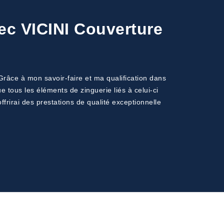
vec VICINI Couverture
Grâce à mon savoir-faire et ma qualification dans
e tous les éléments de zinguerie liés à celui-ci
ffrirai des prestations de qualité exceptionnelle