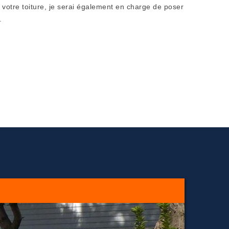
 votre toiture, je serai également en charge de poser
.