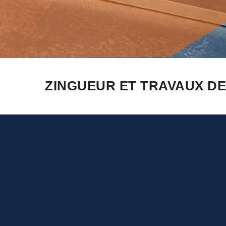
ZINGUEUR ET TRAVAUX DE