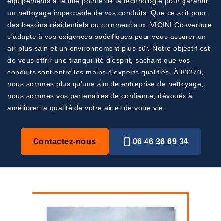
équipements à la fine pointe de la technologie pour garantir
un nettoyage impeccable de vos conduits. Que ce soit pour
des besoins résidentiels ou commerciaux, VICINI Couverture
s'adapte à vos exigences spécifiques pour vous assurer un
air plus sain et un environnement plus sûr. Notre objectif est
de vous offrir une tranquillité d'esprit, sachant que vos
conduits sont entre les mains d'experts qualifiés. À 83270,
nous sommes plus qu'une simple entreprise de nettoyage;
nous sommes vos partenaires de confiance, dévoués à
améliorer la qualité de votre air et de votre vie.
Contactez-nous
06 46 36 69 34