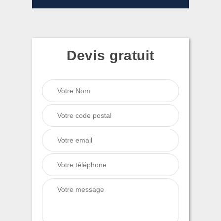
Devis gratuit