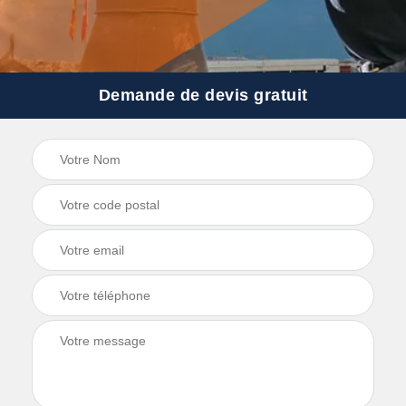
Demande de devis gratuit