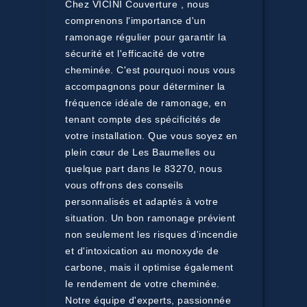
Chez VICINI Couverture , nous
comprenons l'importance d'un
ramonage régulier pour garantir la
sécurité et l'efficacité de votre
cheminée. C'est pourquoi nous vous
accompagnons pour déterminer la
fréquence idéale de ramonage, en
tenant compte des spécificités de
votre installation. Que vous soyez en
plein cœur de Les Baumelles ou
quelque part dans le 83270, nous
vous offrons des conseils
personnalisés et adaptés à votre
situation. Un bon ramonage prévient
non seulement les risques d'incendie
et d'intoxication au monoxyde de
carbone, mais il optimise également
le rendement de votre cheminée.
Notre équipe d'experts, passionnée