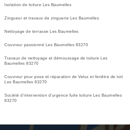
Isolation de toiture Les Baumelles
Zingueur et travaux de zinguerie Les Baumelles
Nettoyage de terrasse Les Baumelles
Couvreur passionné Les Baumelles 83270
Travaux de nettoyage et démoussage de toiture Les
Baumelles 83270
Couvreur pour pose et réparation de Velux et fenêtre de toit
Les Baumelles 83270
Société d'intervention d'urgence fuite toiture Les Baumelles
83270