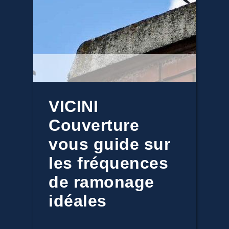
VICINI
Couverture
vous guide sur
les fréquences
de ramonage
idéales