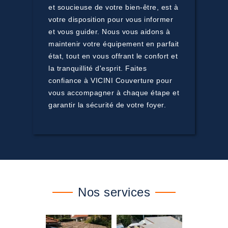
et soucieuse de votre bien-être, est à
votre disposition pour vous informer
et vous guider. Nous vous aidons à
maintenir votre équipement en parfait
état, tout en vous offrant le confort et
la tranquillité d'esprit. Faites
confiance à VICINI Couverture pour
vous accompagner à chaque étape et
garantir la sécurité de votre foyer.
Nos services