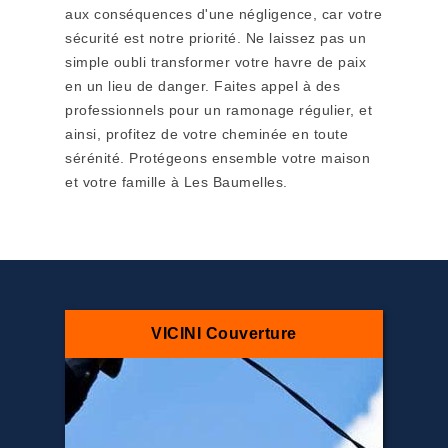
aux conséquences d'une négligence, car votre
sécurité est notre priorité. Ne laissez pas un
simple oubli transformer votre havre de paix
en un lieu de danger. Faites appel à des
professionnels pour un ramonage régulier, et
ainsi, profitez de votre cheminée en toute
sérénité. Protégeons ensemble votre maison
et votre famille à Les Baumelles.
VICINI Couverture