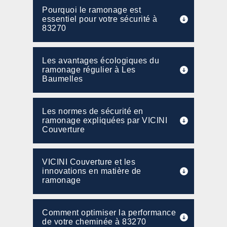
Pourquoi le ramonage est
essentiel pour votre sécurité à
83270
Les avantages écologiques du
ramonage régulier à Les
Baumelles
Les normes de sécurité en
ramonage expliquées par VICINI
Couverture
VICINI Couverture et les
innovations en matière de
ramonage
Comment optimiser la performance
de votre cheminée à 83270