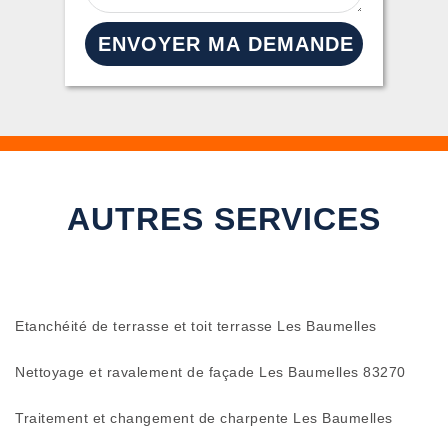
AUTRES SERVICES
Etanchéité de terrasse et toit terrasse Les Baumelles
Nettoyage et ravalement de façade Les Baumelles 83270
Traitement et changement de charpente Les Baumelles