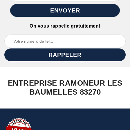
On vous rappelle gratuitement
ENTREPRISE RAMONEUR LES
BAUMELLES 83270