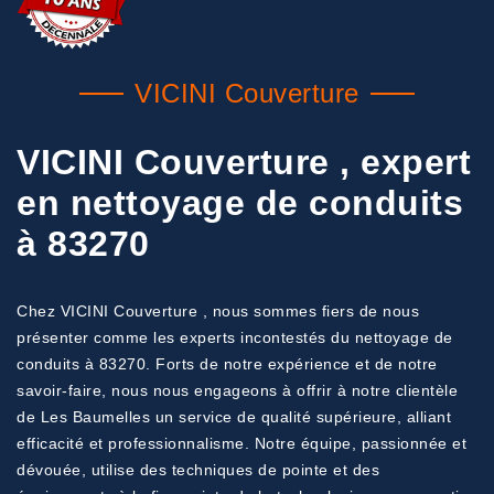
VICINI Couverture
VICINI Couverture , expert
en nettoyage de conduits
à 83270
Chez VICINI Couverture , nous sommes fiers de nous
présenter comme les experts incontestés du nettoyage de
conduits à 83270. Forts de notre expérience et de notre
savoir-faire, nous nous engageons à offrir à notre clientèle
de Les Baumelles un service de qualité supérieure, alliant
efficacité et professionnalisme. Notre équipe, passionnée et
dévouée, utilise des techniques de pointe et des