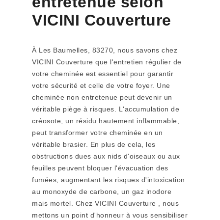
entretenue selon
VICINI Couverture
À Les Baumelles, 83270, nous savons chez
VICINI Couverture que l'entretien régulier de
votre cheminée est essentiel pour garantir
votre sécurité et celle de votre foyer. Une
cheminée non entretenue peut devenir un
véritable piège à risques. L'accumulation de
créosote, un résidu hautement inflammable,
peut transformer votre cheminée en un
véritable brasier. En plus de cela, les
obstructions dues aux nids d'oiseaux ou aux
feuilles peuvent bloquer l'évacuation des
fumées, augmentant les risques d'intoxication
au monoxyde de carbone, un gaz inodore
mais mortel. Chez VICINI Couverture , nous
mettons un point d'honneur à vous sensibiliser