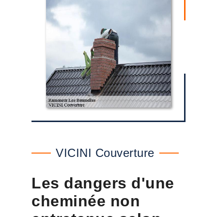
VICINI Couverture
Les dangers d'une
cheminée non