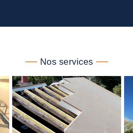
Nos services