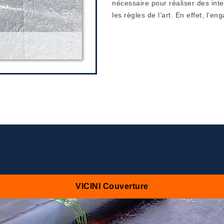
nécessaire pour réaliser des inte
les règles de l’art. En effet, l’e
VICINI Couverture