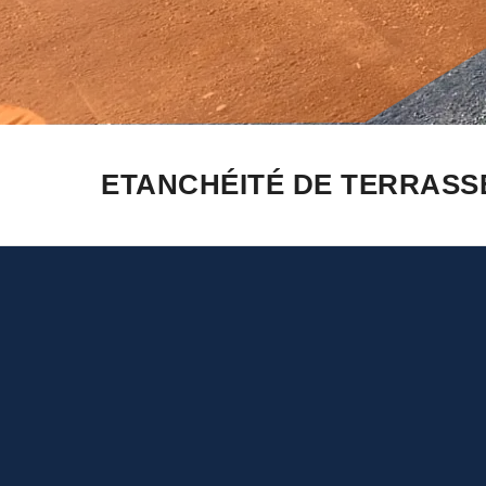
ETANCHÉITÉ DE TERRASSE