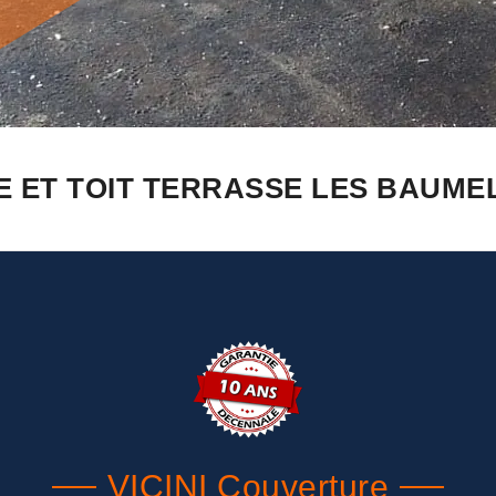
 ET TOIT TERRASSE LES BAUMELL
VICINI Couverture