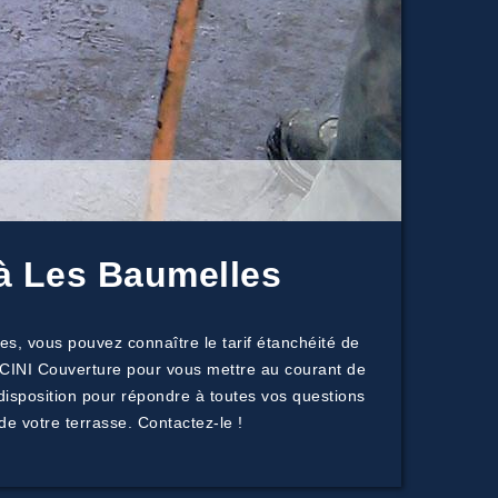
 à Les Baumelles
es, vous pouvez connaître le tarif étanchéité de
ICINI Couverture pour vous mettre au courant de
 disposition pour répondre à toutes vos questions
de votre terrasse. Contactez-le !