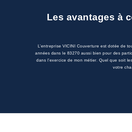
Les avantages à co
L’entreprise VICINI Couverture est dotée de tous
années dans le 83270 aussi bien pour des partic
dans l’exercice de mon métier. Quel que soit le
votre cha