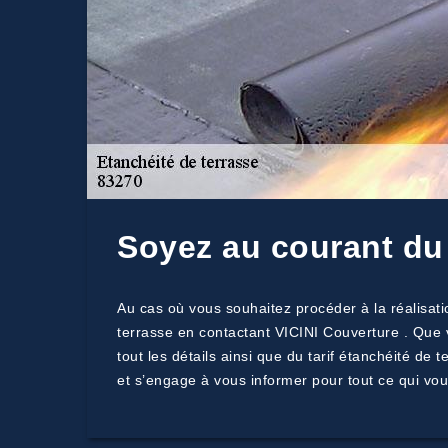
Soyez au courant du 
Au cas où vous souhaitez procéder à la réalisati
terrasse en contactant VICINI Couverture . Que 
tout les détails ainsi que du tarif étanchéité de
et s’engage à vous informer pour tout ce qui vou