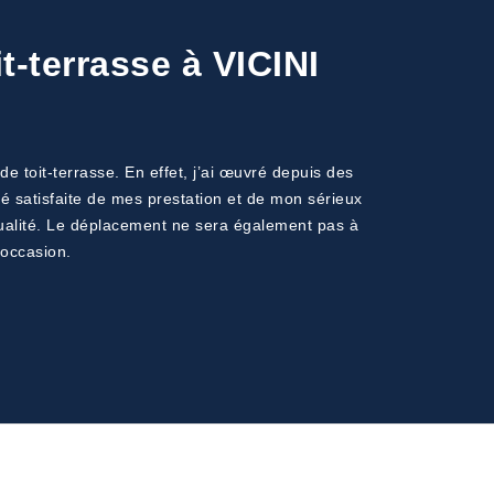
t-terrasse à VICINI
de toit-terrasse. En effet, j’ai œuvré depuis des
é satisfaite de mes prestation et de mon sérieux
 qualité. Le déplacement ne sera également pas à
’occasion.