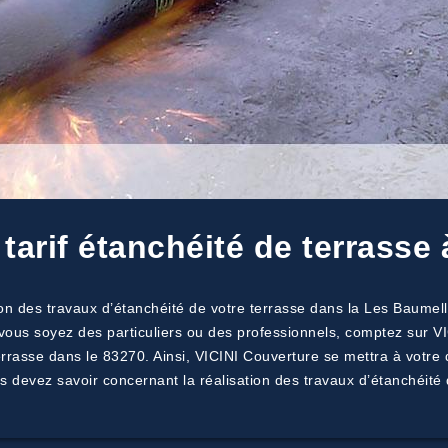
tarif étanchéité de terrasse
on des travaux d’étanchéité de votre terrasse dans la Les Baumell
vous soyez des particuliers ou des professionnels, comptez sur V
 terrasse dans le 83270. Ainsi, VICINI Couverture se mettra à votre
s devez savoir concernant la réalisation des travaux d’étanchéité 