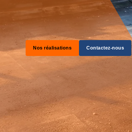
Nos réalisations
Contactez-nous