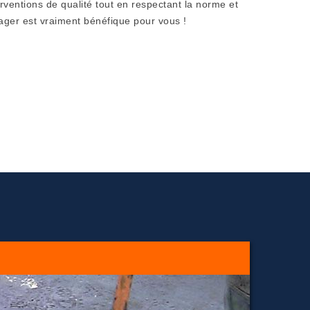
rventions de qualité tout en respectant la norme et
ngager est vraiment bénéfique pour vous !