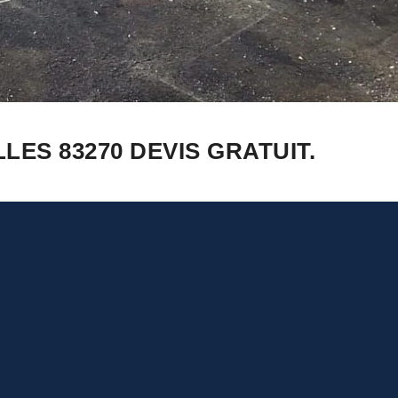
ES 83270 DEVIS GRATUIT.