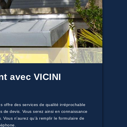
nt avec VICINI
 offre des services de qualité irréprochable
des de devis. Vous serez ainsi en connaissance
s. Vous n’aurez qu’à remplir le formulaire de
léphone.