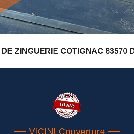
 DE ZINGUERIE COTIGNAC 83570 
VICINI Couverture