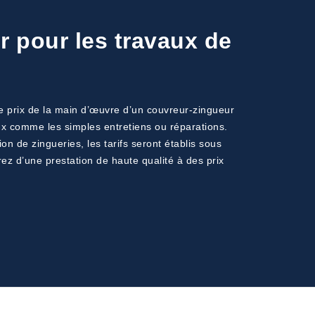
r pour les travaux de
Le prix de la main d’œuvre d’un couvreur-zingueur
vaux comme les simples entretiens ou réparations.
on de zingueries, les tarifs seront établis sous
ez d’une prestation de haute qualité à des prix