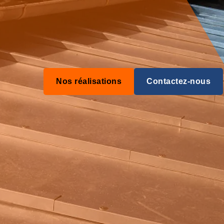
Nos réalisations
Contactez-nous