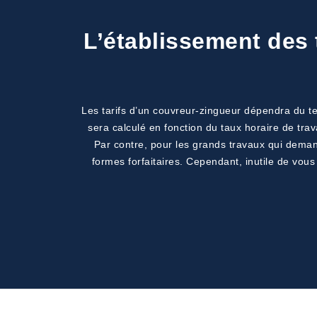
L’établissement des 
Les tarifs d’un couvreur-zingueur dépendra du te
sera calculé en fonction du taux horaire de trav
Par contre, pour les grands travaux qui demande
formes forfaitaires. Cependant, inutile de vou