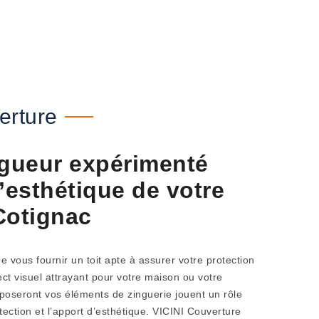
erture
ngueur expérimenté
’esthétique de votre
Cotignac
e vous fournir un toit apte à assurer votre protection
ect visuel attrayant pour votre maison ou votre
poseront vos éléments de zinguerie jouent un rôle
otection et l’apport d’esthétique. VICINI Couverture