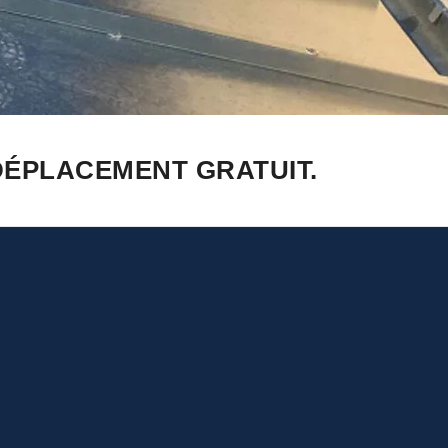
DÉPLACEMENT GRATUIT.