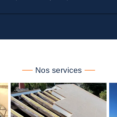
Nos services