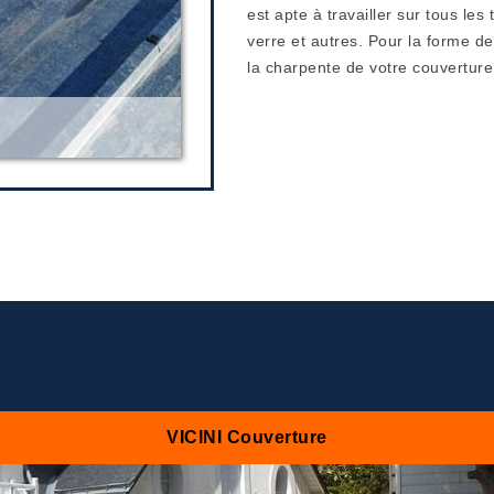
est apte à travailler sur tous les
verre et autres. Pour la forme de
la charpente de votre couverture
VICINI Couverture