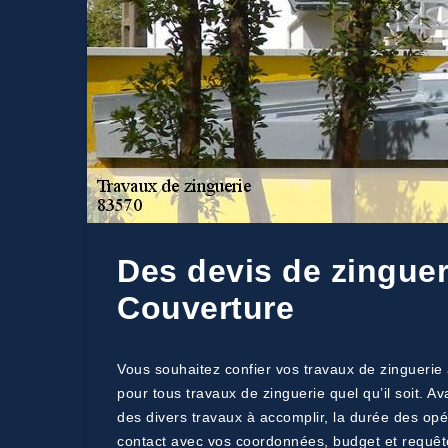
Des devis de zinguer
Couverture
Vous souhaitez confier vos travaux de zinguerie
pour tous travaux de zinguerie quel qu’il soit. 
des divers travaux à accomplir, la durée des opér
contact avec vos coordonnées, budget et requêt