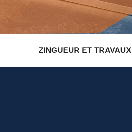
ZINGUEUR ET TRAVAUX