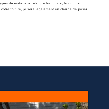
 types de matériaux tels que les cuivre, le zinc, le
 votre toiture, je serai également en charge de poser
.