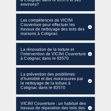
environs?
Les compétences de VICINI
Couverture pour effectuer les
travaux de nettoyage des toits des
maisons à Cotignac
La rénovation de la toiture et
l'intervention de VICINI Couverture
à Cotignac dans le 83570
La prévention des problèmes
d'humidité et des moisissures par
le nettoyage de la toiture à
Cotignac dans le 83570
VICINI Couverture : un habitué des
travaux de réparation des toits des