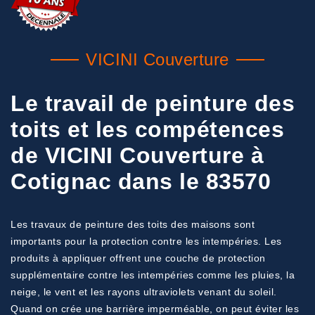
VICINI Couverture
Le travail de peinture des
toits et les compétences
de VICINI Couverture à
Cotignac dans le 83570
Les travaux de peinture des toits des maisons sont
importants pour la protection contre les intempéries. Les
produits à appliquer offrent une couche de protection
supplémentaire contre les intempéries comme les pluies, la
neige, le vent et les rayons ultraviolets venant du soleil.
Quand on crée une barrière imperméable, on peut éviter les