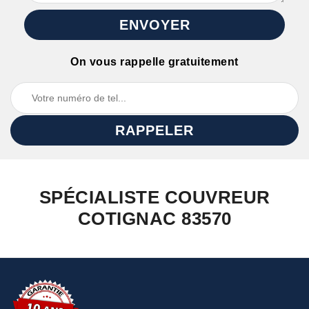
On vous rappelle gratuitement
SPÉCIALISTE COUVREUR
COTIGNAC 83570