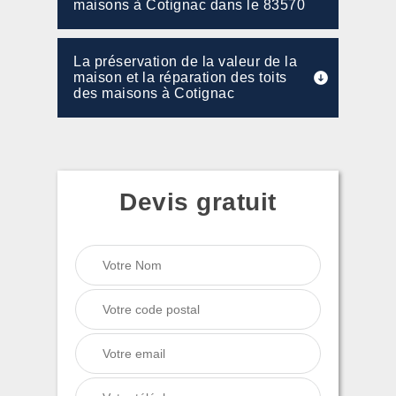
maisons à Cotignac dans le 83570
La préservation de la valeur de la
maison et la réparation des toits
des maisons à Cotignac
Devis gratuit