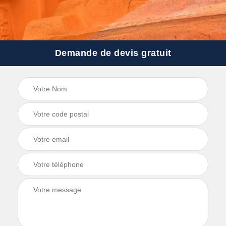
Demande de devis gratuit