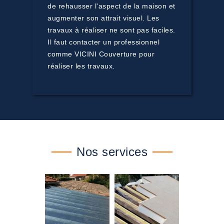
de rehausser l'aspect de la maison et
augmenter son attrait visuel. Les
travaux à réaliser ne sont pas faciles.
Il faut contacter un professionnel
comme VICINI Couverture pour
réaliser les travaux.
Nos services