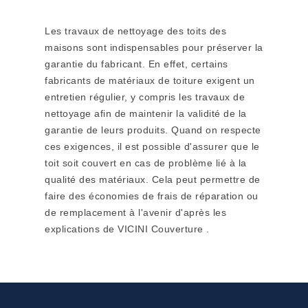
Les travaux de nettoyage des toits des
maisons sont indispensables pour préserver la
garantie du fabricant. En effet, certains
fabricants de matériaux de toiture exigent un
entretien régulier, y compris les travaux de
nettoyage afin de maintenir la validité de la
garantie de leurs produits. Quand on respecte
ces exigences, il est possible d'assurer que le
toit soit couvert en cas de problème lié à la
qualité des matériaux. Cela peut permettre de
faire des économies de frais de réparation ou
de remplacement à l'avenir d'après les
explications de VICINI Couverture .