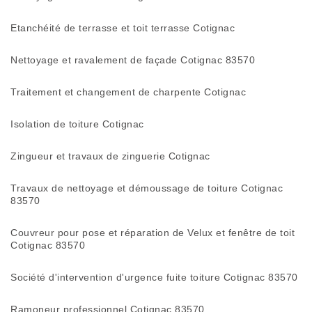
Etanchéité de terrasse et toit terrasse Cotignac
Nettoyage et ravalement de façade Cotignac 83570
Traitement et changement de charpente Cotignac
Isolation de toiture Cotignac
Zingueur et travaux de zinguerie Cotignac
Travaux de nettoyage et démoussage de toiture Cotignac
83570
Couvreur pour pose et réparation de Velux et fenêtre de toit
Cotignac 83570
Société d'intervention d'urgence fuite toiture Cotignac 83570
Ramoneur professionnel Cotignac 83570