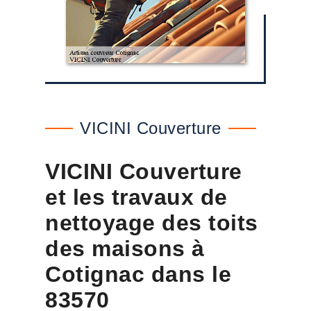
VICINI Couverture
VICINI Couverture
et les travaux de
nettoyage des toits
des maisons à
Cotignac dans le
83570