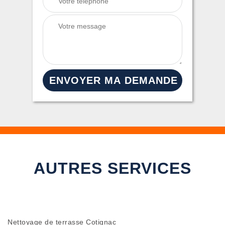
AUTRES SERVICES
Nettoyage de terrasse Cotignac