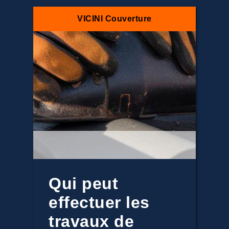
VICINI Couverture
Qui peut
effectuer les
travaux de