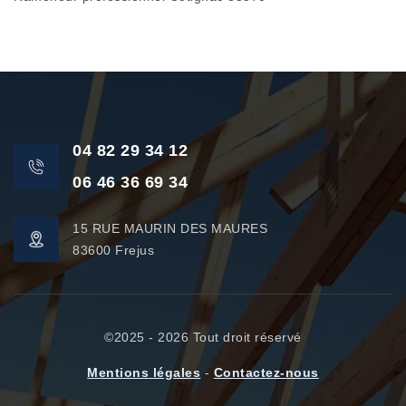
04 82 29 34 12
06 46 36 69 34
15 RUE MAURIN DES MAURES
83600 Frejus
©2025 - 2026 Tout droit réservé
Mentions légales
-
Contactez-nous