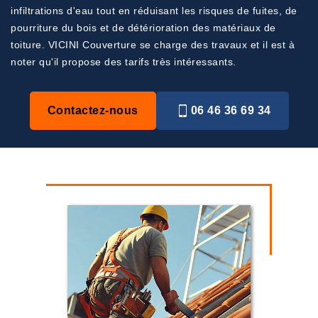
infiltrations d'eau tout en réduisant les risques de fuites, de
pourriture du bois et de détérioration des matériaux de
toiture. VICINI Couverture se charge des travaux et il est à
noter qu'il propose des tarifs très intéressants.
Contactez-nous
06 46 36 69 34