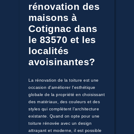
rénovation des
maisons à
Cotignac dans
le 83570 et les
localités
avoisinantes?
La rénovation de la toiture est une
occasion d'améliorer l'esthétique
globale de la propriété en choisissant
des matériaux, des couleurs et des
styles qui complètent l'architecture
existante. Quand on opte pour une
toiture rénovée avec un design
attrayant et moderne, il est possible