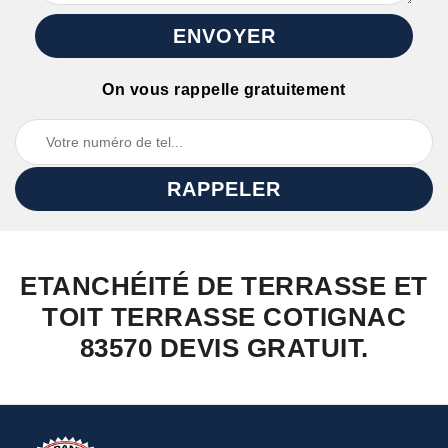
On vous rappelle gratuitement
ETANCHÉITÉ DE TERRASSE ET
TOIT TERRASSE COTIGNAC
83570 DEVIS GRATUIT.