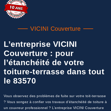
VICINI Couverture
L’entreprise VICINI
Couverture : pour
l’étanchéité de votre
toiture-terrasse dans tout
le 83570
Vous observez des problèmes de fuite sur votre toit-terrasse
? Vous songez à confier vos travaux d’étanchéité de toiture à
un couvreur professionnel ? L’entreprise VICINI Couverture