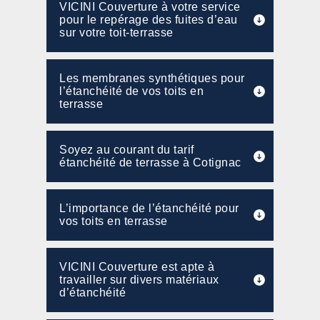
VICINI Couverture à votre service
pour le repérage des fuites d’eau
sur votre toit-terrasse
Les membranes synthétiques pour
l’étanchéité de vos toits en
terrasse
Soyez au courant du tarif
étanchéité de terrasse à Cotignac
L’importance de l’étanchéité pour
vos toits en terrasse
VICINI Couverture est apte à
travailler sur divers matériaux
d’étanchéité