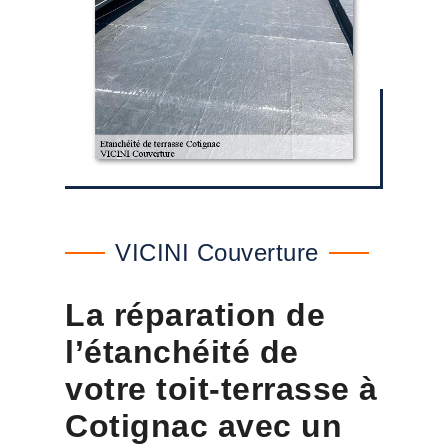
VICINI Couverture
La réparation de
l’étanchéité de
votre toit-terrasse à
Cotignac avec un