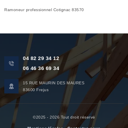
Ramoneur professionnel Cotignac 83570
04 82 29 34 12
06 46 36 69 34
15 RUE MAURIN DES MAURES
83600 Frejus
©2025 - 2026 Tout droit réservé