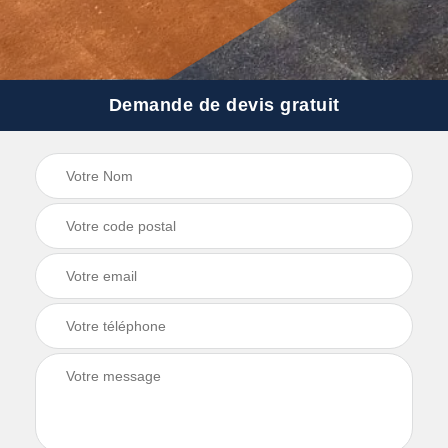
Demande de devis gratuit