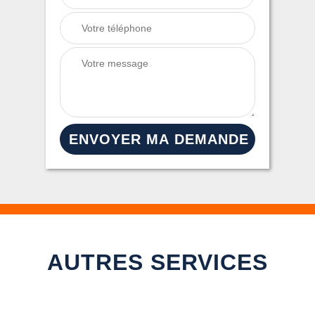
AUTRES SERVICES