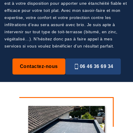
est à votre disposition pour apporter une étanchéité fiable et
efficace pour votre toit plat. Avec mon savoir-faire et mon
expertise, votre confort et votre protection contre les
infiltrations d’eau sera assuré avec brio. Je suis apte à
intervenir sur tout type de toit-terrasse (bitumé, en zinc,
végétalisé…). N’hésitez donc pas à faire appel à mes
services si vous voulez bénéficier d’un résultat parfait.
Contactez-nous
06 46 36 69 34