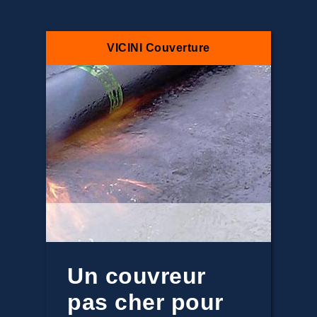
VICINI Couverture
Un couvreur
pas cher pour