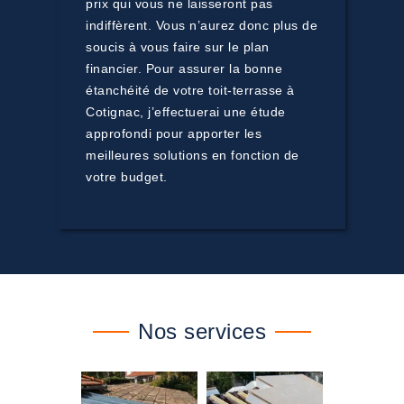
prix qui vous ne laisseront pas
indiffèrent. Vous n’aurez donc plus de
soucis à vous faire sur le plan
financier. Pour assurer la bonne
étanchéité de votre toit-terrasse à
Cotignac, j’effectuerai une étude
approfondi pour apporter les
meilleures solutions en fonction de
votre budget.
Nos services