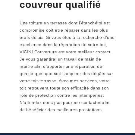
couvreur qualifié
Une toiture en terrasse dont l’étanchéité est
compromise doit être réparer dans les plus
brefs délais. Si vous êtes à la recherche d’une
excellence dans la réparation de votre toit,
VICINI Couverture est votre meilleur contact.
Je vous garantirai un travail de main de
maître afin d’apporter une réparation de
qualité quel que soit l’ampleur des dégâts sur
votre toit-terrasse. Avec mes services, votre
toit retrouvera toute son efficacité dans son
rôle de protection contre les intempéries.
N’attendez donc pas pour me contacter afin
de bénéficier des meilleures prestations.