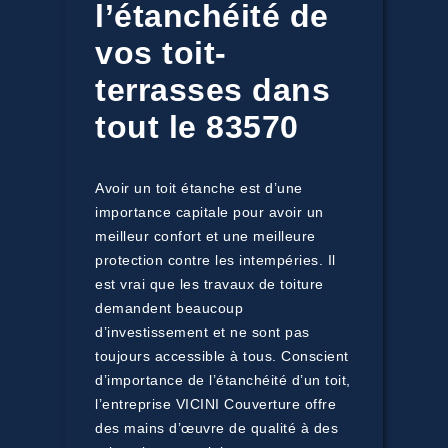
l’étanchéité de
vos toit-
terrasses dans
tout le 83570
Avoir un toit étanche est d’une
importance capitale pour avoir un
meilleur confort et une meilleure
protection contre les intempéries. Il
est vrai que les travaux de toiture
demandent beaucoup
d’investissement et ne sont pas
toujours accessible à tous. Conscient
d’importance de l’étanchéité d’un toit,
l’entreprise VICINI Couverture offre
des mains d’œuvre de qualité à des