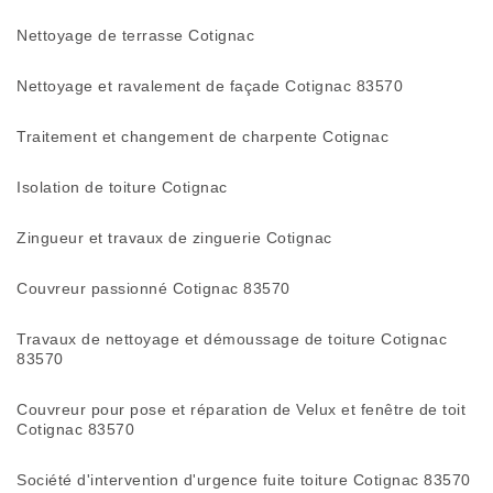
Nettoyage de terrasse Cotignac
Nettoyage et ravalement de façade Cotignac 83570
Traitement et changement de charpente Cotignac
Isolation de toiture Cotignac
Zingueur et travaux de zinguerie Cotignac
Couvreur passionné Cotignac 83570
Travaux de nettoyage et démoussage de toiture Cotignac
83570
Couvreur pour pose et réparation de Velux et fenêtre de toit
Cotignac 83570
Société d'intervention d'urgence fuite toiture Cotignac 83570