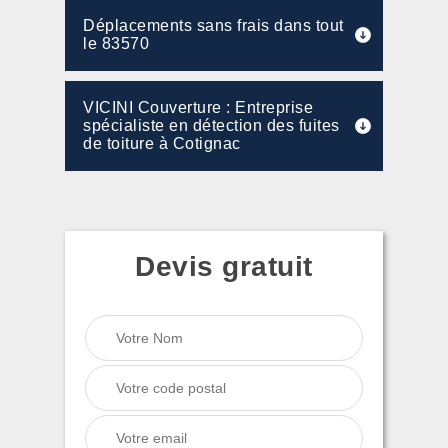
Déplacements sans frais dans tout
le 83570
VICINI Couverture : Entreprise
spécialiste en détection des fuites
de toiture à Cotignac
Devis gratuit