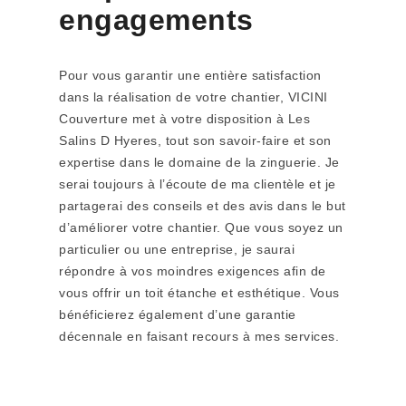
engagements
Pour vous garantir une entière satisfaction
dans la réalisation de votre chantier, VICINI
Couverture met à votre disposition à Les
Salins D Hyeres, tout son savoir-faire et son
expertise dans le domaine de la zinguerie. Je
serai toujours à l’écoute de ma clientèle et je
partagerai des conseils et des avis dans le but
d’améliorer votre chantier. Que vous soyez un
particulier ou une entreprise, je saurai
répondre à vos moindres exigences afin de
vous offrir un toit étanche et esthétique. Vous
bénéficierez également d’une garantie
décennale en faisant recours à mes services.