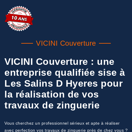
VICINI Couverture
VICINI Couverture : une
entreprise qualifiée sise à
Les Salins D Hyeres pour
la réalisation de vos
travaux de zinguerie
Vous cherchez un professionnel sérieux et apte à réaliser
avec perfection vos travaux de zinguerie près de chez vous ?