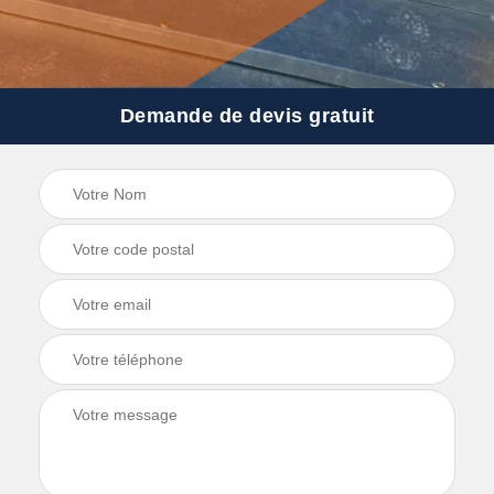
Demande de devis gratuit