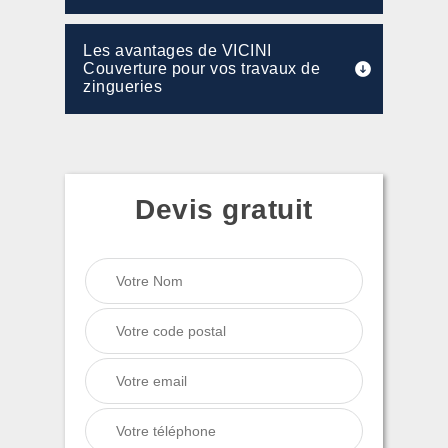
Les avantages de VICINI
Couverture pour vos travaux de
zingueries
Devis gratuit