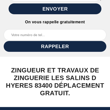
On vous rappelle gratuitement
ZINGUEUR ET TRAVAUX DE
ZINGUERIE LES SALINS D
HYERES 83400 DÉPLACEMENT
GRATUIT.