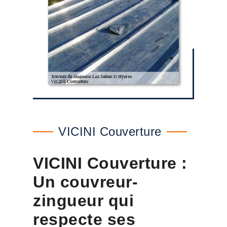
VICINI Couverture
VICINI Couverture :
Un couvreur-
zingueur qui
respecte ses