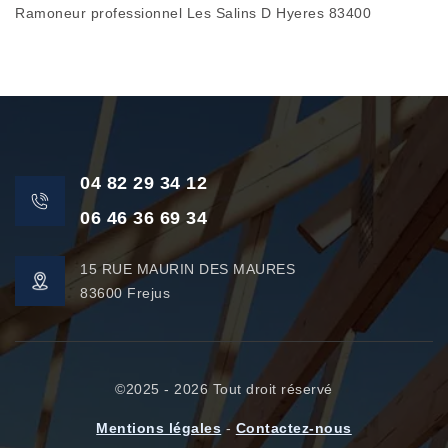
Ramoneur professionnel Les Salins D Hyeres 83400
04 82 29 34 12
06 46 36 69 34
15 RUE MAURIN DES MAURES
83600 Frejus
©2025 - 2026 Tout droit réservé
Mentions légales
-
Contactez-nous