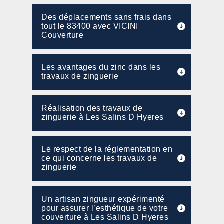
Des déplacements sans frais dans
tout le 83400 avec VICINI
Couverture
Les avantages du zinc dans les
travaux de zinguerie
Réalisation des travaux de
zinguerie à Les Salins D Hyeres
Le respect de la réglementation en
ce qui concerne les travaux de
zinguerie
Un artisan zingueur expérimenté
pour assurer l’esthétique de votre
couverture à Les Salins D Hyeres