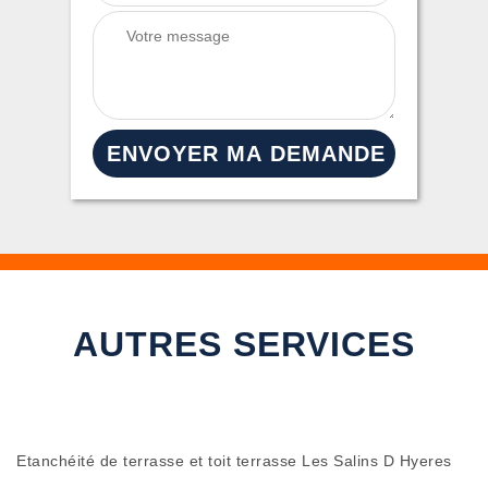
AUTRES SERVICES
Etanchéité de terrasse et toit terrasse Les Salins D Hyeres