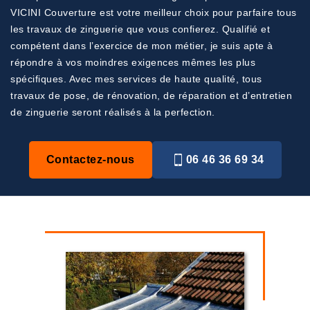
VICINI Couverture est votre meilleur choix pour parfaire tous
les travaux de zinguerie que vous confierez. Qualifié et
compétent dans l’exercice de mon métier, je suis apte à
répondre à vos moindres exigences mêmes les plus
spécifiques. Avec mes services de haute qualité, tous
travaux de pose, de rénovation, de réparation et d’entretien
de zinguerie seront réalisés à la perfection.
Contactez-nous
06 46 36 69 34