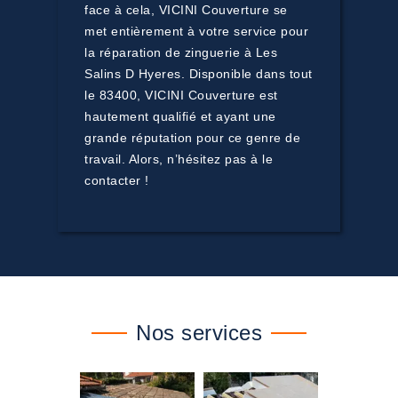
face à cela, VICINI Couverture se
met entièrement à votre service pour
la réparation de zinguerie à Les
Salins D Hyeres. Disponible dans tout
le 83400, VICINI Couverture est
hautement qualifié et ayant une
grande réputation pour ce genre de
travail. Alors, n’hésitez pas à le
contacter !
Nos services