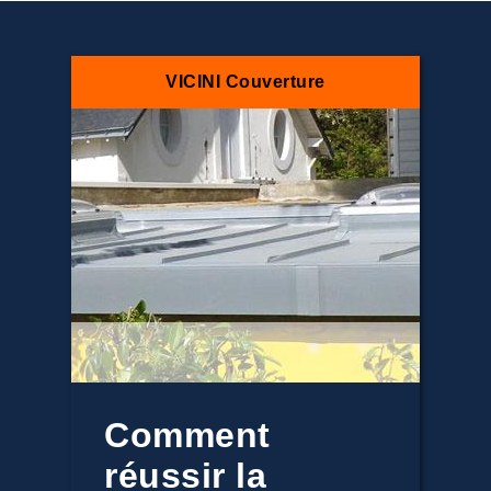
VICINI Couverture
Comment
réussir la