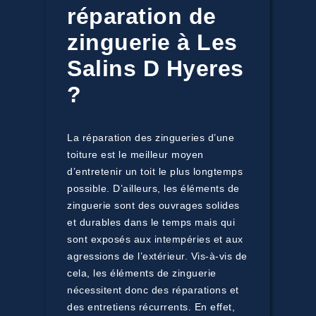
réparation de
zinguerie à Les
Salins D Hyeres
?
La réparation des zingueries d’une
toiture est le meilleur moyen
d’entretenir un toit le plus longtemps
possible. D’ailleurs, les éléments de
zinguerie sont des ouvrages solides
et durables dans le temps mais qui
sont exposés aux intempéries et aux
agressions de l’extérieur. Vis-à-vis de
cela, les éléments de zinguerie
nécessitent donc des réparations et
des entretiens récurrents. En effet,