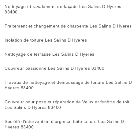
Nettoyage et ravalement de façade Les Salins D Hyeres
83400
Traitement et changement de charpente Les Salins D Hyeres
Isolation de toiture Les Salins D Hyeres
Nettoyage de terrasse Les Salins D Hyeres
Couvreur passionné Les Salins D Hyeres 83400
Travaux de nettoyage et démoussage de toiture Les Salins D
Hyeres 83400
Couvreur pour pose et réparation de Velux et fenêtre de toit
Les Salins D Hyeres 83400
Société d'intervention d'urgence fuite toiture Les Salins D
Hyeres 83400