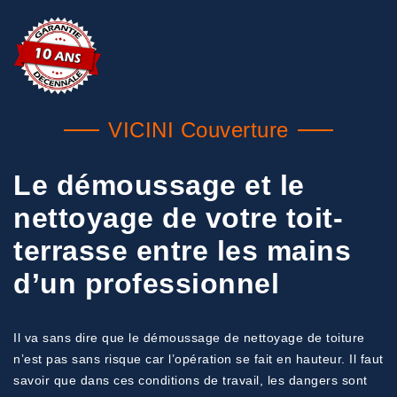
VICINI Couverture
Le démoussage et le
nettoyage de votre toit-
terrasse entre les mains
d’un professionnel
Il va sans dire que le démoussage de nettoyage de toiture
n’est pas sans risque car l’opération se fait en hauteur. Il faut
savoir que dans ces conditions de travail, les dangers sont