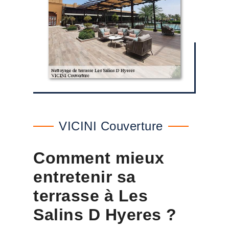
VICINI Couverture
Comment mieux
entretenir sa
terrasse à Les
Salins D Hyeres ?