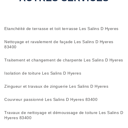
Etanchéité de terrasse et toit terrasse Les Salins D Hyeres
Nettoyage et ravalement de façade Les Salins D Hyeres
83400
Traitement et changement de charpente Les Salins D Hyeres
Isolation de toiture Les Salins D Hyeres
Zingueur et travaux de zinguerie Les Salins D Hyeres
Couvreur passionné Les Salins D Hyeres 83400
Travaux de nettoyage et démoussage de toiture Les Salins D
Hyeres 83400