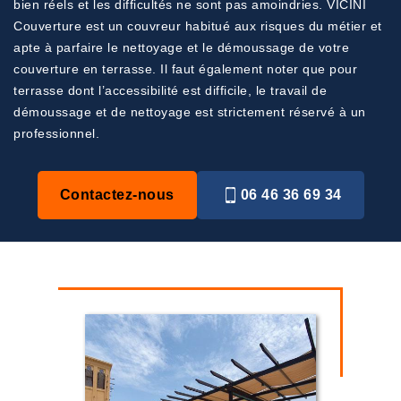
bien réels et les difficultés ne sont pas amoindries. VICINI
Couverture est un couvreur habitué aux risques du métier et
apte à parfaire le nettoyage et le démoussage de votre
couverture en terrasse. Il faut également noter que pour
terrasse dont l’accessibilité est difficile, le travail de
démoussage et de nettoyage est strictement réservé à un
professionnel.
Contactez-nous
06 46 36 69 34