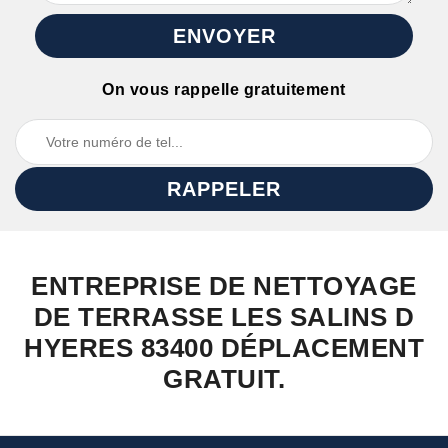
On vous rappelle gratuitement
ENTREPRISE DE NETTOYAGE
DE TERRASSE LES SALINS D
HYERES 83400 DÉPLACEMENT
GRATUIT.