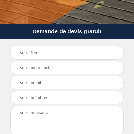
Demande de devis gratuit