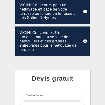
VICINI Couverture pour un
nettoyage efficace de votre
terrasse ou toiture en terrasse à
Les Salins D Hyeres
VICINI Couverture : Un
professionnel au service des
particuliers et des grandes
entreprises pour le nettoyage de
terrasse
Devis gratuit