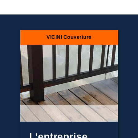
VICINI Couverture
L’entreprise