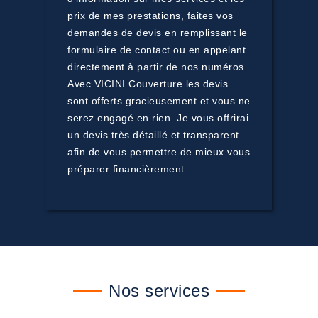
prix de mes prestations, faites vos
demandes de devis en remplissant le
formulaire de contact ou en appelant
directement à partir de nos numéros.
Avec VICINI Couverture les devis
sont offerts gracieusement et vous ne
serez engagé en rien. Je vous offrirai
un devis très détaillé et transparent
afin de vous permettre de mieux vous
préparer financièrement.
Nos services