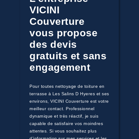
VICINI
Couverture
vous propose
des devis
gratuits et sans
engagement
Pour toutes nettoyage de toiture en
terrasse à Les Salins D Hyeres et ses
environs, VICINI Couverture est votre
meilleur contact. Professionnel
dynamique et très réactif, je suis
capable de satisfaire vos moindres
attentes. Si vous souhaitez plus
d’information sur mes services et les