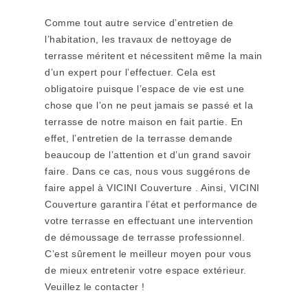
Comme tout autre service d’entretien de
l’habitation, les travaux de nettoyage de
terrasse méritent et nécessitent même la main
d’un expert pour l’effectuer. Cela est
obligatoire puisque l’espace de vie est une
chose que l’on ne peut jamais se passé et la
terrasse de notre maison en fait partie. En
effet, l’entretien de la terrasse demande
beaucoup de l’attention et d’un grand savoir
faire. Dans ce cas, nous vous suggérons de
faire appel à VICINI Couverture . Ainsi, VICINI
Couverture garantira l’état et performance de
votre terrasse en effectuant une intervention
de démoussage de terrasse professionnel.
C’est sûrement le meilleur moyen pour vous
de mieux entretenir votre espace extérieur.
Veuillez le contacter !