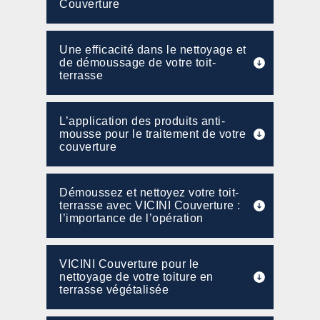
Couverture
Une efficacité dans le nettoyage et
de démoussage de votre toit-
terrasse
L’application des produits anti-
mousse pour le traitement de votre
couverture
Démoussez et nettoyez votre toit-
terrasse avec VICINI Couverture :
l’importance de l’opération
VICINI Couverture pour le
nettoyage de votre toiture en
terrasse végétalisée