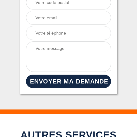
AUTRES SERVICES