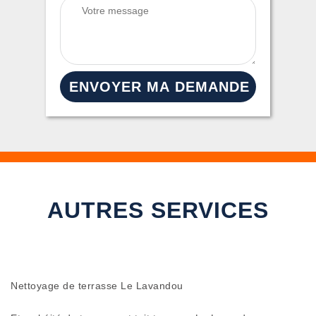
AUTRES SERVICES
Nettoyage de terrasse Le Lavandou