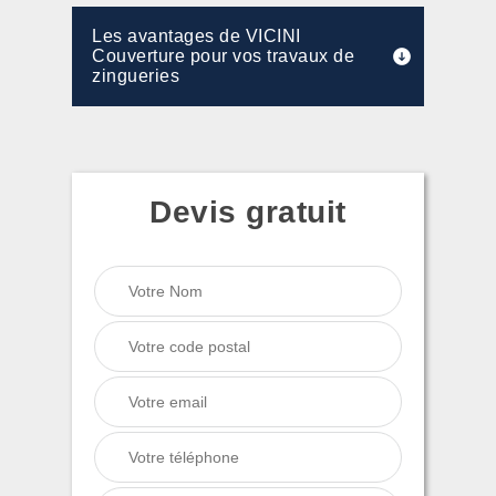
Les avantages de VICINI
Couverture pour vos travaux de
zingueries
Devis gratuit