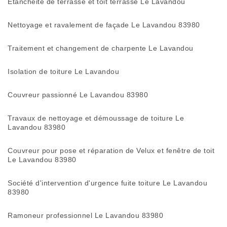
Etanchéité de terrasse et toit terrasse Le Lavandou
Nettoyage et ravalement de façade Le Lavandou 83980
Traitement et changement de charpente Le Lavandou
Isolation de toiture Le Lavandou
Couvreur passionné Le Lavandou 83980
Travaux de nettoyage et démoussage de toiture Le
Lavandou 83980
Couvreur pour pose et réparation de Velux et fenêtre de toit
Le Lavandou 83980
Société d'intervention d'urgence fuite toiture Le Lavandou
83980
Ramoneur professionnel Le Lavandou 83980