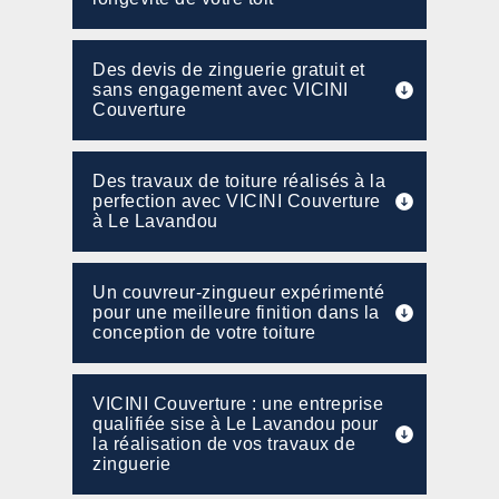
Des devis de zinguerie gratuit et
sans engagement avec VICINI
Couverture
Des travaux de toiture réalisés à la
perfection avec VICINI Couverture
à Le Lavandou
Un couvreur-zingueur expérimenté
pour une meilleure finition dans la
conception de votre toiture
VICINI Couverture : une entreprise
qualifiée sise à Le Lavandou pour
la réalisation de vos travaux de
zinguerie