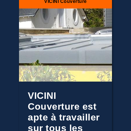
VICINI Couverture
VICINI
Couverture est
apte à travailler
sur tous les