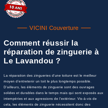
VICINI Couverture
Comment réussir la
réparation de zinguerie à
Le Lavandou ?
La réparation des zingueries d’une toiture est le meilleur
moyen d’entretenir un toit le plus longtemps possible.
D’ailleurs, les éléments de zinguerie sont des ouvrages
solides et durables dans le temps mais qui sont exposés aux
intempéries et aux agressions de l’extérieur. Vis-à-vis de
cela, les éléments de zinguerie nécessitent donc des