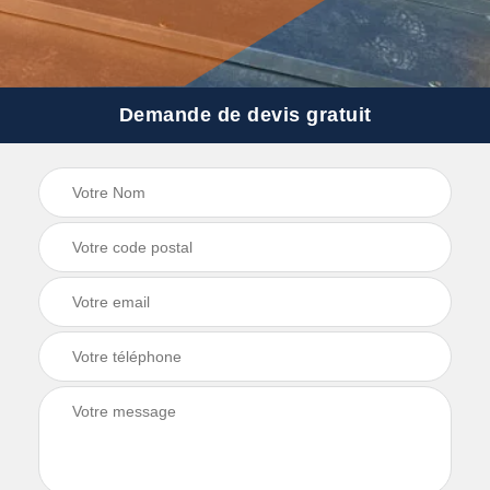
Demande de devis gratuit