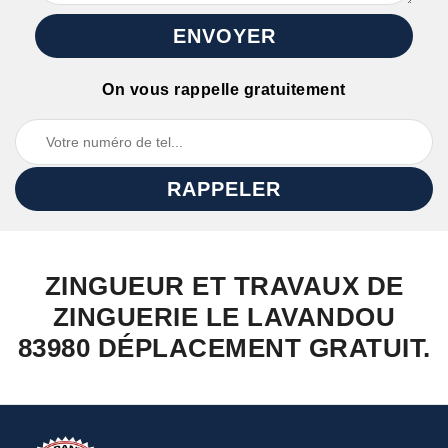
On vous rappelle gratuitement
ZINGUEUR ET TRAVAUX DE
ZINGUERIE LE LAVANDOU
83980 DÉPLACEMENT GRATUIT.