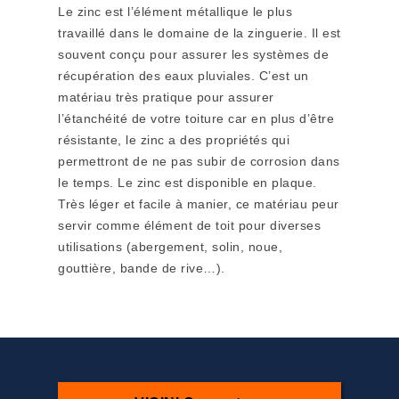
Le zinc est l’élément métallique le plus
travaillé dans le domaine de la zinguerie. Il est
souvent conçu pour assurer les systèmes de
récupération des eaux pluviales. C’est un
matériau très pratique pour assurer
l’étanchéité de votre toiture car en plus d’être
résistante, le zinc a des propriétés qui
permettront de ne pas subir de corrosion dans
le temps. Le zinc est disponible en plaque.
Très léger et facile à manier, ce matériau peur
servir comme élément de toit pour diverses
utilisations (abergement, solin, noue,
gouttière, bande de rive…).