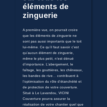
éléments de
zinguerie
A première vue, on pourrait croire
que les éléments de zinguerie ne
sont pas aussi importants que le toit
lui-même. Ce qu’il faut savoir c’est
qu’aucun élément de zinguerie,
même le plus petit, n’est dénué
d’importance. L’abergement, le
faîtage, les gouttières, les chêneaux,
les bandes de rive… contribuent à
l’optimisation du rôle d’étanchéité et
de protection de votre couverture.
Situé à Le Lavandou, VICINI
Couverture pourra assurer la
réalisation de votre chantier quel que