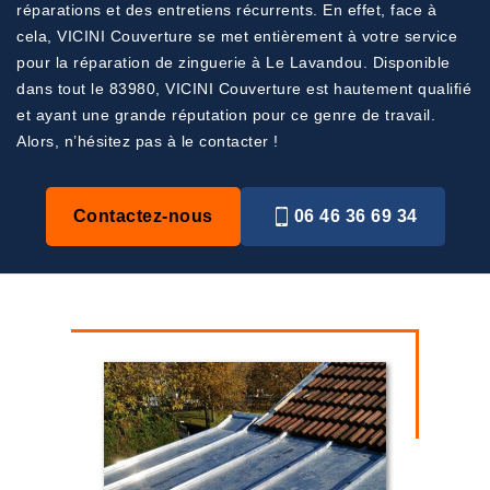
réparations et des entretiens récurrents. En effet, face à
cela, VICINI Couverture se met entièrement à votre service
pour la réparation de zinguerie à Le Lavandou. Disponible
dans tout le 83980, VICINI Couverture est hautement qualifié
et ayant une grande réputation pour ce genre de travail.
Alors, n’hésitez pas à le contacter !
Contactez-nous
06 46 36 69 34