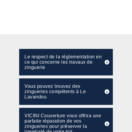
Le respect de la réglementation en
ce qui concerne les travaux de
zinguerie
Vous pouvez trouvez des
zingueries compétents à Le
Lavandou
VICINI Couverture vous offrira une
parfaite réparation de vos
zingueries pour préserver la
longévité de votre toit