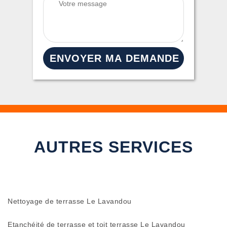
AUTRES SERVICES
Nettoyage de terrasse Le Lavandou
Etanchéité de terrasse et toit terrasse Le Lavandou