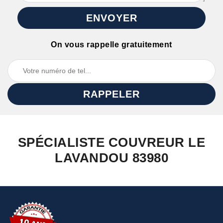
On vous rappelle gratuitement
SPÉCIALISTE COUVREUR LE
LAVANDOU 83980