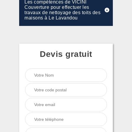
Les compétences de VICINI
Couverture pour effectuer les
travaux de nettoyage des toits des
maisons à Le Lavandou
Devis gratuit