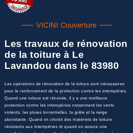
VICINI Couverture
Les travaux de rénovation
de la toiture à Le
Lavandou dans le 83980
Les opérations de rénovation de la toiture sont nécessaires
pour le renforcement de la protection contre les intempéries.
Quand une toiture est rénovée, il y a une meilleure
protection contre les intempéries notamment les vents
violents, les pluies torrentielles, la grêle et la neige
abondante. Quand on choisit des matériels de toiture
résistants aux intempéries et quand on assure une