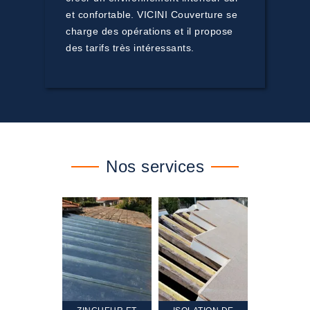
et confortable. VICINI Couverture se
charge des opérations et il propose
des tarifs très intéressants.
Nos services