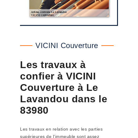
VICINI Couverture
Les travaux à
confier à VICINI
Couverture à Le
Lavandou dans le
83980
Les travaux en relation avec les parties
supérieures de l'immeuble sont assez