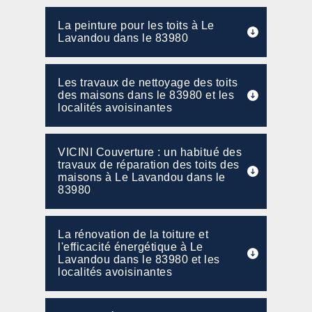
La peinture pour les toits à Le
Lavandou dans le 83980
Les travaux de nettoyage des toits
des maisons dans le 83980 et les
localités avoisinantes
VICINI Couverture : un habitué des
travaux de réparation des toits des
maisons à Le Lavandou dans le
83980
La rénovation de la toiture et
l'efficacité énergétique à Le
Lavandou dans le 83980 et les
localités avoisinantes