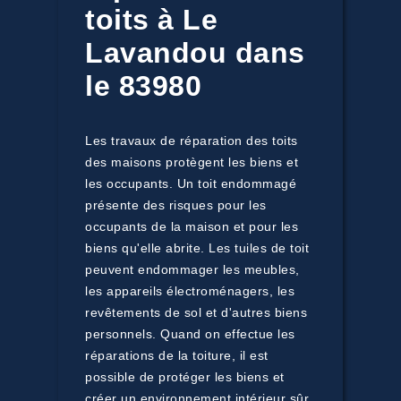
toits à Le
Lavandou dans
le 83980
Les travaux de réparation des toits
des maisons protègent les biens et
les occupants. Un toit endommagé
présente des risques pour les
occupants de la maison et pour les
biens qu'elle abrite. Les tuiles de toit
peuvent endommager les meubles,
les appareils électroménagers, les
revêtements de sol et d'autres biens
personnels. Quand on effectue les
réparations de la toiture, il est
possible de protéger les biens et
créer un environnement intérieur sûr