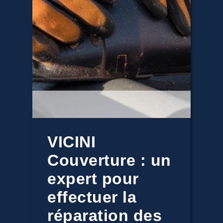
VICINI
Couverture : un
expert pour
effectuer la
réparation des