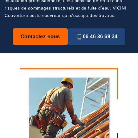
installation professionnelle, il est possible de réduire les
risques de dommages structurels et de fuite d'eau. VICINI
Couverture est le couvreur qui s'occupe des travaux.
Contactez-nous
06 46 36 69 34