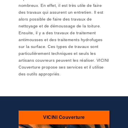
nombreux. En effet, il est très utile de faire
des travaux qui assurent un entretien. Il est
alors possible de faire des travaux de
nettoyage et de démoussage de la toiture.
Ensuite, il y a des travaux de traitement
antimousses et des traitements hydrofuges
sur la surface. Ces types de travaux sont
particulièrement techniques et seuls les
artisans couvreurs peuvent les réaliser. VICINI
Couverture propose ses services et il utilise
des outils appropriés.
VICINI Couverture