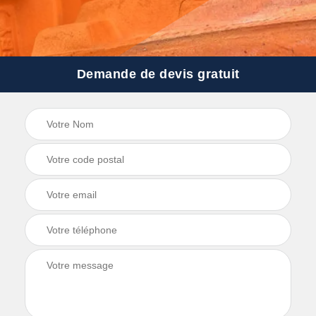
Demande de devis gratuit