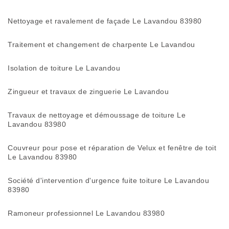
Nettoyage et ravalement de façade Le Lavandou 83980
Traitement et changement de charpente Le Lavandou
Isolation de toiture Le Lavandou
Zingueur et travaux de zinguerie Le Lavandou
Travaux de nettoyage et démoussage de toiture Le
Lavandou 83980
Couvreur pour pose et réparation de Velux et fenêtre de toit
Le Lavandou 83980
Société d'intervention d'urgence fuite toiture Le Lavandou
83980
Ramoneur professionnel Le Lavandou 83980