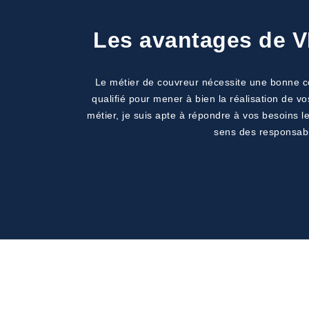
Les avantages de V
Le métier de couvreur nécessite une bonne co
qualifié pour mener à bien la réalisation de vo
métier, je suis apte à répondre à vos besoins 
sens des responsabil