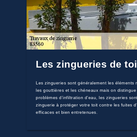
Les zingueries de toi
Les zingueries sont généralement les éléments mé
les gouttières et les chéneaux mais on distingu
problèmes d’infiltration d’eau, les zingueries son
zinguerie à protéger votre toit contre les fuite
efficaces et bien entretenues.