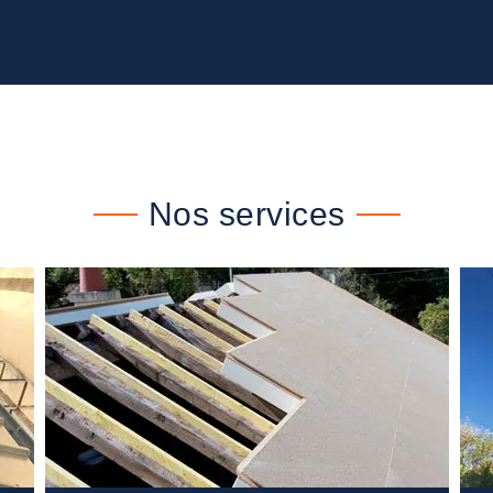
Nos services