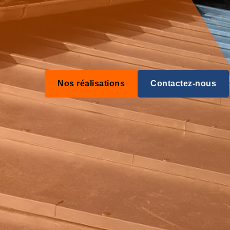
Nos réalisations
Contactez-nous