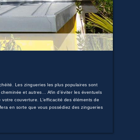
héité. Les zingueries les plus populaires sont
 cheminée et autres… Afin d’éviter les éventuels
de votre couverture. L’efficacité des éléments de
e fera en sorte que vous possédiez des zingueries