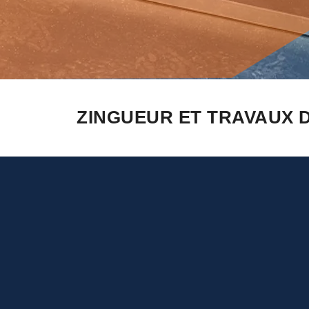
ZINGUEUR ET TRAVAUX D