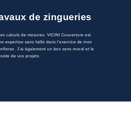
avaux de zingueries
des calculs de mesures. VICINI Couverture est
une expertise sans faille dans l’exercice de mon
nfierez. J’ai également un bon sens moral et le
ssite de vos projets.