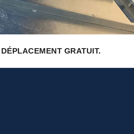
0 DÉPLACEMENT GRATUIT.