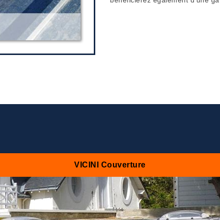
VICINI Couverture