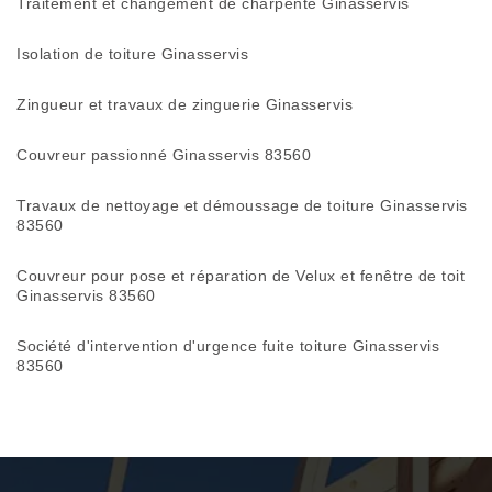
Traitement et changement de charpente Ginasservis
Isolation de toiture Ginasservis
Zingueur et travaux de zinguerie Ginasservis
Couvreur passionné Ginasservis 83560
Travaux de nettoyage et démoussage de toiture Ginasservis
83560
Couvreur pour pose et réparation de Velux et fenêtre de toit
Ginasservis 83560
Société d'intervention d'urgence fuite toiture Ginasservis
83560