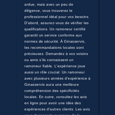
ardue, mais avec un peu de
diligence, vous trouverez le
professionnel idéal pour vos besoins.
D'abord, assurez-vous de vérifier les
qualifications. Un ramoneur certifié
garantit un service conforme aux
normes de sécurité. À Ginasservis,
les recommandations locales sont
précieuses. Demandez à vos voisins
ou amis s'ils connaissent un
ramoneur fiable. L'expérience joue
aussi un rôle crucial. Un ramoneur
avec plusieurs années d'expérience à
Ginasservis aura une meilleure
compréhension des spécificités
locales. En outre, consultez les avis
en ligne pour avoir une idée des
expériences d'autres clients. Les avis