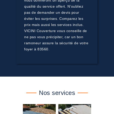
vous donneront un aperçu de la
qualité du service offert. N'oubliez
pas de demander un devis pour
éviter les surprises. Comparez les
prix mais aussi les services inclus.
VICINI Couverture vous conseille de
ne pas vous précipiter, car un bon
ramoneur assure la sécurité de votre
foyer à 83560.
Nos services