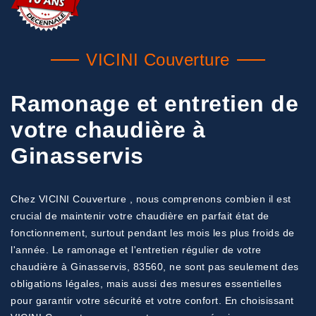
VICINI Couverture
Ramonage et entretien de
votre chaudière à
Ginasservis
Chez VICINI Couverture , nous comprenons combien il est
crucial de maintenir votre chaudière en parfait état de
fonctionnement, surtout pendant les mois les plus froids de
l'année. Le ramonage et l'entretien régulier de votre
chaudière à Ginasservis, 83560, ne sont pas seulement des
obligations légales, mais aussi des mesures essentielles
pour garantir votre sécurité et votre confort. En choisissant