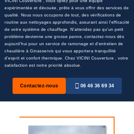
VICINI Couverture , vous optez pour une équipe
expérimentée et dévouée, prête à vous offrir des services de
qualité. Nous nous occupons de tout, des vérifications de
routine aux nettoyages approfondis, assurant ainsi l'efficacité
de votre système de chauffage. N'attendez pas qu'un petit
problème devienne une grosse panne, contactez-nous dès
aujourd'hui pour un service de ramonage et d'entretien de
chaudière à Ginasservis qui vous apportera tranquillité
d'esprit et confort thermique. Chez VICINI Couverture , votre
satisfaction est notre priorité absolue.
Contactez-nous
06 46 36 69 34