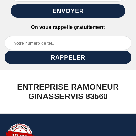
On vous rappelle gratuitement
ENTREPRISE RAMONEUR
GINASSERVIS 83560