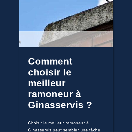
Comment
choisir le
meilleur
ramoneur à
Ginasservis ?
Choisir le meilleur ramoneur à
Ginasservis peut sembler une tâche