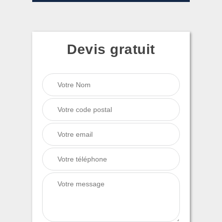
Devis gratuit