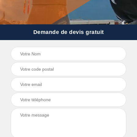
Demande de devis gratuit