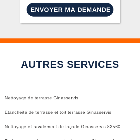
AUTRES SERVICES
Nettoyage de terrasse Ginasservis
Etanchéité de terrasse et toit terrasse Ginasservis
Nettoyage et ravalement de façade Ginasservis 83560