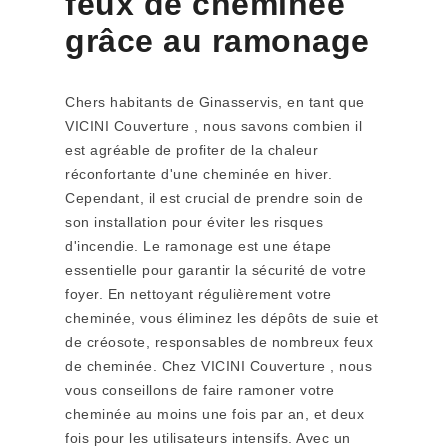
feux de cheminée
grâce au ramonage
Chers habitants de Ginasservis, en tant que
VICINI Couverture , nous savons combien il
est agréable de profiter de la chaleur
réconfortante d'une cheminée en hiver.
Cependant, il est crucial de prendre soin de
son installation pour éviter les risques
d'incendie. Le ramonage est une étape
essentielle pour garantir la sécurité de votre
foyer. En nettoyant régulièrement votre
cheminée, vous éliminez les dépôts de suie et
de créosote, responsables de nombreux feux
de cheminée. Chez VICINI Couverture , nous
vous conseillons de faire ramoner votre
cheminée au moins une fois par an, et deux
fois pour les utilisateurs intensifs. Avec un