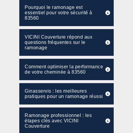
Pourquoi le ramonage est
essentiel pour votre sécurité à
83560
VICINI Couverture répond aux
questions fréquentes sur le
ramonage
Comment optimiser la performance
de votre cheminée à 83560
Ginasservis : les meilleures
pratiques pour un ramonage réussi
Ramonage professionnel : les
étapes clés avec VICINI
Couverture