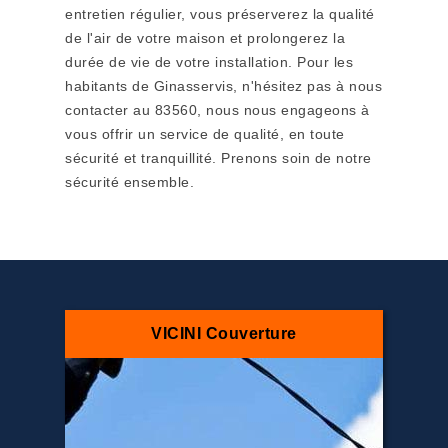
entretien régulier, vous préserverez la qualité
de l'air de votre maison et prolongerez la
durée de vie de votre installation. Pour les
habitants de Ginasservis, n'hésitez pas à nous
contacter au 83560, nous nous engageons à
vous offrir un service de qualité, en toute
sécurité et tranquillité. Prenons soin de notre
sécurité ensemble.
VICINI Couverture