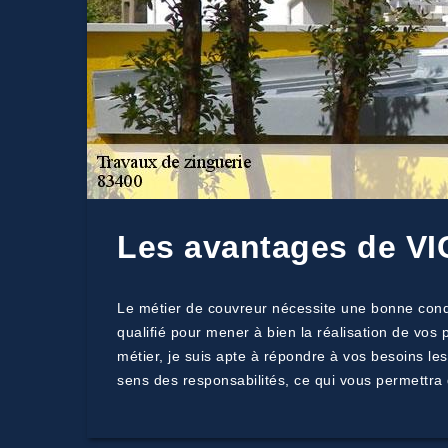
Les avantages de VIC
Le métier de couvreur nécessite une bonne condi
qualifié pour mener à bien la réalisation de vos 
métier, je suis apte à répondre à vos besoins le
sens des responsabilités, ce qui vous permettra 