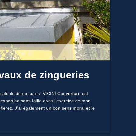
vaux de zingueries
 calculs de mesures. VICINI Couverture est
 expertise sans faille dans l’exercice de mon
fierez. J’ai également un bon sens moral et le