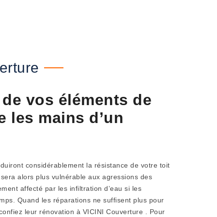
erture
 de vos éléments de
e les mains d’un
iront considérablement la résistance de votre toit
t sera alors plus vulnérable aux agressions des
ment affecté par les infiltration d’eau si les
mps. Quand les réparations ne suffisent plus pour
 confiez leur rénovation à VICINI Couverture . Pour