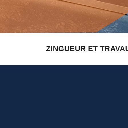
ZINGUEUR ET TRAVAU