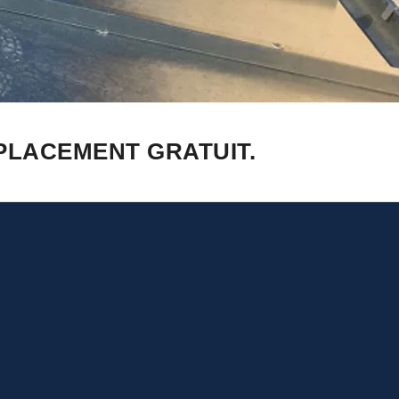
ÉPLACEMENT GRATUIT.