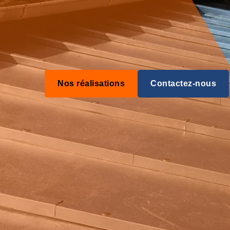
Nos réalisations
Contactez-nous