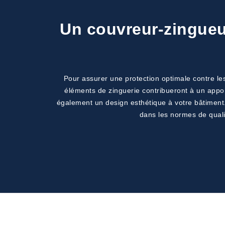
Un couvreur-zingueur
Pour assurer une protection optimale contre les
éléments de zinguerie contribueront à un appor
également un design esthétique à votre bâtiment. 
dans les normes de quali