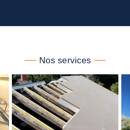
Nos services