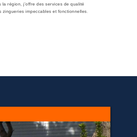
la région, j’offre des services de qualité
s zingueries impeccables et fonctionnelles.