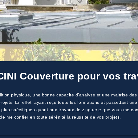
INI Couverture pour vos tra
tion physique, une bonne capacité d’analyse et une maitrise des
projets. En effet, ayant reçu toute les formations et possédant une
s plus spécifiques quant aux travaux de zinguerie que vous me con
de me confier en toute sérénité la réussite de vos projets.