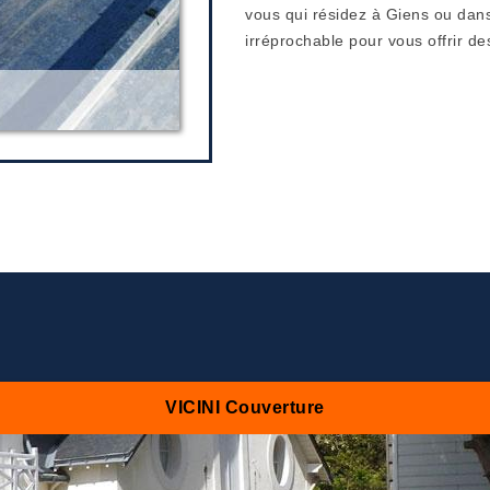
vous qui résidez à Giens ou dans 
irréprochable pour vous offrir de
VICINI Couverture