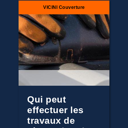
VICINI Couverture
Qui peut
effectuer les
travaux de