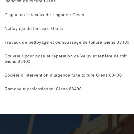
Isolation de toiture Giens
Zingueur et travaux de zinguerie Giens
Nettoyage de terrasse Giens
Travaux de nettoyage et démoussage de toiture Giens 83400
Couvreur pour pose et réparation de Velux et fenêtre de toit
Giens 83400
Société d'intervention d'urgence fuite toiture Giens 83400
Ramoneur professionnel Giens 83400