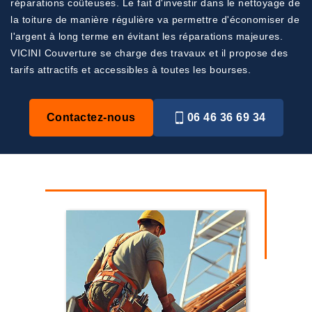
réparations coûteuses. Le fait d'investir dans le nettoyage de
la toiture de manière régulière va permettre d'économiser de
l'argent à long terme en évitant les réparations majeures.
VICINI Couverture se charge des travaux et il propose des
tarifs attractifs et accessibles à toutes les bourses.
Contactez-nous
06 46 36 69 34