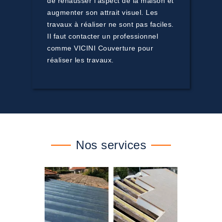
de rehausser l'aspect de la maison et
augmenter son attrait visuel. Les
travaux à réaliser ne sont pas faciles.
Il faut contacter un professionnel
comme VICINI Couverture pour
réaliser les travaux.
Nos services