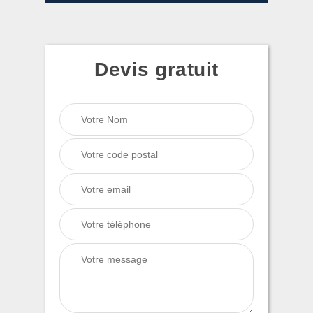
Devis gratuit