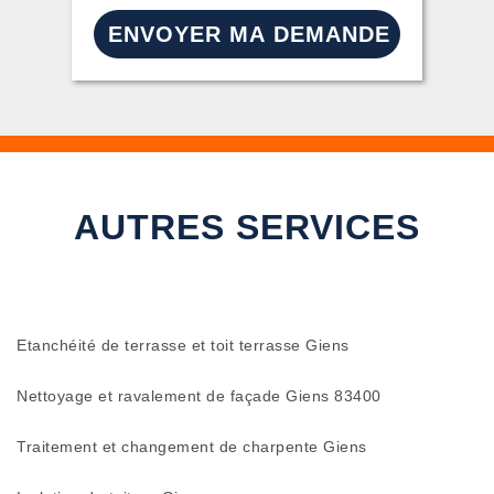
AUTRES SERVICES
Etanchéité de terrasse et toit terrasse Giens
Nettoyage et ravalement de façade Giens 83400
Traitement et changement de charpente Giens