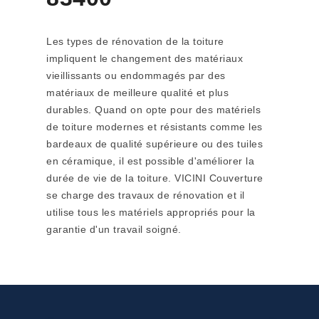
Les types de rénovation de la toiture
impliquent le changement des matériaux
vieillissants ou endommagés par des
matériaux de meilleure qualité et plus
durables. Quand on opte pour des matériels
de toiture modernes et résistants comme les
bardeaux de qualité supérieure ou des tuiles
en céramique, il est possible d'améliorer la
durée de vie de la toiture. VICINI Couverture
se charge des travaux de rénovation et il
utilise tous les matériels appropriés pour la
garantie d'un travail soigné.