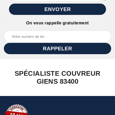
On vous rappelle gratuitement
SPÉCIALISTE COUVREUR
GIENS 83400