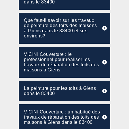
dans le 83400
Que faut-il savoir sur les travaux
de peinture des toits des maisons
à Giens dans le 83400 et ses
environs?
VICINI Couverture : le
professionnel pour réaliser les
travaux de réparation des toits des
maisons à Giens
La peinture pour les toits à Giens
dans le 83400
VICINI Couverture : un habitué des
travaux de réparation des toits des
maisons à Giens dans le 83400