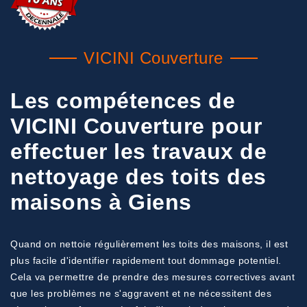
VICINI Couverture
Les compétences de
VICINI Couverture pour
effectuer les travaux de
nettoyage des toits des
maisons à Giens
Quand on nettoie régulièrement les toits des maisons, il est
plus facile d'identifier rapidement tout dommage potentiel.
Cela va permettre de prendre des mesures correctives avant
que les problèmes ne s'aggravent et ne nécessitent des