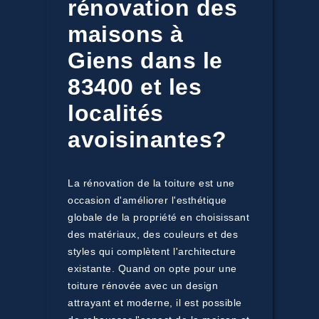
rénovation des
maisons à
Giens dans le
83400 et les
localités
avoisinantes?
La rénovation de la toiture est une
occasion d'améliorer l'esthétique
globale de la propriété en choisissant
des matériaux, des couleurs et des
styles qui complètent l'architecture
existante. Quand on opte pour une
toiture rénovée avec un design
attrayant et moderne, il est possible