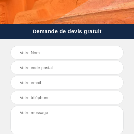
Demande de devis gratuit