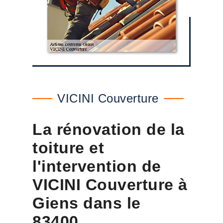
VICINI Couverture
La rénovation de la
toiture et
l'intervention de
VICINI Couverture à
Giens dans le
83400