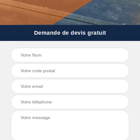
Demande de devis gratuit