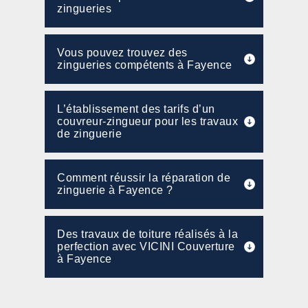
zingueries
Vous pouvez trouvez des
zingueries compétents à Fayence
L’établissement des tarifs d’un
couvreur-zingueur pour les travaux
de zinguerie
Comment réussir la réparation de
zinguerie à Fayence ?
Des travaux de toiture réalisés à la
perfection avec VICINI Couverture
à Fayence