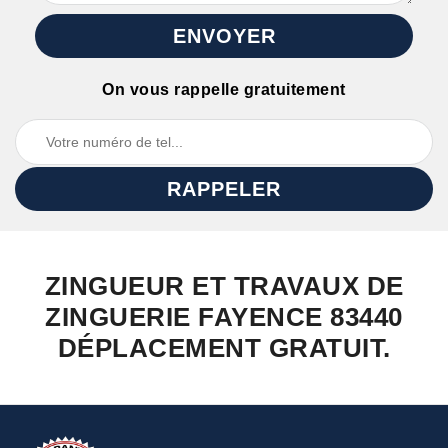
On vous rappelle gratuitement
ZINGUEUR ET TRAVAUX DE
ZINGUERIE FAYENCE 83440
DÉPLACEMENT GRATUIT.