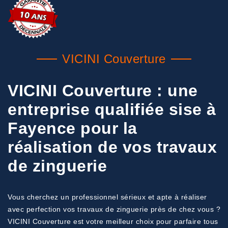
VICINI Couverture
VICINI Couverture : une
entreprise qualifiée sise à
Fayence pour la
réalisation de vos travaux
de zinguerie
Vous cherchez un professionnel sérieux et apte à réaliser
avec perfection vos travaux de zinguerie près de chez vous ?
VICINI Couverture est votre meilleur choix pour parfaire tous