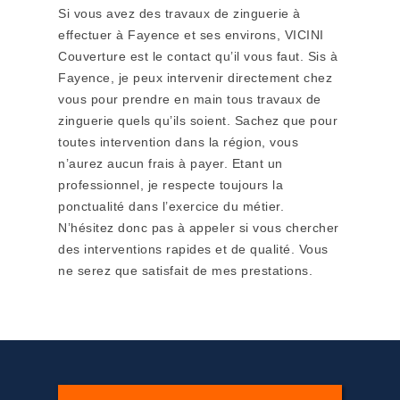
Si vous avez des travaux de zinguerie à
effectuer à Fayence et ses environs, VICINI
Couverture est le contact qu’il vous faut. Sis à
Fayence, je peux intervenir directement chez
vous pour prendre en main tous travaux de
zinguerie quels qu’ils soient. Sachez que pour
toutes intervention dans la région, vous
n’aurez aucun frais à payer. Etant un
professionnel, je respecte toujours la
ponctualité dans l’exercice du métier.
N’hésitez donc pas à appeler si vous chercher
des interventions rapides et de qualité. Vous
ne serez que satisfait de mes prestations.