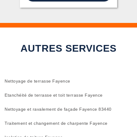
AUTRES SERVICES
Nettoyage de terrasse Fayence
Etanchéité de terrasse et toit terrasse Fayence
Nettoyage et ravalement de façade Fayence 83440
Traitement et changement de charpente Fayence