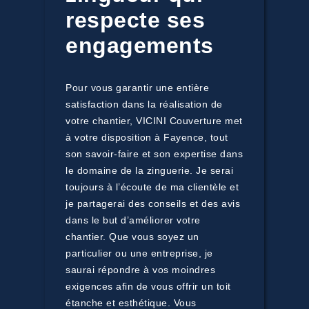
respecte ses
engagements
Pour vous garantir une entière
satisfaction dans la réalisation de
votre chantier, VICINI Couverture met
à votre disposition à Fayence, tout
son savoir-faire et son expertise dans
le domaine de la zinguerie. Je serai
toujours à l’écoute de ma clientèle et
je partagerai des conseils et des avis
dans le but d’améliorer votre
chantier. Que vous soyez un
particulier ou une entreprise, je
saurai répondre à vos moindres
exigences afin de vous offrir un toit
étanche et esthétique. Vous