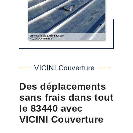
VICINI Couverture
Des déplacements
sans frais dans tout
le 83440 avec
VICINI Couverture