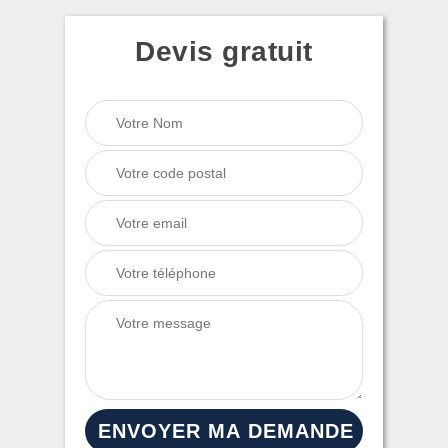
Devis gratuit