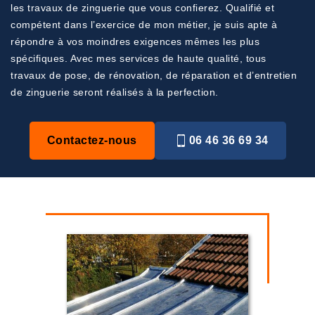
les travaux de zinguerie que vous confierez. Qualifié et
compétent dans l’exercice de mon métier, je suis apte à
répondre à vos moindres exigences mêmes les plus
spécifiques. Avec mes services de haute qualité, tous
travaux de pose, de rénovation, de réparation et d’entretien
de zinguerie seront réalisés à la perfection.
Contactez-nous
06 46 36 69 34