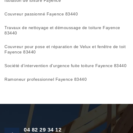
Isolation de toiture Fayence
Couvreur passionné Fayence 83440
Travaux de nettoyage et démoussage de toiture Fayence
83440
Couvreur pour pose et réparation de Velux et fenêtre de toit
Fayence 83440
Société d'intervention d'urgence fuite toiture Fayence 83440
Ramoneur professionnel Fayence 83440
04 82 29 34 12