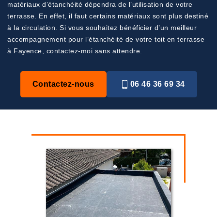
matériaux d’étanchéité dépendra de l’utilisation de votre
terrasse. En effet, il faut certains matériaux sont plus destiné
à la circulation. Si vous souhaitez bénéficier d’un meilleur
accompagnement pour l’étanchéité de votre toit en terrasse
à Fayence, contactez-moi sans attendre.
Contactez-nous
06 46 36 69 34