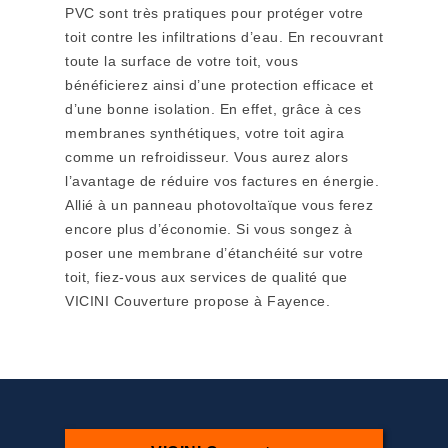
PVC sont très pratiques pour protéger votre
toit contre les infiltrations d’eau. En recouvrant
toute la surface de votre toit, vous
bénéficierez ainsi d’une protection efficace et
d’une bonne isolation. En effet, grâce à ces
membranes synthétiques, votre toit agira
comme un refroidisseur. Vous aurez alors
l’avantage de réduire vos factures en énergie.
Allié à un panneau photovoltaïque vous ferez
encore plus d’économie. Si vous songez à
poser une membrane d’étanchéité sur votre
toit, fiez-vous aux services de qualité que
VICINI Couverture propose à Fayence.