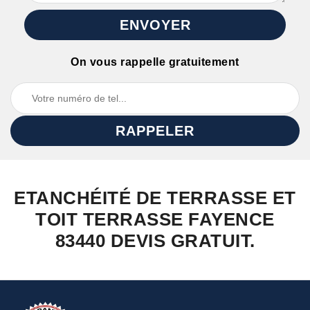
On vous rappelle gratuitement
ETANCHÉITÉ DE TERRASSE ET
TOIT TERRASSE FAYENCE
83440 DEVIS GRATUIT.