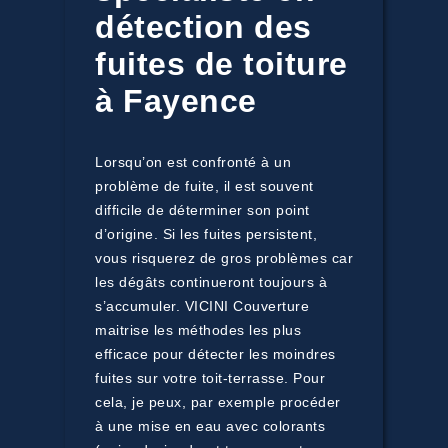
détection des
fuites de toiture
à Fayence
Lorsqu’on est confronté à un
problème de fuite, il est souvent
difficile de déterminer son point
d’origine. Si les fuites persistent,
vous risquerez de gros problèmes car
les dégâts continueront toujours à
s’accumuler. VICINI Couverture
maitrise les méthodes les plus
efficace pour détecter les moindres
fuites sur votre toit-terrasse. Pour
cela, je peux, par exemple procéder
à une mise en eau avec colorants