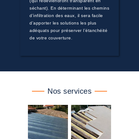
(qui redeviendront transparent en
séchant). En déterminant les chemins
d’infiltration des eaux, il sera facile
d’apporter les solutions les plus
adéquats pour préserver l’étanchéité
de votre couverture.
Nos services