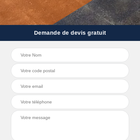
Demande de devis gratuit