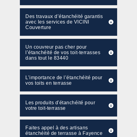
Des travaux d’étanchéité garantis
avec les services de VICINI
Couverture
Un couvreur pas cher pour
l’étanchéité de vos toit-terrasses
dans tout le 83440
L’importance de l’étanchéité pour
vos toits en terrasse
Les produits d'étanchéité pour
votre toit-terrasse
Faites appel à des artisans
étanchéité de terrasse à Fayence