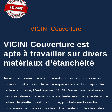
VICINI Couverture
VICINI Couverture est
apte à travailler sur divers
matériaux d’étanchéité
Avoir une couverture étanche est primordial pour assurer
votre confort au sein de votre espace de vie. Pour apporter
cette étanchéité, L’entreprise VICINI Couverture peut vous
proposer divers matériaux d’étanchéité selon le type de votre
toiture. Asphalte, produits bitumé, produits multicouche…
vous aurez l’embarras du choix. Bien entendu, le choix des