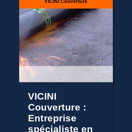
VICINI Couverture
VICINI
Couverture :
Entreprise
spécialiste en