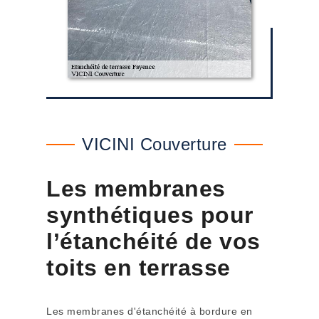
VICINI Couverture
Les membranes
synthétiques pour
l’étanchéité de vos
toits en terrasse
Les membranes d'étanchéité à bordure en