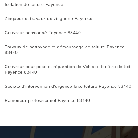
Isolation de toiture Fayence
Zingueur et travaux de zinguerie Fayence
Couvreur passionné Fayence 83440
Travaux de nettoyage et démoussage de toiture Fayence
83440
Couvreur pour pose et réparation de Velux et fenêtre de toit
Fayence 83440
Société d'intervention d'urgence fuite toiture Fayence 83440
Ramoneur professionnel Fayence 83440