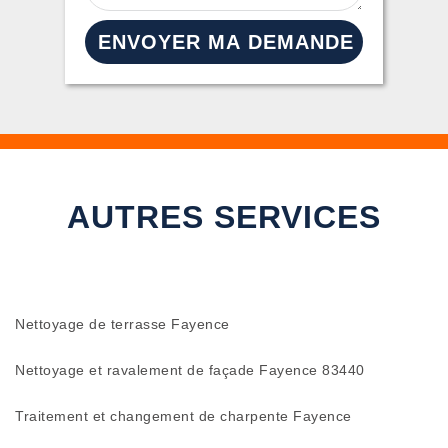
AUTRES SERVICES
Nettoyage de terrasse Fayence
Nettoyage et ravalement de façade Fayence 83440
Traitement et changement de charpente Fayence