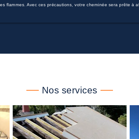
es flammes. Avec ces précautions, votre cheminée sera prête à aff
Nos services