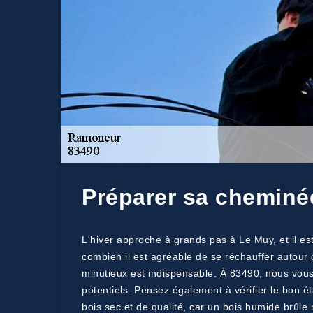
Préparer sa cheminée
L'hiver approche à grands pas à Le Muy, et il e
combien il est agréable de se réchauffer autour 
minutieux est indispensable. À 83490, nous vous
potentiels. Pensez également à vérifier le bon ét
bois sec et de qualité, car un bois humide brûle 