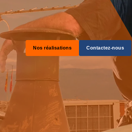
Nos réalisations
Contactez-nous