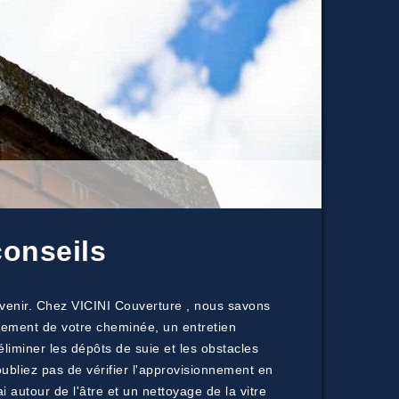
conseils
 venir. Chez VICINI Couverture , nous savons
endement de votre cheminée, un entretien
iminer les dépôts de suie et les obstacles
oubliez pas de vérifier l'approvisionnement en
 autour de l'âtre et un nettoyage de la vitre