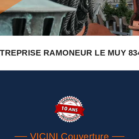
TREPRISE RAMONEUR LE MUY 83
VICINI Couverture