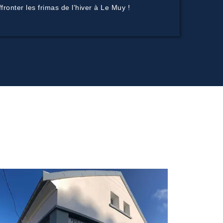
ronter les frimas de l'hiver à Le Muy !