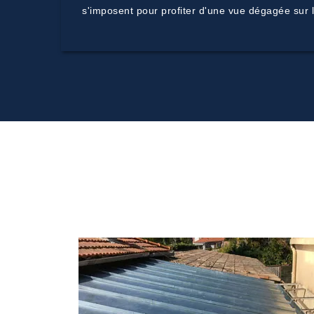
s'imposent pour profiter d'une vue dégagée sur l