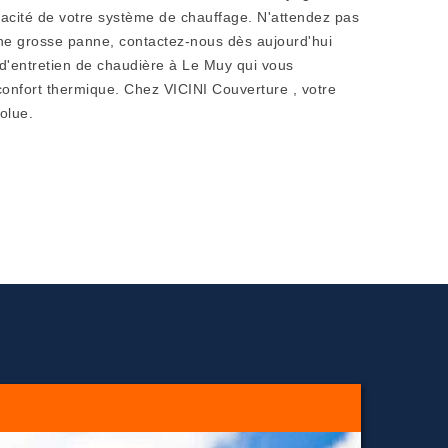
icacité de votre système de chauffage. N'attendez pas
ne grosse panne, contactez-nous dès aujourd'hui
d'entretien de chaudière à Le Muy qui vous
t confort thermique. Chez VICINI Couverture , votre
solue.