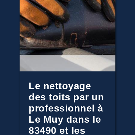
Le nettoyage
des toits par un
professionnel à
Le Muy dans le
83490 et les