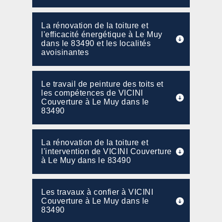
La rénovation de la toiture et
l'efficacité énergétique à Le Muy
dans le 83490 et les localités
avoisinantes
Le travail de peinture des toits et
les compétences de VICINI
Couverture à Le Muy dans le
83490
La rénovation de la toiture et
l'intervention de VICINI Couverture
à Le Muy dans le 83490
Les travaux à confier à VICINI
Couverture à Le Muy dans le
83490