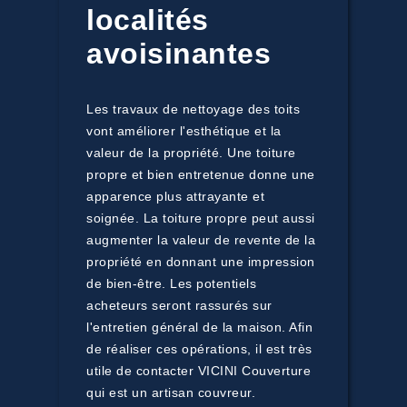
localités
avoisinantes
Les travaux de nettoyage des toits
vont améliorer l'esthétique et la
valeur de la propriété. Une toiture
propre et bien entretenue donne une
apparence plus attrayante et
soignée. La toiture propre peut aussi
augmenter la valeur de revente de la
propriété en donnant une impression
de bien-être. Les potentiels
acheteurs seront rassurés sur
l'entretien général de la maison. Afin
de réaliser ces opérations, il est très
utile de contacter VICINI Couverture
qui est un artisan couvreur.