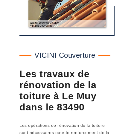
VICINI Couverture
Les travaux de
rénovation de la
toiture à Le Muy
dans le 83490
Les opérations de rénovation de la toiture
sont nécessaires pour le renforcement de la