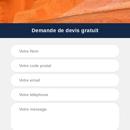
Demande de devis gratuit