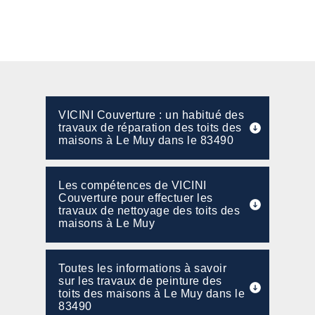
VICINI Couverture : un habitué des
travaux de réparation des toits des
maisons à Le Muy dans le 83490
Les compétences de VICINI
Couverture pour effectuer les
travaux de nettoyage des toits des
maisons à Le Muy
Toutes les informations à savoir
sur les travaux de peinture des
toits des maisons à Le Muy dans le
83490