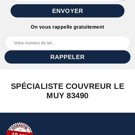
On vous rappelle gratuitement
SPÉCIALISTE COUVREUR LE
MUY 83490