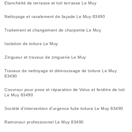
Etanchéité de terrasse et toit terrasse Le Muy
Nettoyage et ravalement de façade Le Muy 83490
Traitement et changement de charpente Le Muy
Isolation de toiture Le Muy
Zingueur et travaux de zinguerie Le Muy
Travaux de nettoyage et démoussage de toiture Le Muy
83490
Couvreur pour pose et réparation de Velux et fenêtre de toit
Le Muy 83490
Société d'intervention d'urgence fuite toiture Le Muy 83490
Ramoneur professionnel Le Muy 83490