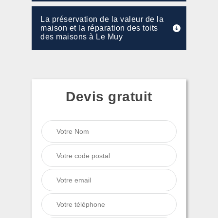
La préservation de la valeur de la
maison et la réparation des toits
des maisons à Le Muy
Devis gratuit