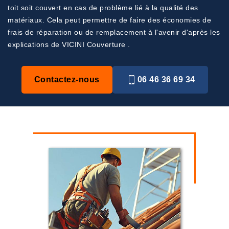
toit soit couvert en cas de problème lié à la qualité des
matériaux. Cela peut permettre de faire des économies de
frais de réparation ou de remplacement à l'avenir d'après les
explications de VICINI Couverture .
Contactez-nous
06 46 36 69 34