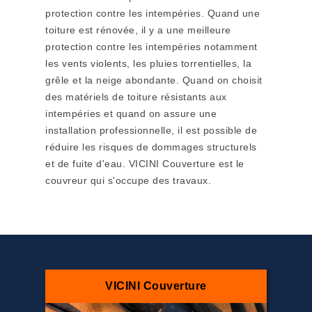
protection contre les intempéries. Quand une
toiture est rénovée, il y a une meilleure
protection contre les intempéries notamment
les vents violents, les pluies torrentielles, la
grêle et la neige abondante. Quand on choisit
des matériels de toiture résistants aux
intempéries et quand on assure une
installation professionnelle, il est possible de
réduire les risques de dommages structurels
et de fuite d'eau. VICINI Couverture est le
couvreur qui s'occupe des travaux.
VICINI Couverture