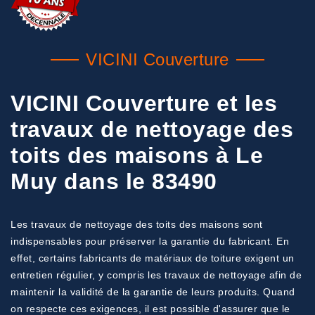
VICINI Couverture
VICINI Couverture et les
travaux de nettoyage des
toits des maisons à Le
Muy dans le 83490
Les travaux de nettoyage des toits des maisons sont
indispensables pour préserver la garantie du fabricant. En
effet, certains fabricants de matériaux de toiture exigent un
entretien régulier, y compris les travaux de nettoyage afin de
maintenir la validité de la garantie de leurs produits. Quand
on respecte ces exigences, il est possible d'assurer que le