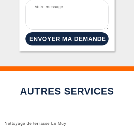
AUTRES SERVICES
Nettoyage de terrasse Le Muy