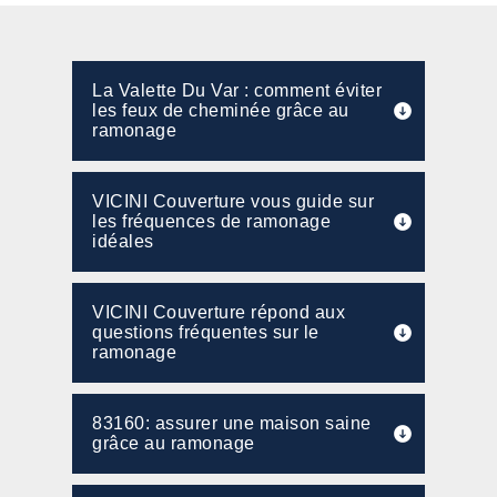
La Valette Du Var : comment éviter
les feux de cheminée grâce au
ramonage
VICINI Couverture vous guide sur
les fréquences de ramonage
idéales
VICINI Couverture répond aux
questions fréquentes sur le
ramonage
83160: assurer une maison saine
grâce au ramonage