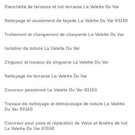
Etanchéité de terrasse et toit terrasse La Valette Du Var
Nettoyage et ravalement de façade La Valette Du Var 83160
Traitement et changement de charpente La Valette Du Var
Isolation de toiture La Valette Du Var
Zingueur et travaux de zinguerie La Valette Du Var
Nettoyage de terrasse La Valette Du Var
Couvreur passionné La Valette Du Var 83160
Travaux de nettoyage et démoussage de toiture La Valette
Du Var 83160
Couvreur pour pose et réparation de Velux et fenêtre de toit
La Valette Du Var 83160