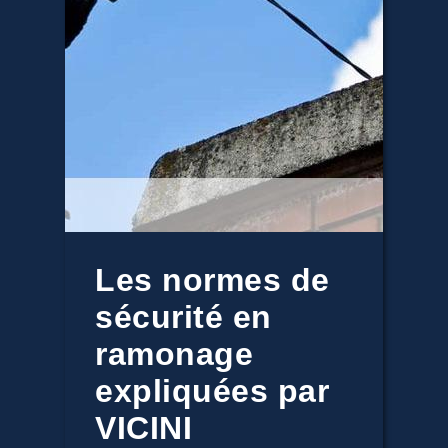
Les normes de
sécurité en
ramonage
expliquées par
VICINI