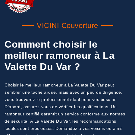
VICINI Couverture
Comment choisir le
meilleur ramoneur à La
Valette Du Var ?
Choisir le meilleur ramoneur à La Valette Du Var peut
sembler une tâche ardue, mais avec un peu de diligence,
vous trouverez le professionnel idéal pour vos besoins.
D'abord, assurez-vous de vérifier les qualifications. Un
ramoneur certifié garantit un service conforme aux normes
de sécurité. À La Valette Du Var, les recommandations
locales sont précieuses. Demandez à vos voisins ou amis