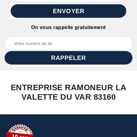
On vous rappelle gratuitement
ENTREPRISE RAMONEUR LA
VALETTE DU VAR 83160