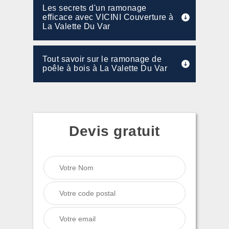
Les secrets d'un ramonage
efficace avec VICINI Couverture à
La Valette Du Var
Tout savoir sur le ramonage de
poêle à bois à La Valette Du Var
Devis gratuit