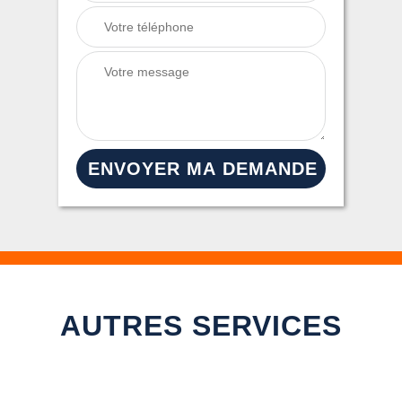
AUTRES SERVICES