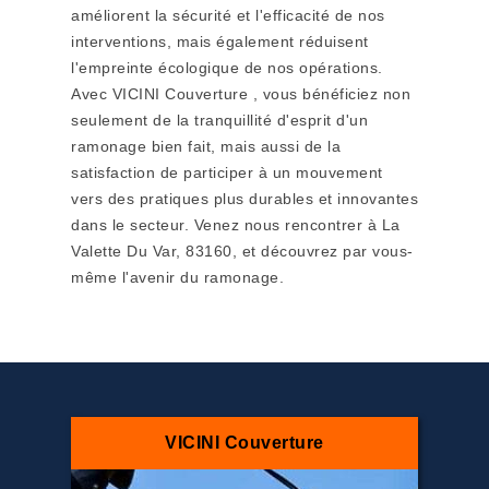
améliorent la sécurité et l'efficacité de nos
interventions, mais également réduisent
l'empreinte écologique de nos opérations.
Avec VICINI Couverture , vous bénéficiez non
seulement de la tranquillité d'esprit d'un
ramonage bien fait, mais aussi de la
satisfaction de participer à un mouvement
vers des pratiques plus durables et innovantes
dans le secteur. Venez nous rencontrer à La
Valette Du Var, 83160, et découvrez par vous-
même l'avenir du ramonage.
VICINI Couverture