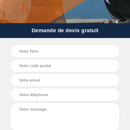
Demande de devis gratuit