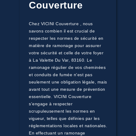
Couverture
Chez VICINI Couverture , nous
savons combien il est crucial de
respecter les normes de sécurité en
matière de ramonage pour assurer
votre sécurité et celle de votre foyer
à La Valette Du Var, 83160. Le
ramonage régulier de vos cheminées
et conduits de fumée n'est pas
seulement une obligation légale, mais
avant tout une mesure de prévention
essentielle. VICINI Couverture
s'engage à respecter
scrupuleusement les normes en
vigueur, telles que définies par les
réglementations locales et nationales.
En effectuant un ramonage