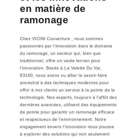
en matière de
ramonage
Chez VICINI Couverture , nous sommes
passionnés par l'innovation dans le domaine
du ramonage, un secteur qui, bien que
traditionnel, offre un vaste terrain pour
l'innovation. Basés à La Valette Du Var,
83160, nous avons su allier le savoir-faire
ancestral à des techniques modernes pour
offrir à nos clients un service à la pointe de la
technologie. Nos experts, toujours à l'affût des
dernières avancées, utilisent des équipements
de pointe pour garantir un ramonage efficace
et respectueux de l'environnement. Notre
engagement envers l'innovation nous pousse
à explorer des solutions qui non seulement