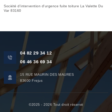
Société d'intervention d'urgence fuite toiture La Valette Du
Var 83160
04 82 29 34 12
06 46 36 69 34
15 RUE MAURIN DES MAURES
83600 Frejus
©2025 - 2026 Tout droit réservé