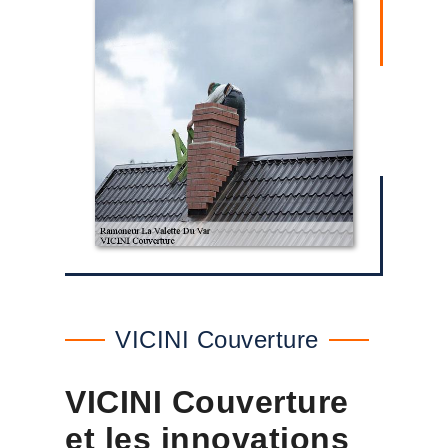
VICINI Couverture
VICINI Couverture
et les innovations