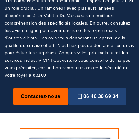
s'ils connaissent un ramoneur fiable. L'expérience joue aussi
un rôle crucial. Un ramoneur avec plusieurs années
d'expérience à La Valette Du Var aura une meilleure
compréhension des spécificités locales. En outre, consultez
les avis en ligne pour avoir une idée des expériences
d'autres clients. Les avis vous donneront un aperçu de la
qualité du service offert. N'oubliez pas de demander un devis
pour éviter les surprises. Comparez les prix mais aussi les
services inclus. VICINI Couverture vous conseille de ne pas
vous précipiter, car un bon ramoneur assure la sécurité de
votre foyer à 83160.
Contactez-nous
06 46 36 69 34