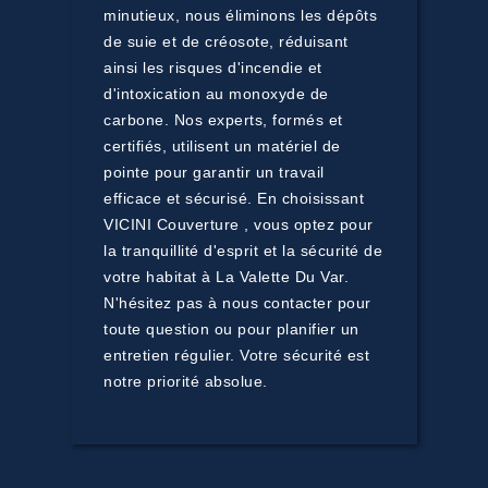
minutieux, nous éliminons les dépôts
de suie et de créosote, réduisant
ainsi les risques d'incendie et
d'intoxication au monoxyde de
carbone. Nos experts, formés et
certifiés, utilisent un matériel de
pointe pour garantir un travail
efficace et sécurisé. En choisissant
VICINI Couverture , vous optez pour
la tranquillité d'esprit et la sécurité de
votre habitat à La Valette Du Var.
N'hésitez pas à nous contacter pour
toute question ou pour planifier un
entretien régulier. Votre sécurité est
notre priorité absolue.