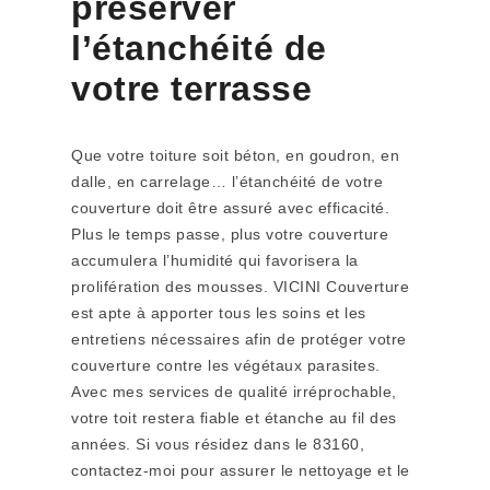
préserver
l’étanchéité de
votre terrasse
Que votre toiture soit béton, en goudron, en
dalle, en carrelage… l’étanchéité de votre
couverture doit être assuré avec efficacité.
Plus le temps passe, plus votre couverture
accumulera l’humidité qui favorisera la
prolifération des mousses. VICINI Couverture
est apte à apporter tous les soins et les
entretiens nécessaires afin de protéger votre
couverture contre les végétaux parasites.
Avec mes services de qualité irréprochable,
votre toit restera fiable et étanche au fil des
années. Si vous résidez dans le 83160,
contactez-moi pour assurer le nettoyage et le