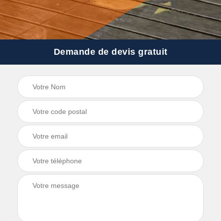
Demande de devis gratuit