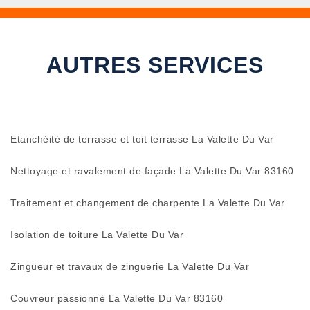
AUTRES SERVICES
Etanchéité de terrasse et toit terrasse La Valette Du Var
Nettoyage et ravalement de façade La Valette Du Var 83160
Traitement et changement de charpente La Valette Du Var
Isolation de toiture La Valette Du Var
Zingueur et travaux de zinguerie La Valette Du Var
Couvreur passionné La Valette Du Var 83160