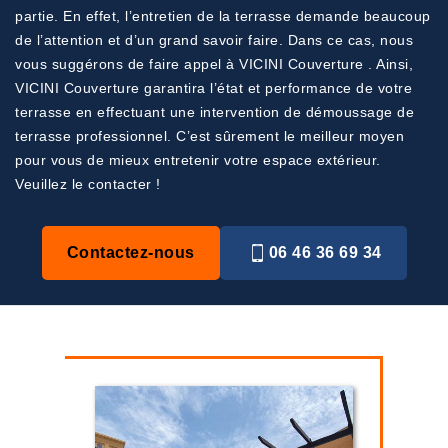
partie. En effet, l’entretien de la terrasse demande beaucoup
de l’attention et d’un grand savoir faire. Dans ce cas, nous
vous suggérons de faire appel à VICINI Couverture . Ainsi,
VICINI Couverture garantira l’état et performance de votre
terrasse en effectuant une intervention de démoussage de
terrasse professionnel. C’est sûrement le meilleur moyen
pour vous de mieux entretenir votre espace extérieur.
Veuillez le contacter !
Contactez-nous
06 46 36 69 34