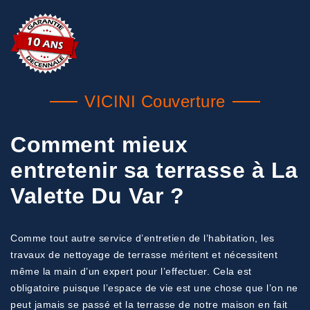
VICINI Couverture
Comment mieux
entretenir sa terrasse à La
Valette Du Var ?
Comme tout autre service d’entretien de l’habitation, les
travaux de nettoyage de terrasse méritent et nécessitent
même la main d’un expert pour l’effectuer. Cela est
obligatoire puisque l’espace de vie est une chose que l’on ne
peut jamais se passé et la terrasse de notre maison en fait