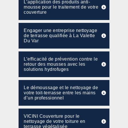
L’application des produits anti-
mousse pour le traitement de votre
couverture
Engager une entreprise nettoyage
de terrasse qualifiée à La Valette
Du Var
L’efficacité de prévention contre le
retour des mousses avec les
solutions hydrofuges
Le démoussage et le nettoyage de
votre toit-terrasse entre les mains
d’un professionnel
VICINI Couverture pour le
nettoyage de votre toiture en
terrasse végétalisée