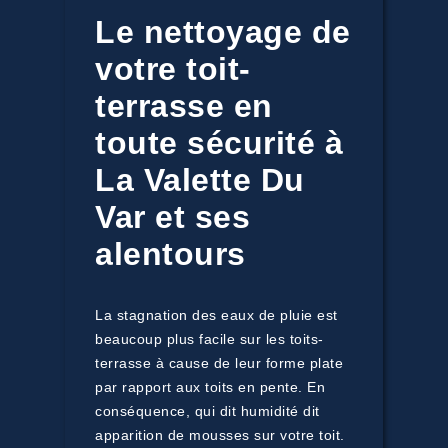
Le nettoyage de
votre toit-
terrasse en
toute sécurité à
La Valette Du
Var et ses
alentours
La stagnation des eaux de pluie est
beaucoup plus facile sur les toits-
terrasse à cause de leur forme plate
par rapport aux toits en pente. En
conséquence, qui dit humidité dit
apparition de mousses sur votre toit.