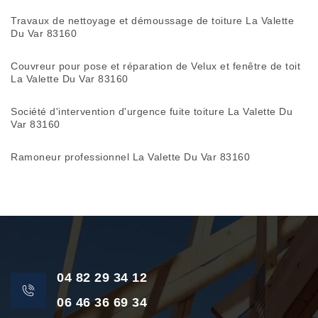
Travaux de nettoyage et démoussage de toiture La Valette
Du Var 83160
Couvreur pour pose et réparation de Velux et fenêtre de toit
La Valette Du Var 83160
Société d'intervention d'urgence fuite toiture La Valette Du
Var 83160
Ramoneur professionnel La Valette Du Var 83160
04 82 29 34 12
06 46 36 69 34