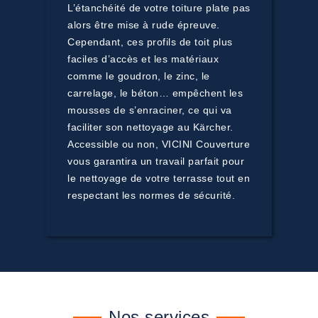
L’étanchéité de votre toiture plate pas
alors être mise à rude épreuve.
Cependant, ces profils de toit plus
faciles d’accès et les matériaux
comme le goudron, le zinc, le
carrelage, le béton… empêchent les
mousses de s’enraciner, ce qui va
faciliter son nettoyage au Kärcher.
Accessible ou non, VICINI Couverture
vous garantira un travail parfait pour
le nettoyage de votre terrasse tout en
respectant les normes de sécurité.
Nos services