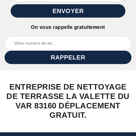
On vous rappelle gratuitement
ENTREPRISE DE NETTOYAGE
DE TERRASSE LA VALETTE DU
VAR 83160 DÉPLACEMENT
GRATUIT.