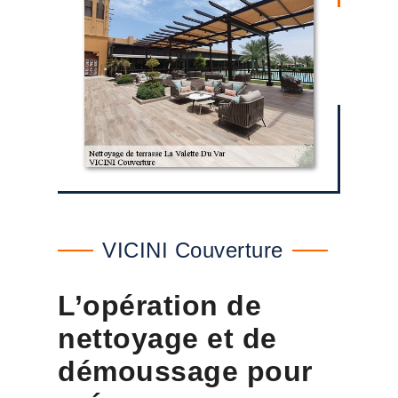
VICINI Couverture
L’opération de
nettoyage et de
démoussage pour