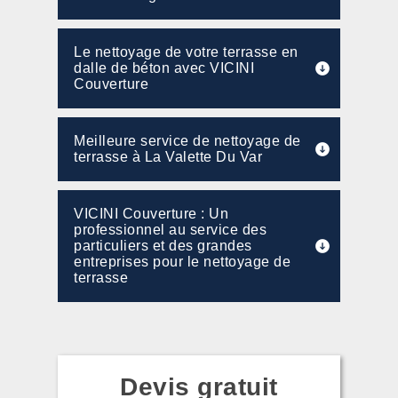
Le nettoyage de votre terrasse en
dalle de béton avec VICINI
Couverture
Meilleure service de nettoyage de
terrasse à La Valette Du Var
VICINI Couverture : Un
professionnel au service des
particuliers et des grandes
entreprises pour le nettoyage de
terrasse
Devis gratuit