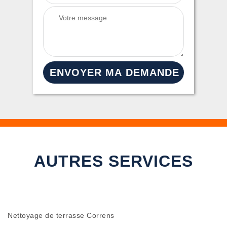
AUTRES SERVICES
Nettoyage de terrasse Correns