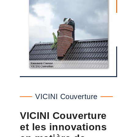
VICINI Couverture
VICINI Couverture
et les innovations