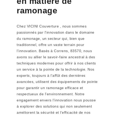
en matière de
ramonage
Chez VICINI Couverture , nous sommes
passionnés par l'innovation dans le domaine
du ramonage, un secteur qui, bien que
traditionnel, offre un vaste terrain pour
l'innovation. Basés à Correns, 83570, nous
avons su allier le savoir-faire ancestral à des
techniques modernes pour offrir à nos clients
un service à la pointe de la technologie. Nos
experts, toujours à l'affût des dernières
avancées, utilisent des équipements de pointe
pour garantir un ramonage efficace et
respectueux de l'environnement. Notre
engagement envers l'innovation nous pousse
à explorer des solutions qui non seulement
améliorent la sécurité et l'efficacité de nos