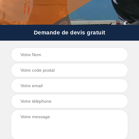
Demande de devis gratuit