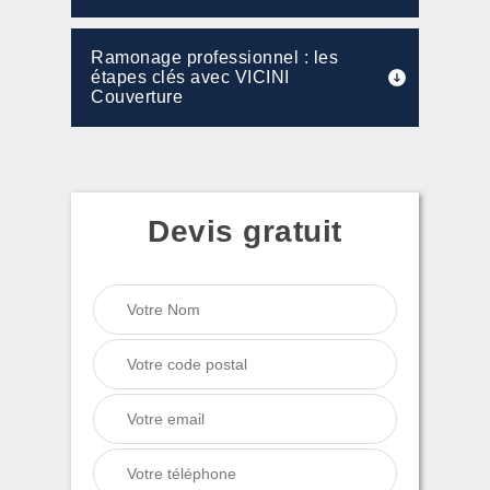
Ramonage professionnel : les
étapes clés avec VICINI
Couverture
Devis gratuit