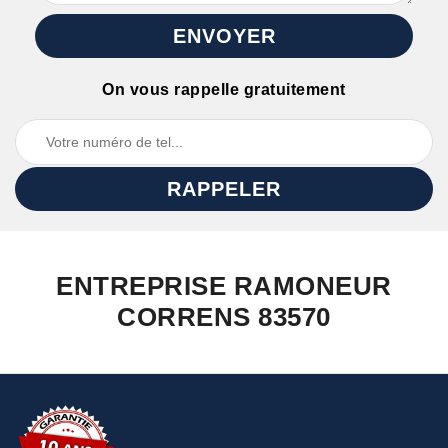
On vous rappelle gratuitement
ENTREPRISE RAMONEUR
CORRENS 83570