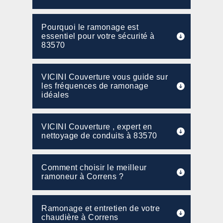
Pourquoi le ramonage est
essentiel pour votre sécurité à
83570
VICINI Couverture vous guide sur
les fréquences de ramonage
idéales
VICINI Couverture , expert en
nettoyage de conduits à 83570
Comment choisir le meilleur
ramoneur à Correns ?
Ramonage et entretien de votre
chaudière à Correns