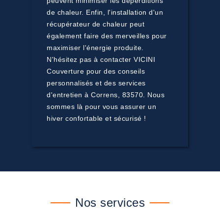
peuvent minimiser les déperditions
de chaleur. Enfin, l'installation d'un
récupérateur de chaleur peut
également faire des merveilles pour
maximiser l'énergie produite.
N'hésitez pas à contacter VICINI
Couverture pour des conseils
personnalisés et des services
d'entretien à Correns, 83570. Nous
sommes là pour vous assurer un
hiver confortable et sécurisé !
Nos services