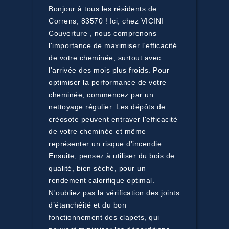
Bonjour à tous les résidents de
Correns, 83570 ! Ici, chez VICINI
Couverture , nous comprenons
l'importance de maximiser l'efficacité
de votre cheminée, surtout avec
l'arrivée des mois plus froids. Pour
optimiser la performance de votre
cheminée, commencez par un
nettoyage régulier. Les dépôts de
créosote peuvent entraver l'efficacité
de votre cheminée et même
représenter un risque d'incendie.
Ensuite, pensez à utiliser du bois de
qualité, bien séché, pour un
rendement calorifique optimal.
N'oubliez pas la vérification des joints
d’étanchéité et du bon
fonctionnement des clapets, qui