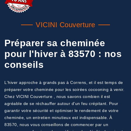
VICINI Couverture
Préparer sa cheminée
pour l'hiver à 83570 : nos
conseils
L'hiver approche à grands pas à Correns, et il est temps de
préparer votre cheminée pour les soirées cocooning à venir.
Chez VICINI Couverture , nous savons combien il est
agréable de se réchauffer autour d'un feu crépitant. Pour
garantir votre sécurité et optimiser le rendement de votre
cheminée, un entretien minutieux est indispensable. À
83570, nous vous conseillons de commencer par un