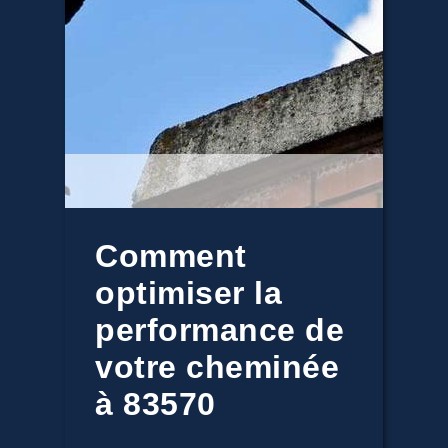
Comment
optimiser la
performance de
votre cheminée
à 83570