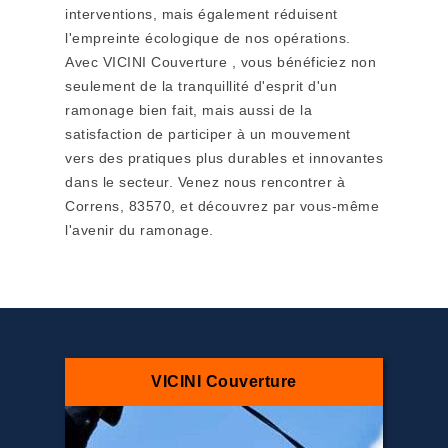
interventions, mais également réduisent
l'empreinte écologique de nos opérations.
Avec VICINI Couverture , vous bénéficiez non
seulement de la tranquillité d'esprit d'un
ramonage bien fait, mais aussi de la
satisfaction de participer à un mouvement
vers des pratiques plus durables et innovantes
dans le secteur. Venez nous rencontrer à
Correns, 83570, et découvrez par vous-même
l'avenir du ramonage.
VICINI Couverture