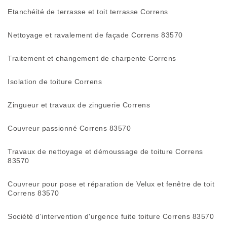
Etanchéité de terrasse et toit terrasse Correns
Nettoyage et ravalement de façade Correns 83570
Traitement et changement de charpente Correns
Isolation de toiture Correns
Zingueur et travaux de zinguerie Correns
Couvreur passionné Correns 83570
Travaux de nettoyage et démoussage de toiture Correns
83570
Couvreur pour pose et réparation de Velux et fenêtre de toit
Correns 83570
Société d'intervention d'urgence fuite toiture Correns 83570