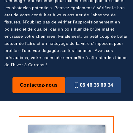
ramonage professionnel pour éliminer les dépôts de suie et
les obstacles potentiels. Pensez également à vérifier le bon
état de votre conduit et à vous assurer de l'absence de
fissures. N'oubliez pas de vérifier l'approvisionnement en
bois sec et de qualité, car un bois humide brûle mal et
encrasse votre cheminée. Finalement, un petit coup de balai
autour de l'âtre et un nettoyage de la vitre s'imposent pour
profiter d'une vue dégagée sur les flammes. Avec ces
précautions, votre cheminée sera prête à affronter les frimas
de l'hiver à Correns !
Contactez-nous
06 46 36 69 34