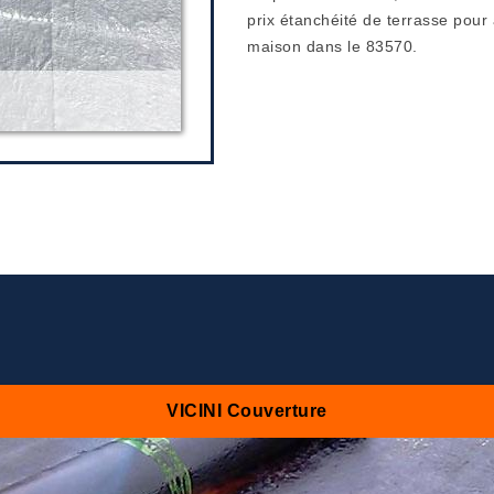
prix étanchéité de terrasse pour 
maison dans le 83570.
VICINI Couverture