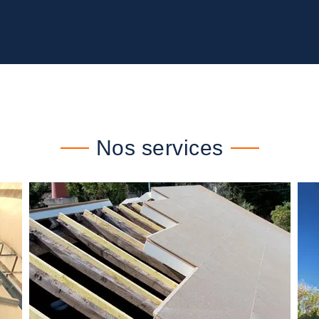
Nos services