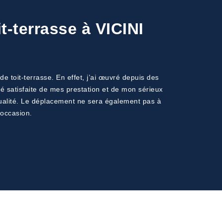
t-terrasse à VICINI
de toit-terrasse. En effet, j’ai œuvré depuis des
é satisfaite de mes prestation et de mon sérieux
 qualité. Le déplacement ne sera également pas à
’occasion.