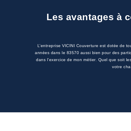
Les avantages à co
L’entreprise VICINI Couverture est dotée de tous
années dans le 83570 aussi bien pour des partic
dans l’exercice de mon métier. Quel que soit le
votre cha