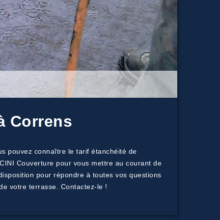
 à Correns
s pouvez connaître le tarif étanchéité de
ICINI Couverture pour vous mettre au courant de
 disposition pour répondre à toutes vos questions
de votre terrasse. Contactez-le !