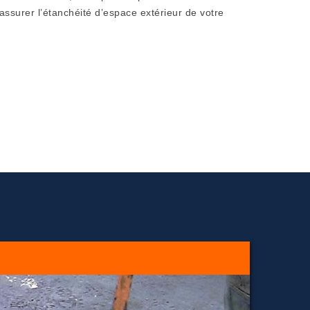
assurer l’étanchéité d’espace extérieur de votre