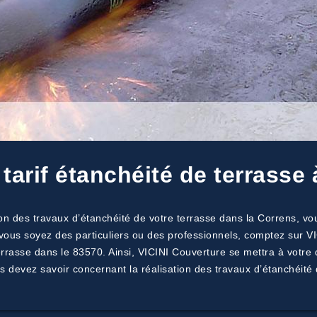
tarif étanchéité de terrasse
on des travaux d’étanchéité de votre terrasse dans la Correns, vou
vous soyez des particuliers ou des professionnels, comptez sur V
 terrasse dans le 83570. Ainsi, VICINI Couverture se mettra à votre
s devez savoir concernant la réalisation des travaux d’étanchéité 