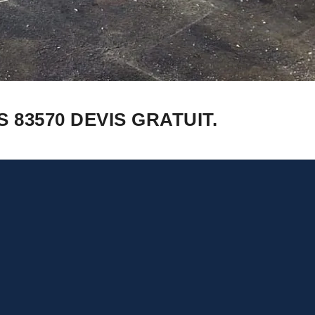
83570 DEVIS GRATUIT.