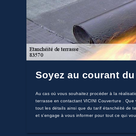
Soyez au courant du 
Au cas où vous souhaitez procéder à la réalisati
terrasse en contactant VICINI Couverture . Que 
tout les détails ainsi que du tarif étanchéité de
et s’engage à vous informer pour tout ce qui vou