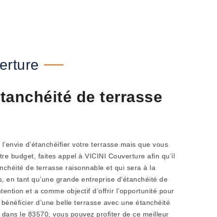
erture
étanchéité de terrasse
 l’envie d’étanchéifier votre terrasse mais que vous
tre budget, faites appel à VICINI Couverture afin qu’il
nchéité de terrasse raisonnable et qui sera à la
s, en tant qu’une grande entreprise d’étanchéité de
tention et a comme objectif d’offrir l’opportunité pour
 bénéficier d’une belle terrasse avec une étanchéité
s dans le 83570, vous pouvez profiter de ce meilleur