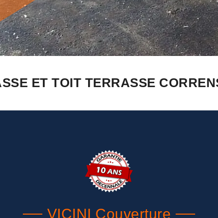
SSE ET TOIT TERRASSE CORRENS 
VICINI Couverture