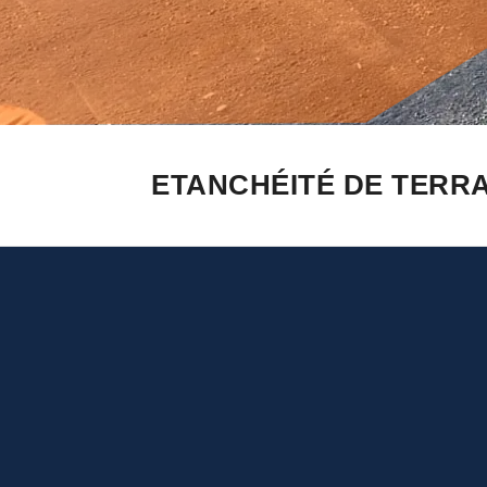
ETANCHÉITÉ DE TERRA