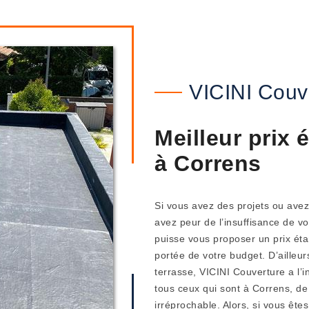
VICINI Couv
Meilleur prix 
à Correns
Si vous avez des projets ou avez
avez peur de l’insuffisance de vo
puisse vous proposer un prix éta
portée de votre budget. D’ailleur
terrasse, VICINI Couverture a l’in
tous ceux qui sont à Correns, de
irréprochable. Alors, si vous ête