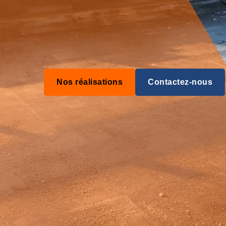
Nos réalisations
Contactez-nous