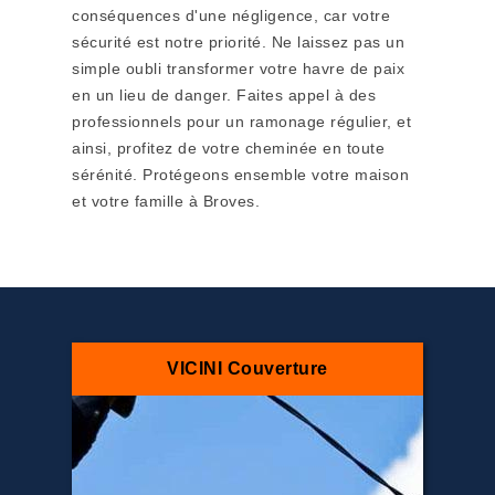
conséquences d'une négligence, car votre
sécurité est notre priorité. Ne laissez pas un
simple oubli transformer votre havre de paix
en un lieu de danger. Faites appel à des
professionnels pour un ramonage régulier, et
ainsi, profitez de votre cheminée en toute
sérénité. Protégeons ensemble votre maison
et votre famille à Broves.
VICINI Couverture