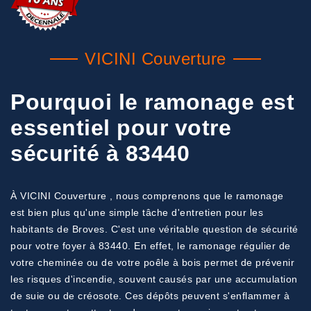
VICINI Couverture
Pourquoi le ramonage est
essentiel pour votre
sécurité à 83440
À VICINI Couverture , nous comprenons que le ramonage
est bien plus qu'une simple tâche d'entretien pour les
habitants de Broves. C'est une véritable question de sécurité
pour votre foyer à 83440. En effet, le ramonage régulier de
votre cheminée ou de votre poêle à bois permet de prévenir
les risques d'incendie, souvent causés par une accumulation
de suie ou de créosote. Ces dépôts peuvent s'enflammer à