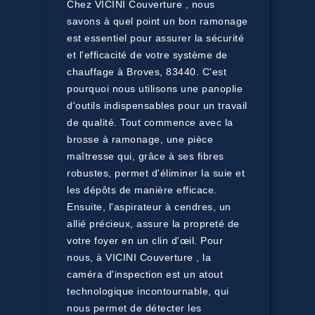
Chez VICINI Couverture , nous
savons à quel point un bon ramonage
est essentiel pour assurer la sécurité
et l'efficacité de votre système de
chauffage à Broves, 83440. C'est
pourquoi nous utilisons une panoplie
d'outils indispensables pour un travail
de qualité. Tout commence avec la
brosse à ramonage, une pièce
maîtresse qui, grâce à ses fibres
robustes, permet d'éliminer la suie et
les dépôts de manière efficace.
Ensuite, l'aspirateur à cendres, un
allié précieux, assure la propreté de
votre foyer en un clin d'œil. Pour
nous, à VICINI Couverture , la
caméra d'inspection est un atout
technologique incontournable, qui
nous permet de détecter les