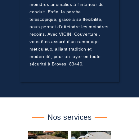
moindres anomalies à l'intérieur du
conduit. Enfin, la perche
télescopique, grâce à sa flexibilité,
nous permet d'atteindre les moindres
recoins. Avec VICINI Couverture ,
vous êtes assuré d'un ramonage
méticuleux, alliant tradition et
modernité, pour un foyer en toute
sécurité à Broves, 83440.
Nos services