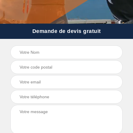
Demande de devis gratuit