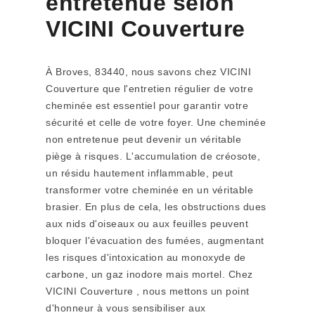
entretenue selon
VICINI Couverture
À Broves, 83440, nous savons chez VICINI
Couverture que l'entretien régulier de votre
cheminée est essentiel pour garantir votre
sécurité et celle de votre foyer. Une cheminée
non entretenue peut devenir un véritable
piège à risques. L'accumulation de créosote,
un résidu hautement inflammable, peut
transformer votre cheminée en un véritable
brasier. En plus de cela, les obstructions dues
aux nids d'oiseaux ou aux feuilles peuvent
bloquer l'évacuation des fumées, augmentant
les risques d'intoxication au monoxyde de
carbone, un gaz inodore mais mortel. Chez
VICINI Couverture , nous mettons un point
d'honneur à vous sensibiliser aux