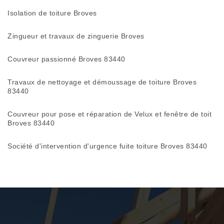
Isolation de toiture Broves
Zingueur et travaux de zinguerie Broves
Couvreur passionné Broves 83440
Travaux de nettoyage et démoussage de toiture Broves
83440
Couvreur pour pose et réparation de Velux et fenêtre de toit
Broves 83440
Société d'intervention d'urgence fuite toiture Broves 83440