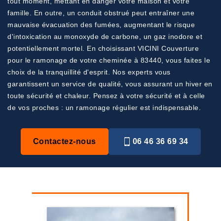
tout moment, mettant en danger votre maison et votre
famille. En outre, un conduit obstrué peut entraîner une
mauvaise évacuation des fumées, augmentant le risque
d'intoxication au monoxyde de carbone, un gaz inodore et
potentiellement mortel. En choisissant VICINI Couverture
pour le ramonage de votre cheminée à 83440, vous faites le
choix de la tranquillité d'esprit. Nos experts vous
garantissent un service de qualité, vous assurant un hiver en
toute sécurité et chaleur. Pensez à votre sécurité et à celle
de vos proches : un ramonage régulier est indispensable.
Contactez-nous
06 46 36 69 34