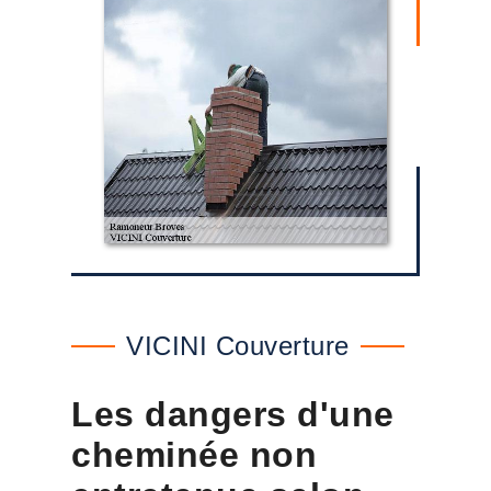
VICINI Couverture
Les dangers d'une
cheminée non