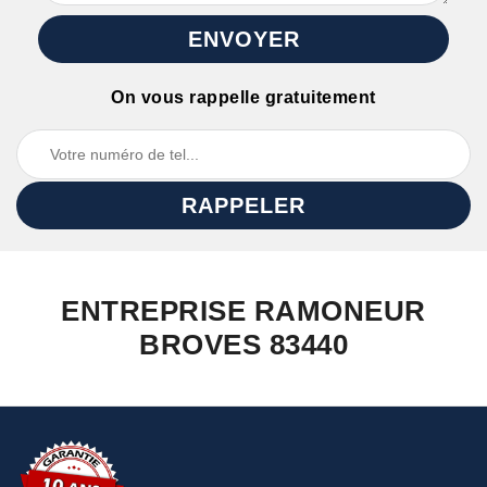
On vous rappelle gratuitement
ENTREPRISE RAMONEUR
BROVES 83440