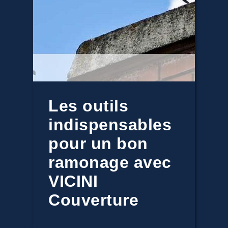
Les outils
indispensables
pour un bon
ramonage avec
VICINI
Couverture