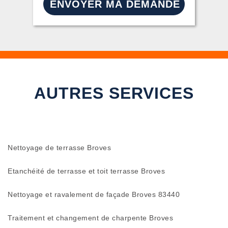
AUTRES SERVICES
Nettoyage de terrasse Broves
Etanchéité de terrasse et toit terrasse Broves
Nettoyage et ravalement de façade Broves 83440
Traitement et changement de charpente Broves