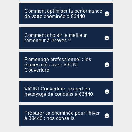
Comment optimiser la performance
de votre cheminée à 83440
Comment choisir le meilleur
ramoneur à Broves ?
Ramonage professionnel : les
étapes clés avec VICINI
Couverture
VICINI Couverture , expert en
nettoyage de conduits à 83440
Préparer sa cheminée pour l'hiver
à 83440 : nos conseils