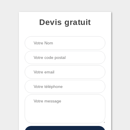
Devis gratuit