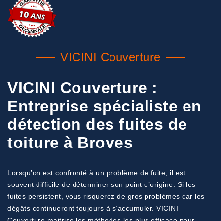
VICINI Couverture
VICINI Couverture :
Entreprise spécialiste en
détection des fuites de
toiture à Broves
Lorsqu’on est confronté à un problème de fuite, il est
souvent difficile de déterminer son point d’origine. Si les
fuites persistent, vous risquerez de gros problèmes car les
dégâts continueront toujours à s’accumuler. VICINI
Couverture maitrise les méthodes les plus efficace pour