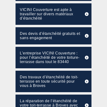
VICINI Couverture est apte à
travailler sur divers matériaux
d’étanchéité
Des devis d’étanchéité gratuits et
sans engagement
L’entreprise VICINI Couverture :
pour l’étanchéité de votre toiture-
terrasse dans tout le 83440
Des travaux d’étanchéité de toit-
terrasse en toute sécurité pour
vous à Broves
La réparation de l’étanchéité de
votre toit-terrasse à Broves avec