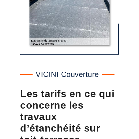
VICINI Couverture
Les tarifs en ce qui
concerne les
travaux
d’étanchéité sur