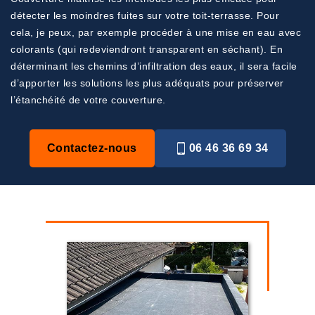
détecter les moindres fuites sur votre toit-terrasse. Pour
cela, je peux, par exemple procéder à une mise en eau avec
colorants (qui redeviendront transparent en séchant). En
déterminant les chemins d’infiltration des eaux, il sera facile
d’apporter les solutions les plus adéquats pour préserver
l’étanchéité de votre couverture.
Contactez-nous
06 46 36 69 34