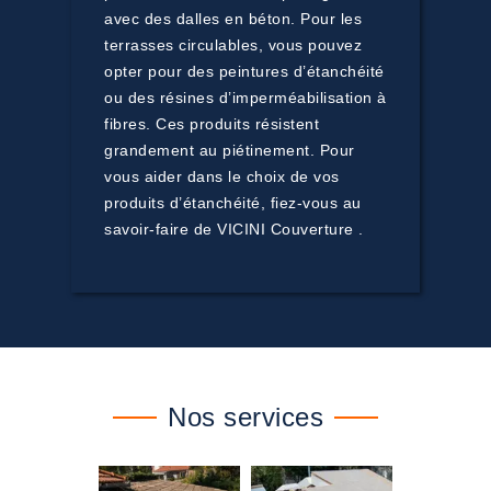
avec des dalles en béton. Pour les
terrasses circulables, vous pouvez
opter pour des peintures d’étanchéité
ou des résines d’imperméabilisation à
fibres. Ces produits résistent
grandement au piétinement. Pour
vous aider dans le choix de vos
produits d’étanchéité, fiez-vous au
savoir-faire de VICINI Couverture .
Nos services