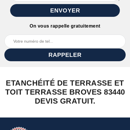
On vous rappelle gratuitement
ETANCHÉITÉ DE TERRASSE ET
TOIT TERRASSE BROVES 83440
DEVIS GRATUIT.