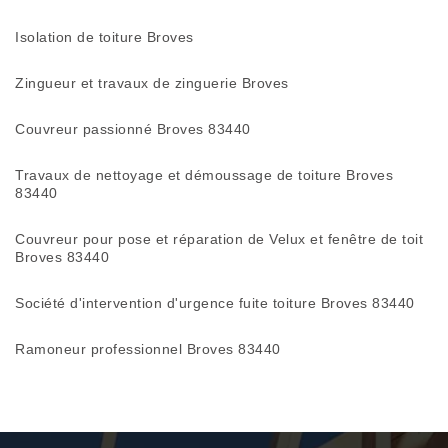
Isolation de toiture Broves
Zingueur et travaux de zinguerie Broves
Couvreur passionné Broves 83440
Travaux de nettoyage et démoussage de toiture Broves
83440
Couvreur pour pose et réparation de Velux et fenêtre de toit
Broves 83440
Société d'intervention d'urgence fuite toiture Broves 83440
Ramoneur professionnel Broves 83440