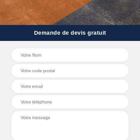
Demande de devis gratuit