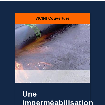
VICINI Couverture
Une
imperméabilisation