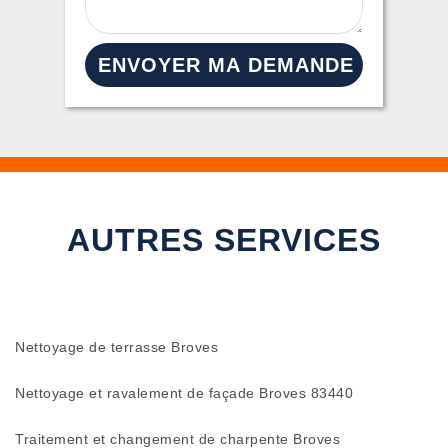
AUTRES SERVICES
Nettoyage de terrasse Broves
Nettoyage et ravalement de façade Broves 83440
Traitement et changement de charpente Broves