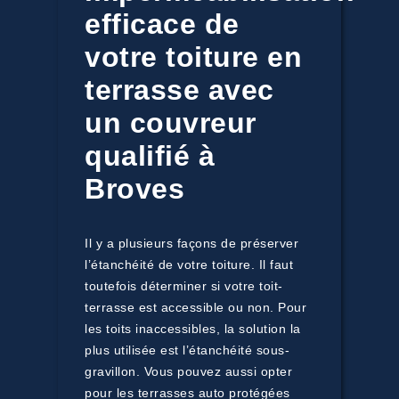
efficace de
votre toiture en
terrasse avec
un couvreur
qualifié à
Broves
Il y a plusieurs façons de préserver
l’étanchéité de votre toiture. Il faut
toutefois déterminer si votre toit-
terrasse est accessible ou non. Pour
les toits inaccessibles, la solution la
plus utilisée est l’étanchéité sous-
gravillon. Vous pouvez aussi opter
pour les terrasses auto protégées