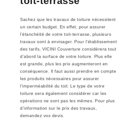
toit-terrasse
Sachez que les travaux de toiture nécessitent
un certain budget. En effet, pour assurer
l’étanchéité de votre toit-terrasse, plusieurs
travaux sont à envisager. Pour l’établissement
des tarifs, VICINI Couverture considèrera tout
d’abord la surface de votre toiture. Plus elle
est grande, plus les prix augmenteront en
conséquence. Il faut aussi prendre en compte
les produits nécessaires pour assurer
l’imperméabilité du toit. Le type de votre
toiture sera également considérer car les
opérations ne sont pas les mêmes. Pour plus
d’information sur le prix des travaux,
demandez vos devis.