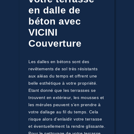
en dalle de
béton avec
VICINI
Couverture
Les dalles en bétons sont des
revêtements de sol très résistants
aux aléas du temps et offrent une
belle esthétique à votre propriété.
Etant donné que les terrasses se
trouvent en extérieur, les mousses et
les mérules peuvent s’en prendre à
votre dallage au fil du temps. Cela
risque alors d’enlaidir votre terrasse
et éventuellement la rendre glissante.
Pour le nettoyage de votre terrasse