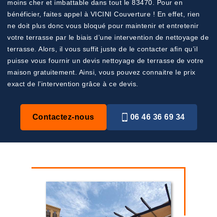
moins cher et imbattable dans tout le 83470. Pour en
bénéficier, faites appel à VICINI Couverture ! En effet, rien
ne doit plus donc vous bloqué pour maintenir et entretenir
votre terrasse par le biais d’une intervention de nettoyage de
terrasse. Alors, il vous suffit juste de le contacter afin qu’il
puisse vous fournir un devis nettoyage de terrasse de votre
maison gratuitement. Ainsi, vous pouvez connaitre le prix
exact de l’intervention grâce à ce devis.
Contactez-nous
06 46 36 69 34