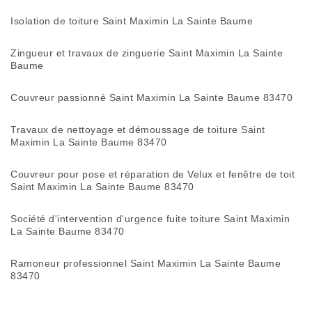
Isolation de toiture Saint Maximin La Sainte Baume
Zingueur et travaux de zinguerie Saint Maximin La Sainte
Baume
Couvreur passionné Saint Maximin La Sainte Baume 83470
Travaux de nettoyage et démoussage de toiture Saint
Maximin La Sainte Baume 83470
Couvreur pour pose et réparation de Velux et fenêtre de toit
Saint Maximin La Sainte Baume 83470
Société d'intervention d'urgence fuite toiture Saint Maximin
La Sainte Baume 83470
Ramoneur professionnel Saint Maximin La Sainte Baume
83470