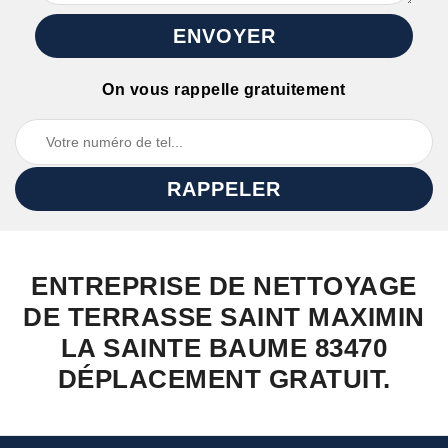
On vous rappelle gratuitement
ENTREPRISE DE NETTOYAGE
DE TERRASSE SAINT MAXIMIN
LA SAINTE BAUME 83470
DÉPLACEMENT GRATUIT.