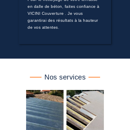
en dalle de béton, faites confiance à
VICINI Couverture . Je vous
garantirai des résultats à la hauteur
de vos attentes.
Nos services