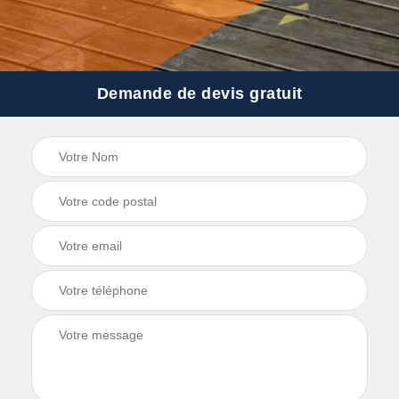
Demande de devis gratuit