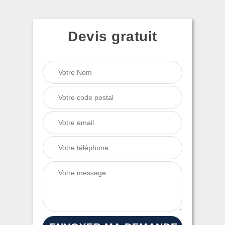
Devis gratuit