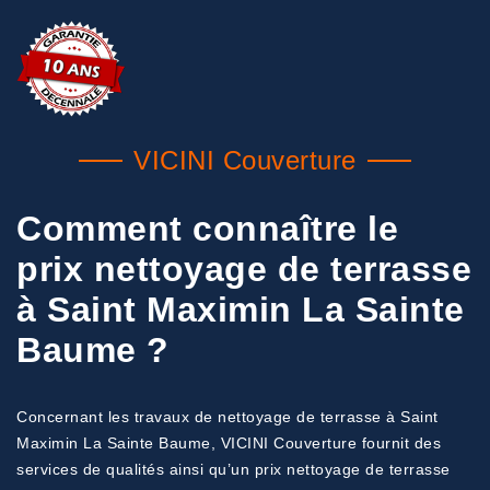
VICINI Couverture
Comment connaître le
prix nettoyage de terrasse
à Saint Maximin La Sainte
Baume ?
Concernant les travaux de nettoyage de terrasse à Saint
Maximin La Sainte Baume, VICINI Couverture fournit des
services de qualités ainsi qu’un prix nettoyage de terrasse