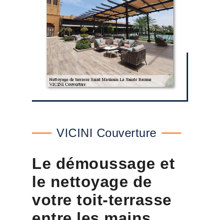
VICINI Couverture
Le démoussage et
le nettoyage de
votre toit-terrasse
entre les mains