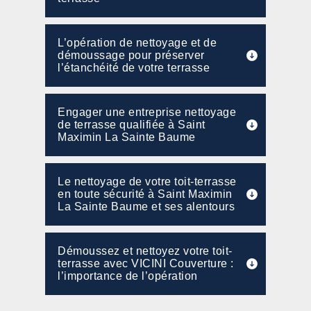
L’opération de nettoyage et de
démoussage pour préserver
l’étanchéité de votre terrasse
Engager une entreprise nettoyage
de terrasse qualifiée à Saint
Maximin La Sainte Baume
Le nettoyage de votre toit-terrasse
en toute sécurité à Saint Maximin
La Sainte Baume et ses alentours
Démoussez et nettoyez votre toit-
terrasse avec VICINI Couverture :
l’importance de l’opération