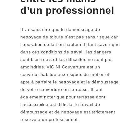
d’un professionnel
Il va sans dire que le démoussage de
nettoyage de toiture n’est pas sans risque car
l’opération se fait en hauteur. Il faut savoir que
dans ces conditions de travail, les dangers
sont bien réels et les difficultés ne sont pas
amoindries. VICINI Couverture est un
couvreur habitué aux risques du métier et
apte à parfaire le nettoyage et le démoussage
de votre couverture en terrasse. Il faut
également noter que pour terrasse dont
l’accessibilité est difficile, le travail de
démoussage et de nettoyage est strictement
réservé à un professionnel.