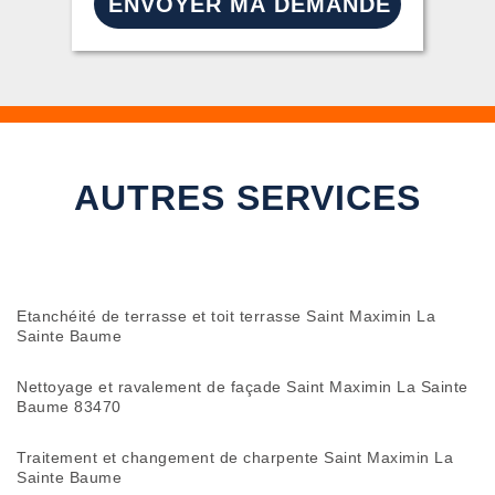
AUTRES SERVICES
Etanchéité de terrasse et toit terrasse Saint Maximin La
Sainte Baume
Nettoyage et ravalement de façade Saint Maximin La Sainte
Baume 83470
Traitement et changement de charpente Saint Maximin La
Sainte Baume