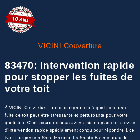
VICINI Couverture
83470: intervention rapide
pour stopper les fuites de
votre toit
À VICINI Couverture , nous comprenons à quel point une
fuite de toit peut être stressante et perturbante pour votre
quotidien. C'est pourquoi nous avons mis en place un service
d'intervention rapide spécialement conçu pour répondre à ce
type d'urgence à Saint Maximin La Sainte Baume, dans le