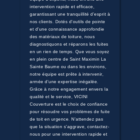
intervention rapide et efficace,
garantissant une tranquillité d'esprit à
nos clients. Dotés d'outils de pointe
et d'une connaissance approfondie
des matériaux de toiture, nous
diagnostiquons et réparons les fuites
en un rien de temps. Que vous soyez
en plein centre de Saint Maximin La
Sainte Baume ou dans les environs,
notre équipe est prête à intervenir,
armée d'une expertise inégalée.
Grâce à notre engagement envers la
qualité et le service, VICINI
Couverture est le choix de confiance
pour résoudre vos problèmes de fuite
de toit en urgence. N'attendez pas
que la situation s'aggrave, contactez-
nous pour une intervention rapide et