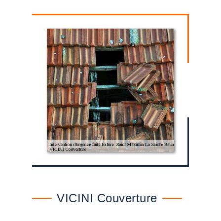
VICINI Couverture