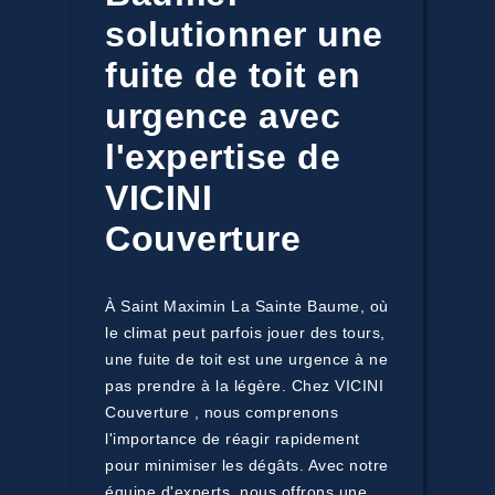
solutionner une
fuite de toit en
urgence avec
l'expertise de
VICINI
Couverture
À Saint Maximin La Sainte Baume, où
le climat peut parfois jouer des tours,
une fuite de toit est une urgence à ne
pas prendre à la légère. Chez VICINI
Couverture , nous comprenons
l'importance de réagir rapidement
pour minimiser les dégâts. Avec notre
équipe d'experts, nous offrons une