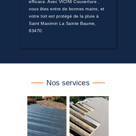
efficace. Avec VICINI Couverture ,
vous êtes entre de bonnes mains, et
votre toit est protégé de la pluie à
Saint Maximin La Sainte Baume,
83470.
Nos services