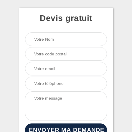
Devis gratuit