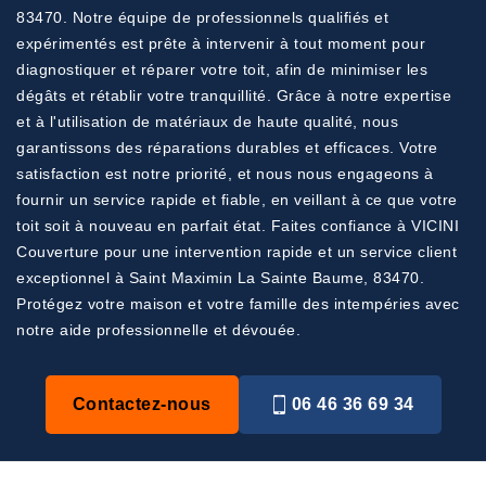
83470. Notre équipe de professionnels qualifiés et
expérimentés est prête à intervenir à tout moment pour
diagnostiquer et réparer votre toit, afin de minimiser les
dégâts et rétablir votre tranquillité. Grâce à notre expertise
et à l'utilisation de matériaux de haute qualité, nous
garantissons des réparations durables et efficaces. Votre
satisfaction est notre priorité, et nous nous engageons à
fournir un service rapide et fiable, en veillant à ce que votre
toit soit à nouveau en parfait état. Faites confiance à VICINI
Couverture pour une intervention rapide et un service client
exceptionnel à Saint Maximin La Sainte Baume, 83470.
Protégez votre maison et votre famille des intempéries avec
notre aide professionnelle et dévouée.
Contactez-nous
06 46 36 69 34