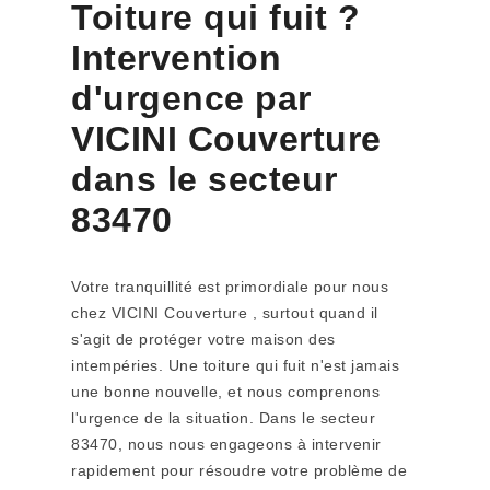
Toiture qui fuit ?
Intervention
d'urgence par
VICINI Couverture
dans le secteur
83470
Votre tranquillité est primordiale pour nous
chez VICINI Couverture , surtout quand il
s'agit de protéger votre maison des
intempéries. Une toiture qui fuit n'est jamais
une bonne nouvelle, et nous comprenons
l'urgence de la situation. Dans le secteur
83470, nous nous engageons à intervenir
rapidement pour résoudre votre problème de