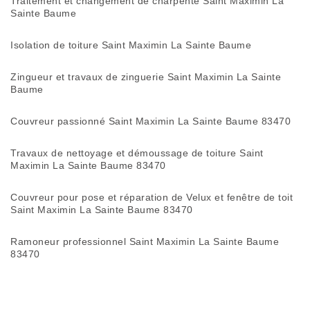
Traitement et changement de charpente Saint Maximin La
Sainte Baume
Isolation de toiture Saint Maximin La Sainte Baume
Zingueur et travaux de zinguerie Saint Maximin La Sainte
Baume
Couvreur passionné Saint Maximin La Sainte Baume 83470
Travaux de nettoyage et démoussage de toiture Saint
Maximin La Sainte Baume 83470
Couvreur pour pose et réparation de Velux et fenêtre de toit
Saint Maximin La Sainte Baume 83470
Ramoneur professionnel Saint Maximin La Sainte Baume
83470