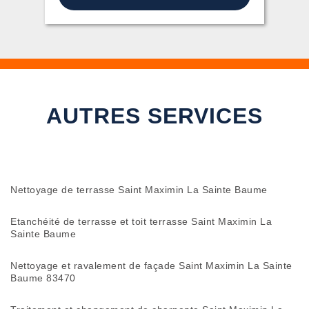
AUTRES SERVICES
Nettoyage de terrasse Saint Maximin La Sainte Baume
Etanchéité de terrasse et toit terrasse Saint Maximin La
Sainte Baume
Nettoyage et ravalement de façade Saint Maximin La Sainte
Baume 83470