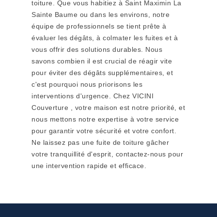
toiture. Que vous habitiez à Saint Maximin La
Sainte Baume ou dans les environs, notre
équipe de professionnels se tient prête à
évaluer les dégâts, à colmater les fuites et à
vous offrir des solutions durables. Nous
savons combien il est crucial de réagir vite
pour éviter des dégâts supplémentaires, et
c'est pourquoi nous priorisons les
interventions d'urgence. Chez VICINI
Couverture , votre maison est notre priorité, et
nous mettons notre expertise à votre service
pour garantir votre sécurité et votre confort.
Ne laissez pas une fuite de toiture gâcher
votre tranquillité d'esprit, contactez-nous pour
une intervention rapide et efficace.