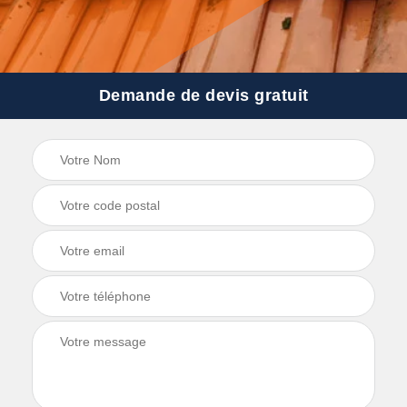
Demande de devis gratuit