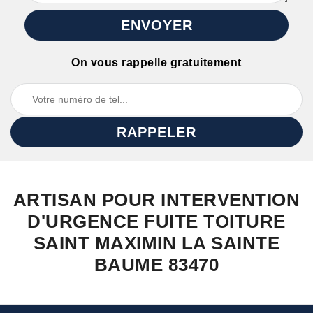
On vous rappelle gratuitement
ARTISAN POUR INTERVENTION
D'URGENCE FUITE TOITURE
SAINT MAXIMIN LA SAINTE
BAUME 83470