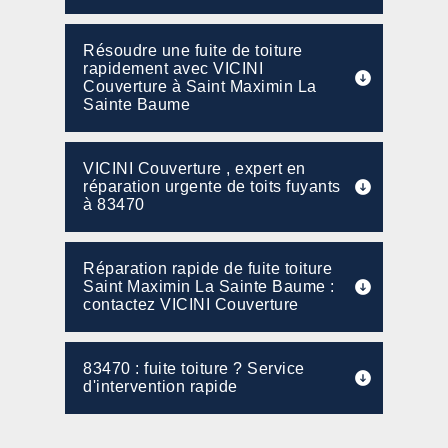
Résoudre une fuite de toiture
rapidement avec VICINI
Couverture à Saint Maximin La
Sainte Baume
VICINI Couverture , expert en
réparation urgente de toits fuyants
à 83470
Réparation rapide de fuite toiture
Saint Maximin La Sainte Baume :
contactez VICINI Couverture
83470 : fuite toiture ? Service
d'intervention rapide