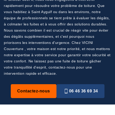
rapidement pour résoudre votre problème de toiture. Que
vous habitiez à Saint Aygulf ou dans les environs, notre
équipe de professionnels se tient prête à évaluer les dégâts,
à colmater les fuites et à vous offrir des solutions durables.
Nous savons combien il est crucial de réagir vite pour éviter
des dégâts supplémentaires, et c'est pourquoi nous
priorisons les interventions d'urgence. Chez VICINI
Couverture , votre maison est notre priorité, et nous mettons
notre expertise à votre service pour garantir votre sécurité et
votre confort. Ne laissez pas une fuite de toiture gâcher
votre tranquillité d'esprit, contactez-nous pour une
intervention rapide et efficace.
Contactez-nous
06 46 36 69 34