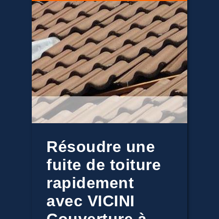
Résoudre une
fuite de toiture
rapidement
avec VICINI