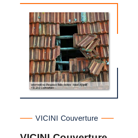
VICINI Couverture
VICINI Couverture ,