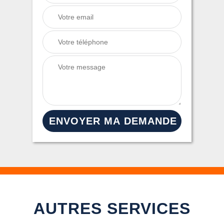
AUTRES SERVICES