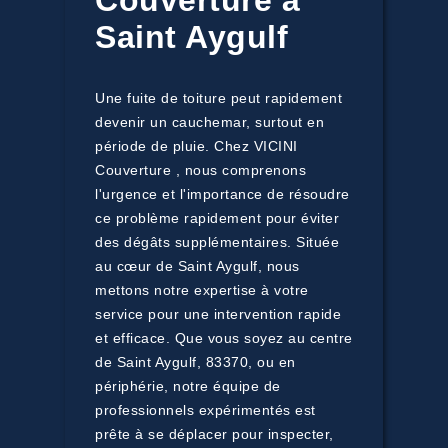
Couverture à
Saint Aygulf
Une fuite de toiture peut rapidement
devenir un cauchemar, surtout en
période de pluie. Chez VICINI
Couverture , nous comprenons
l'urgence et l'importance de résoudre
ce problème rapidement pour éviter
des dégâts supplémentaires. Située
au cœur de Saint Aygulf, nous
mettons notre expertise à votre
service pour une intervention rapide
et efficace. Que vous soyez au centre
de Saint Aygulf, 83370, ou en
périphérie, notre équipe de
professionnels expérimentés est
prête à se déplacer pour inspecter,