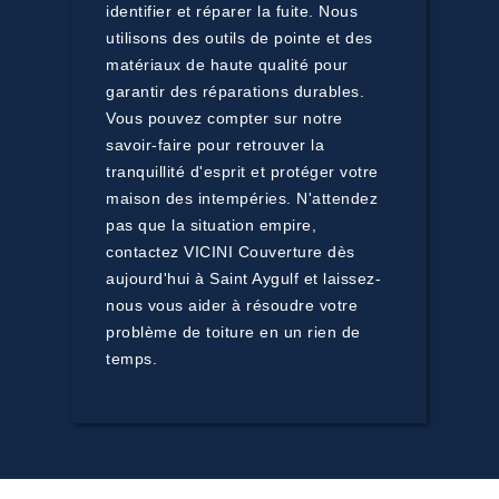
identifier et réparer la fuite. Nous
utilisons des outils de pointe et des
matériaux de haute qualité pour
garantir des réparations durables.
Vous pouvez compter sur notre
savoir-faire pour retrouver la
tranquillité d'esprit et protéger votre
maison des intempéries. N'attendez
pas que la situation empire,
contactez VICINI Couverture dès
aujourd'hui à Saint Aygulf et laissez-
nous vous aider à résoudre votre
problème de toiture en un rien de
temps.