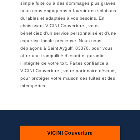
simple fuite ou à des dommages plus graves,
nous nous engageons à fournir des solutions
durables et adaptées à vos besoins. En
choisissant VICINI Couverture , vous
bénéficiez d'un service personnalisé et d'une
expertise locale précieuse. Nous nous
déplaçons à Saint Aygulf, 83370, pour vous
offrir une tranquillité d'esprit et garantir
l'intégrité de votre toit. Faites confiance à
VICINI Couverture , votre partenaire dévoué,
pour protéger votre maison des fuites et des
intempéries.
VICINI Couverture