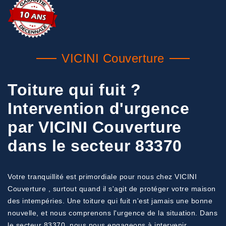
VICINI Couverture
Toiture qui fuit ?
Intervention d'urgence
par VICINI Couverture
dans le secteur 83370
Votre tranquillité est primordiale pour nous chez VICINI
Couverture , surtout quand il s'agit de protéger votre maison
des intempéries. Une toiture qui fuit n'est jamais une bonne
nouvelle, et nous comprenons l'urgence de la situation. Dans
le secteur 83370, nous nous engageons à intervenir