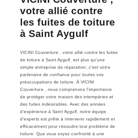
votre allié contre
les fuites de toiture
à Saint Aygulf
VICINI Couverture , votre allié contre les fuites
de toiture à Saint Aygulf, est plus qu'une
simple entreprise de réparation; c'est votre
partenaire de confiance pour toutes vos
préoccupations de toiture. À VICINI
Couverture , nous comprenons l'importance
de protéger votre maison des intempéries et
des fuites indésirables. Avec des années
d'expérience à Saint Aygulf, notre équipe
d'experts est prête à intervenir rapidement et
efficacement pour résoudre tout problème de
toiture. Que vous soyez confronté à une