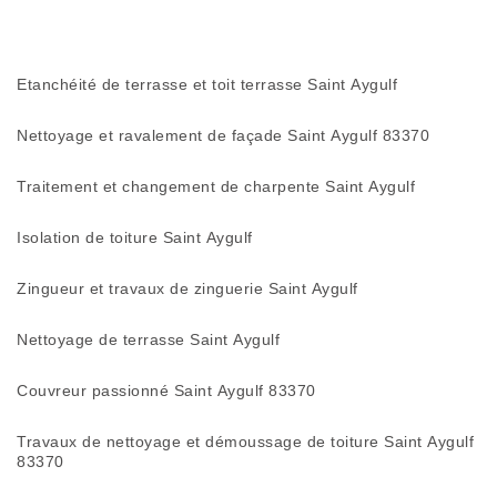
Etanchéité de terrasse et toit terrasse Saint Aygulf
Nettoyage et ravalement de façade Saint Aygulf 83370
Traitement et changement de charpente Saint Aygulf
Isolation de toiture Saint Aygulf
Zingueur et travaux de zinguerie Saint Aygulf
Nettoyage de terrasse Saint Aygulf
Couvreur passionné Saint Aygulf 83370
Travaux de nettoyage et démoussage de toiture Saint Aygulf
83370