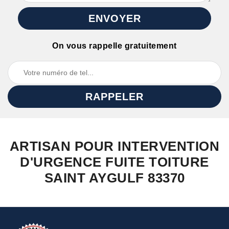
On vous rappelle gratuitement
ARTISAN POUR INTERVENTION
D'URGENCE FUITE TOITURE
SAINT AYGULF 83370