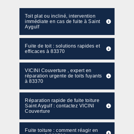
Toit plat ou incliné, intervention
immédiate en cas de fuite à Saint
Aygulf
Fuite de toit : solutions rapides et
efficaces à 83370
VICINI Couverture , expert en
réparation urgente de toits fuyants
à 83370
Réparation rapide de fuite toiture
Saint Aygulf : contactez VICINI
Couverture
Fuite toiture : comment réagir en