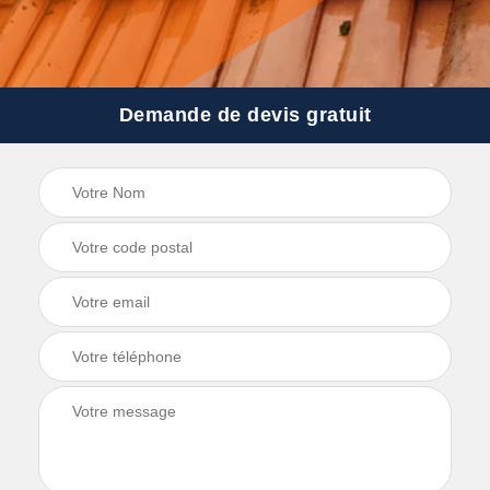
Demande de devis gratuit