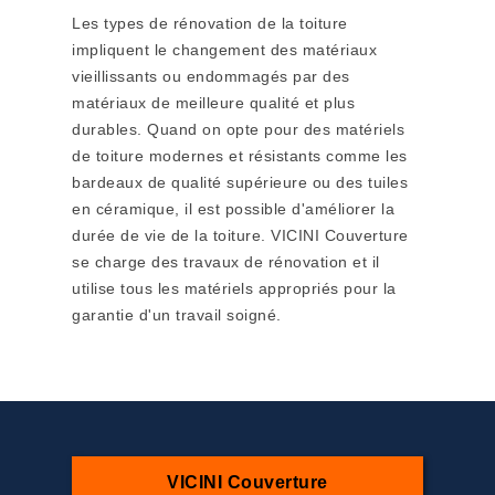
Les types de rénovation de la toiture
impliquent le changement des matériaux
vieillissants ou endommagés par des
matériaux de meilleure qualité et plus
durables. Quand on opte pour des matériels
de toiture modernes et résistants comme les
bardeaux de qualité supérieure ou des tuiles
en céramique, il est possible d'améliorer la
durée de vie de la toiture. VICINI Couverture
se charge des travaux de rénovation et il
utilise tous les matériels appropriés pour la
garantie d'un travail soigné.
VICINI Couverture