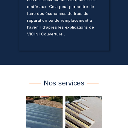
matériaux. Cela peut permettre de
faire des économies de frais de
réparation ou de remplacement à
l'avenir d'après les explications de
VICINI Couverture .
Nos services