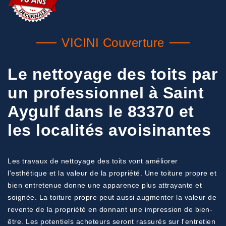
VICINI Couverture
Le nettoyage des toits par
un professionnel à Saint
Aygulf dans le 83370 et
les localités avoisinantes
Les travaux de nettoyage des toits vont améliorer
l'esthétique et la valeur de la propriété. Une toiture propre et
bien entretenue donne une apparence plus attrayante et
soignée. La toiture propre peut aussi augmenter la valeur de
revente de la propriété en donnant une impression de bien-
être. Les potentiels acheteurs seront rassurés sur l'entretien