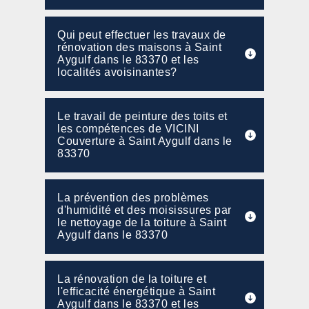
Qui peut effectuer les travaux de
rénovation des maisons à Saint
Aygulf dans le 83370 et les
localités avoisinantes?
Le travail de peinture des toits et
les compétences de VICINI
Couverture à Saint Aygulf dans le
83370
La prévention des problèmes
d'humidité et des moisissures par
le nettoyage de la toiture à Saint
Aygulf dans le 83370
La rénovation de la toiture et
l'efficacité énergétique à Saint
Aygulf dans le 83370 et les