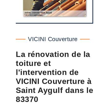
VICINI Couverture
La rénovation de la
toiture et
l'intervention de
VICINI Couverture à
Saint Aygulf dans le
83370