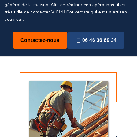
général de la maison. Afin de réaliser ces opérations, il est
très utile de contacter VICINI Couverture qui est un artisan
couvreur.
Contactez-nous
06 46 36 69 34