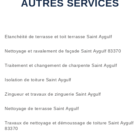
AUTRES SERVICES
Etanchéité de terrasse et toit terrasse Saint Aygulf
Nettoyage et ravalement de façade Saint Aygulf 83370
Traitement et changement de charpente Saint Aygulf
Isolation de toiture Saint Aygulf
Zingueur et travaux de zinguerie Saint Aygulf
Nettoyage de terrasse Saint Aygulf
Travaux de nettoyage et démoussage de toiture Saint Aygulf
83370