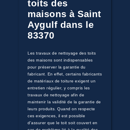
toits des
maisons à Saint
Aygulf dans le
83370
Les travaux de nettoyage des toits
des maisons sont indispensables
pour préserver la garantie du
fabricant. En effet, certains fabricants
de matériaux de toiture exigent un
entretien régulier, y compris les
travaux de nettoyage afin de
maintenir la validité de la garantie de
leurs produits. Quand on respecte
ces exigences, il est possible
d'assurer que le toit soit couvert en
cas de problème lié à la qualité des