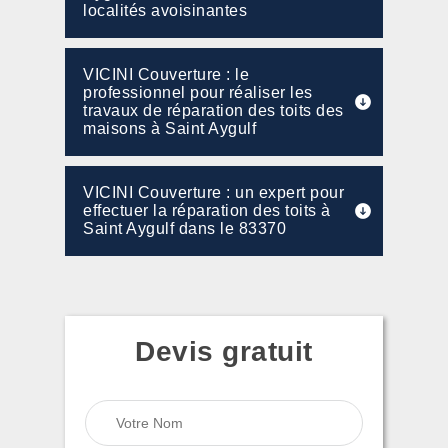
localités avoisinantes
VICINI Couverture : le
professionnel pour réaliser les
travaux de réparation des toits des
maisons à Saint Aygulf
VICINI Couverture : un expert pour
effectuer la réparation des toits à
Saint Aygulf dans le 83370
Devis gratuit