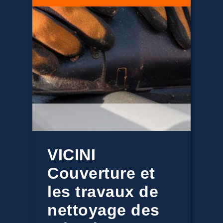
VICINI
Couverture et
les travaux de
nettoyage des