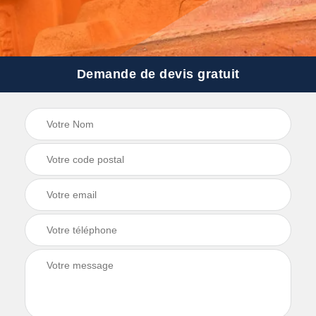
Demande de devis gratuit