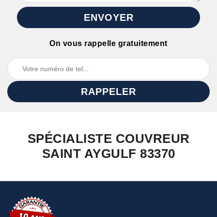
On vous rappelle gratuitement
SPÉCIALISTE COUVREUR
SAINT AYGULF 83370