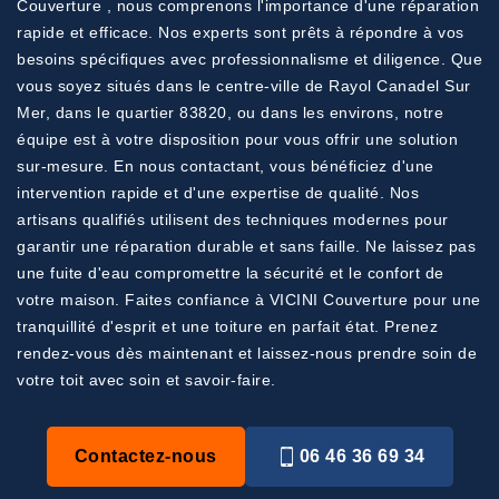
Couverture , nous comprenons l'importance d'une réparation
rapide et efficace. Nos experts sont prêts à répondre à vos
besoins spécifiques avec professionnalisme et diligence. Que
vous soyez situés dans le centre-ville de Rayol Canadel Sur
Mer, dans le quartier 83820, ou dans les environs, notre
équipe est à votre disposition pour vous offrir une solution
sur-mesure. En nous contactant, vous bénéficiez d'une
intervention rapide et d'une expertise de qualité. Nos
artisans qualifiés utilisent des techniques modernes pour
garantir une réparation durable et sans faille. Ne laissez pas
une fuite d'eau compromettre la sécurité et le confort de
votre maison. Faites confiance à VICINI Couverture pour une
tranquillité d'esprit et une toiture en parfait état. Prenez
rendez-vous dès maintenant et laissez-nous prendre soin de
votre toit avec soin et savoir-faire.
Contactez-nous
06 46 36 69 34