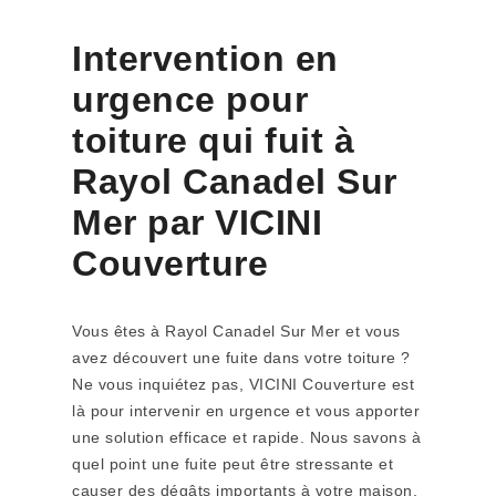
Intervention en
urgence pour
toiture qui fuit à
Rayol Canadel Sur
Mer par VICINI
Couverture
Vous êtes à Rayol Canadel Sur Mer et vous
avez découvert une fuite dans votre toiture ?
Ne vous inquiétez pas, VICINI Couverture est
là pour intervenir en urgence et vous apporter
une solution efficace et rapide. Nous savons à
quel point une fuite peut être stressante et
causer des dégâts importants à votre maison.