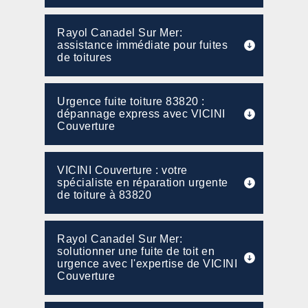
Rayol Canadel Sur Mer:
assistance immédiate pour fuites
de toitures
Urgence fuite toiture 83820 :
dépannage express avec VICINI
Couverture
VICINI Couverture : votre
spécialiste en réparation urgente
de toiture à 83820
Rayol Canadel Sur Mer:
solutionner une fuite de toit en
urgence avec l'expertise de VICINI
Couverture