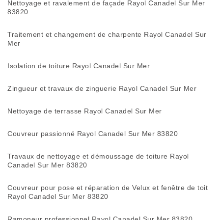
Nettoyage et ravalement de façade Rayol Canadel Sur Mer
83820
Traitement et changement de charpente Rayol Canadel Sur
Mer
Isolation de toiture Rayol Canadel Sur Mer
Zingueur et travaux de zinguerie Rayol Canadel Sur Mer
Nettoyage de terrasse Rayol Canadel Sur Mer
Couvreur passionné Rayol Canadel Sur Mer 83820
Travaux de nettoyage et démoussage de toiture Rayol
Canadel Sur Mer 83820
Couvreur pour pose et réparation de Velux et fenêtre de toit
Rayol Canadel Sur Mer 83820
Ramoneur professionnel Rayol Canadel Sur Mer 83820