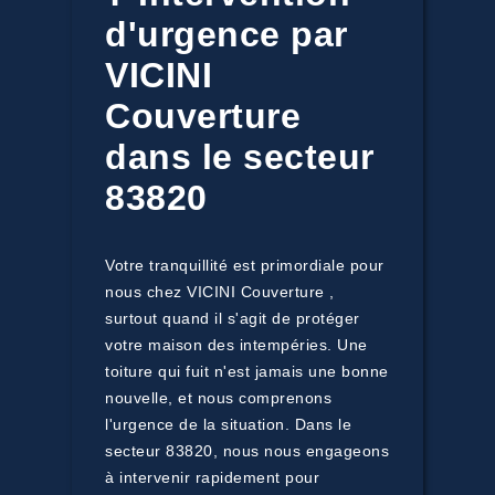
d'urgence par
VICINI
Couverture
dans le secteur
83820
Votre tranquillité est primordiale pour
nous chez VICINI Couverture ,
surtout quand il s'agit de protéger
votre maison des intempéries. Une
toiture qui fuit n'est jamais une bonne
nouvelle, et nous comprenons
l'urgence de la situation. Dans le
secteur 83820, nous nous engageons
à intervenir rapidement pour