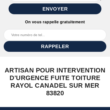
On vous rappelle gratuitement
ARTISAN POUR INTERVENTION
D'URGENCE FUITE TOITURE
RAYOL CANADEL SUR MER
83820