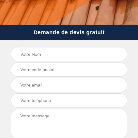
Demande de devis gratuit