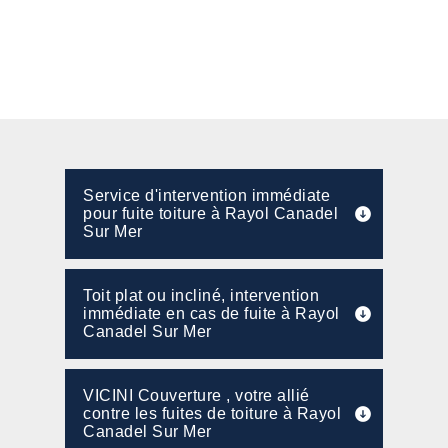
Service d'intervention immédiate
pour fuite toiture à Rayol Canadel
Sur Mer
Toit plat ou incliné, intervention
immédiate en cas de fuite à Rayol
Canadel Sur Mer
VICINI Couverture , votre allié
contre les fuites de toiture à Rayol
Canadel Sur Mer