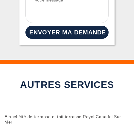
AUTRES SERVICES
Etanchéité de terrasse et toit terrasse Rayol Canadel Sur
Mer