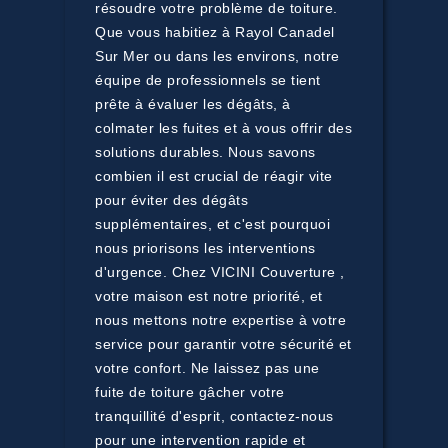
résoudre votre problème de toiture.
Que vous habitiez à Rayol Canadel
Sur Mer ou dans les environs, notre
équipe de professionnels se tient
prête à évaluer les dégâts, à
colmater les fuites et à vous offrir des
solutions durables. Nous savons
combien il est crucial de réagir vite
pour éviter des dégâts
supplémentaires, et c'est pourquoi
nous priorisons les interventions
d'urgence. Chez VICINI Couverture ,
votre maison est notre priorité, et
nous mettons notre expertise à votre
service pour garantir votre sécurité et
votre confort. Ne laissez pas une
fuite de toiture gâcher votre
tranquillité d'esprit, contactez-nous
pour une intervention rapide et