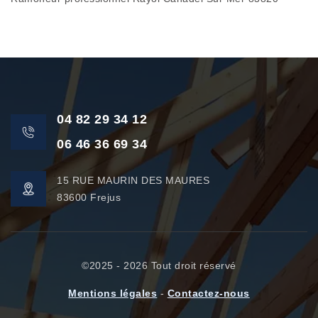
04 82 29 34 12
06 46 36 69 34
15 RUE MAURIN DES MAURES
83600 Frejus
©2025 - 2026 Tout droit réservé
Mentions légales
-
Contactez-nous