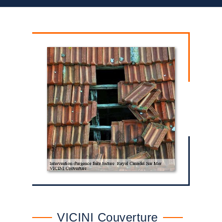
VICINI Couverture