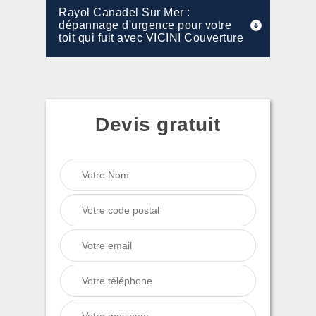
Rayol Canadel Sur Mer :
dépannage d'urgence pour votre
toit qui fuit avec VICINI Couverture
Devis gratuit