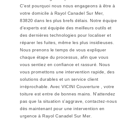
C'est pourquoi nous nous engageons à être à
votre domicile à Rayol Canadel Sur Mer,
83820 dans les plus brefs délais. Notre équipe
d'experts est équipée des meilleurs outils et
des dernières technologies pour localiser et
réparer les fuites, même les plus insidieuses.
Nous prenons le temps de vous expliquer
chaque étape du processus, afin que vous
vous sentiez en confiance et rassuré. Nous
vous promettons une intervention rapide, des
solutions durables et un service client
irréprochable. Avec VICINI Couverture , votre
toiture est entre de bonnes mains. N'attendez
pas que la situation s'aggrave, contactez-nous
dès maintenant pour une intervention en
urgence à Rayol Canadel Sur Mer.