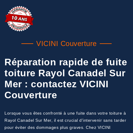
VICINI Couverture
Réparation rapide de fuite
toiture Rayol Canadel Sur
Mer : contactez VICINI
Couverture
Lorsque vous êtes confronté à une fuite dans votre toiture à
Rayol Canadel Sur Mer, il est crucial d'intervenir sans tarder
pour éviter des dommages plus graves. Chez VICINI