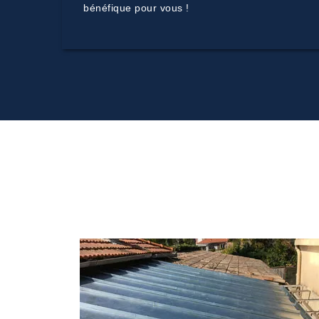
bénéfique pour vous !