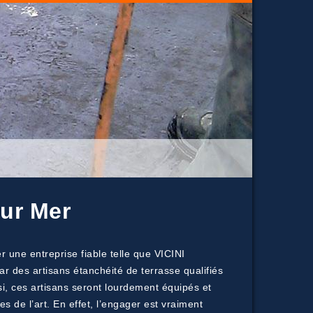
Sur Mer
une entreprise fiable telle que VICINI
ar des artisans étanchéité de terrasse qualifiés
si, ces artisans seront lourdement équipés et
s de l’art. En effet, l’engager est vraiment