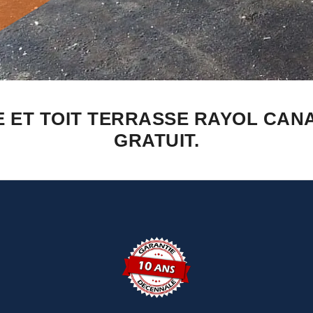
 ET TOIT TERRASSE RAYOL CANA
GRATUIT.