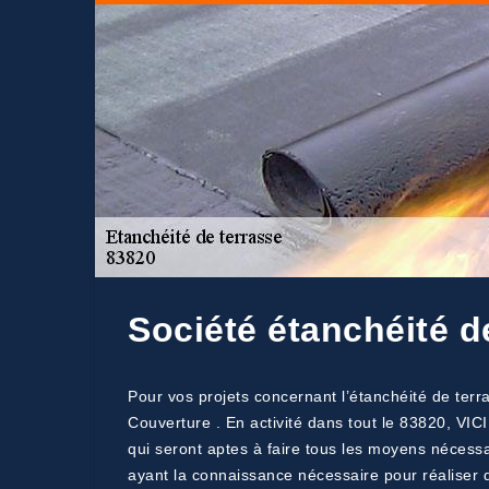
Société étanchéité d
Pour vos projets concernant l’étanchéité de ter
Couverture . En activité dans tout le 83820, VIC
qui seront aptes à faire tous les moyens nécessa
ayant la connaissance nécessaire pour réaliser de