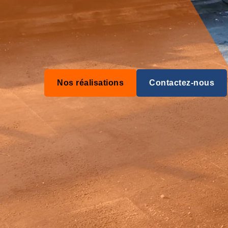
Nos réalisations
Contactez-nous