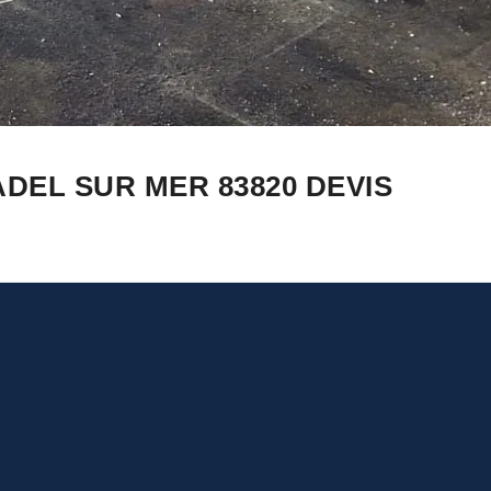
DEL SUR MER 83820 DEVIS