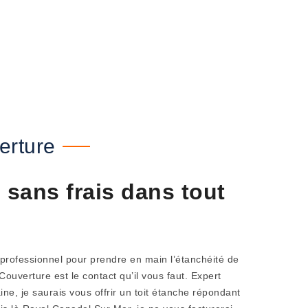
erture
sans frais dans tout
 professionnel pour prendre en main l’étanchéité de
Couverture est le contact qu’il vous faut. Expert
e, je saurais vous offrir un toit étanche répondant