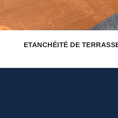
ETANCHÉITÉ DE TERRASSE