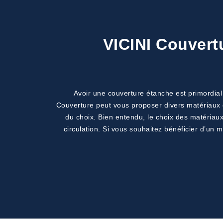
VICINI Couvertu
Avoir une couverture étanche est primordial 
Couverture peut vous proposer divers matériaux d
du choix. Bien entendu, le choix des matériaux d
circulation. Si vous souhaitez bénéficier d’un