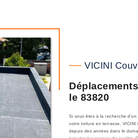
VICINI Couv
Déplacements 
le 83820
Si vous êtes à la recherche d’un
votre toiture en terrasse, VICINI 
depuis des années dans le domain