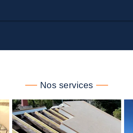
Nos services