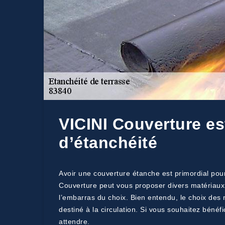
VICINI Couverture est
d’étanchéité
Avoir une couverture étanche est primordial pour
Couverture peut vous proposer divers matériaux 
l’embarras du choix. Bien entendu, le choix des m
destiné à la circulation. Si vous souhaitez béné
attendre.