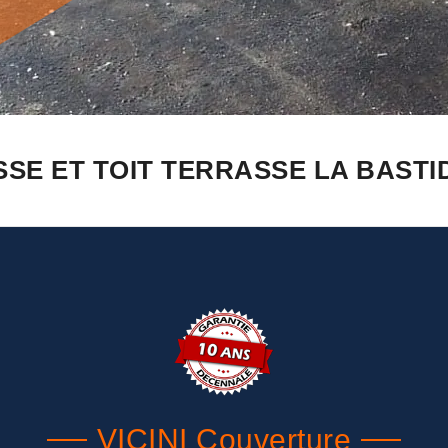
SE ET TOIT TERRASSE LA BASTIDE
VICINI Couverture