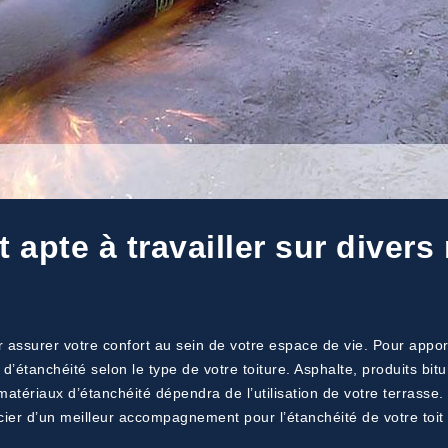
 apte à travailler sur divers
 assurer votre confort au sein de votre espace de vie. Pour apport
d’étanchéité selon le type de votre toiture. Asphalte, produits b
atériaux d’étanchéité dépendra de l’utilisation de votre terrasse. E
ficier d’un meilleur accompagnement pour l’étanchéité de votre toi