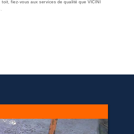
toit, fiez-vous aux services de qualité que VICINI
.