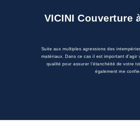
VICINI Couverture à
Suite aux multiples agressions des intempéries
matériaux. Dans ce cas il est important d’agir
qualité pour assurer l’étanchéité de votre t
également me confier