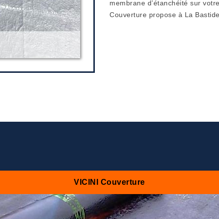
membrane d’étanchéité sur votre 
Couverture propose à La Bastide
VICINI Couverture