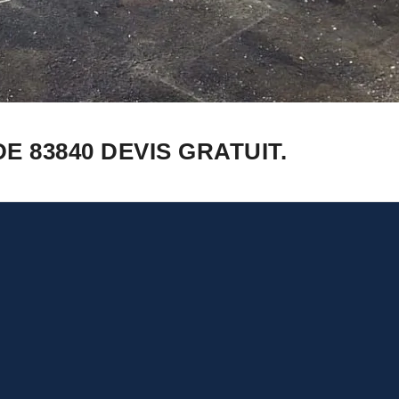
 83840 DEVIS GRATUIT.