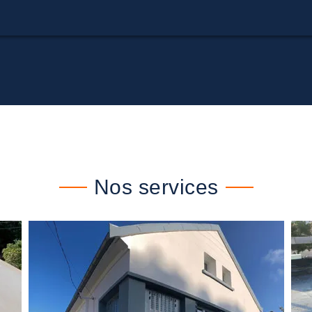
Nos services