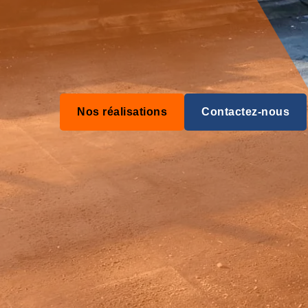
Nos réalisations
Contactez-nous