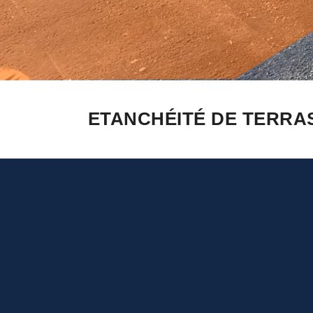
ETANCHÉITÉ DE TERRAS