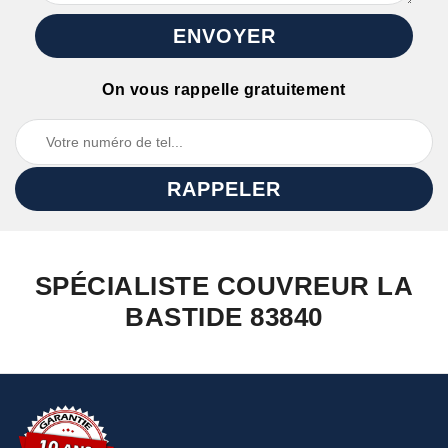
On vous rappelle gratuitement
SPÉCIALISTE COUVREUR LA
BASTIDE 83840