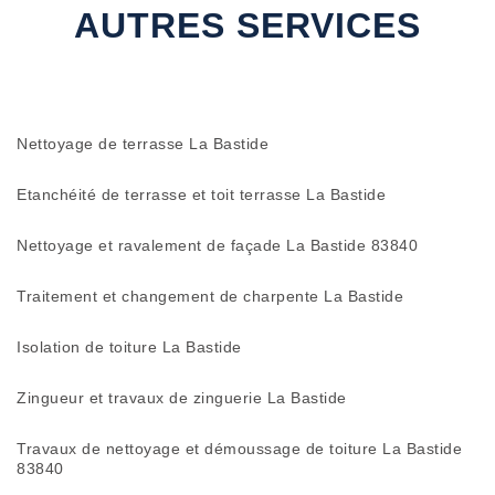
AUTRES SERVICES
Nettoyage de terrasse La Bastide
Etanchéité de terrasse et toit terrasse La Bastide
Nettoyage et ravalement de façade La Bastide 83840
Traitement et changement de charpente La Bastide
Isolation de toiture La Bastide
Zingueur et travaux de zinguerie La Bastide
Travaux de nettoyage et démoussage de toiture La Bastide
83840