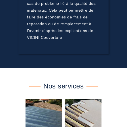
cas de problème lié à la qualité des
matériaux. Cela peut permettre de
faire des économies de frais de
réparation ou de remplacement à
l'avenir d'après les explications de
VICINI Couverture .
Nos services