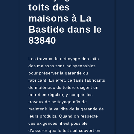
toits des
maisons à La
Bastide dans le
83840
Les travaux de nettoyage des toits
des maisons sont indispensables
pour préserver la garantie du
fabricant. En effet, certains fabricants
de matériaux de toiture exigent un
entretien régulier, y compris les
travaux de nettoyage afin de
maintenir la validité de la garantie de
leurs produits. Quand on respecte
ces exigences, il est possible
d'assurer que le toit soit couvert en