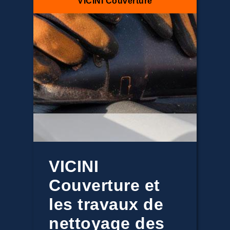
VICINI Couverture
VICINI
Couverture et
les travaux de
nettoyage des