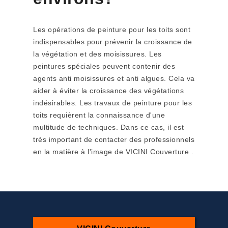
Les opérations de peinture pour les toits sont
indispensables pour prévenir la croissance de
la végétation et des moisissures. Les
peintures spéciales peuvent contenir des
agents anti moisissures et anti algues. Cela va
aider à éviter la croissance des végétations
indésirables. Les travaux de peinture pour les
toits requièrent la connaissance d'une
multitude de techniques. Dans ce cas, il est
très important de contacter des professionnels
en la matière à l'image de VICINI Couverture .