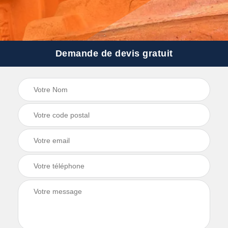
Demande de devis gratuit