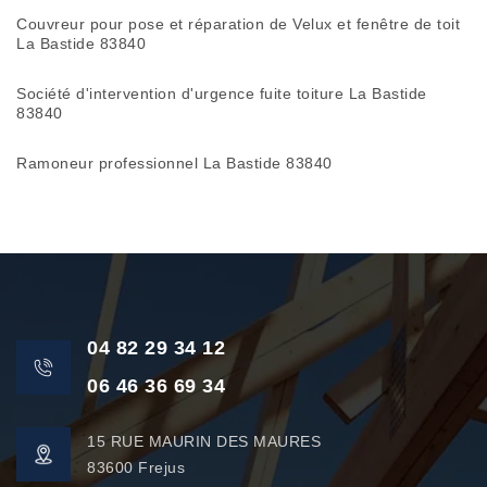
Couvreur pour pose et réparation de Velux et fenêtre de toit
La Bastide 83840
Société d'intervention d'urgence fuite toiture La Bastide
83840
Ramoneur professionnel La Bastide 83840
04 82 29 34 12
06 46 36 69 34
15 RUE MAURIN DES MAURES
83600 Frejus