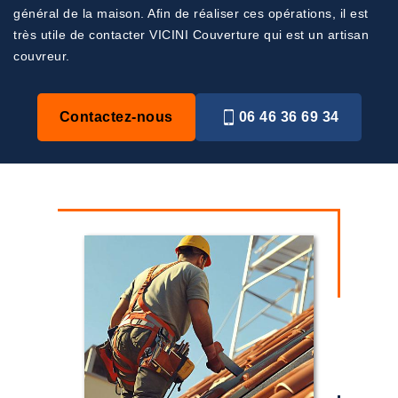
général de la maison. Afin de réaliser ces opérations, il est
très utile de contacter VICINI Couverture qui est un artisan
couvreur.
Contactez-nous
06 46 36 69 34