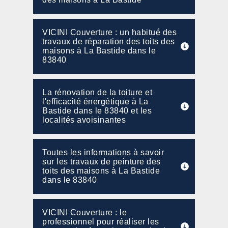
VICINI Couverture : un habitué des
travaux de réparation des toits des
maisons à La Bastide dans le
83840
La rénovation de la toiture et
l'efficacité énergétique à La
Bastide dans le 83840 et les
localités avoisinantes
Toutes les informations à savoir
sur les travaux de peinture des
toits des maisons à La Bastide
dans le 83840
VICINI Couverture : le
professionnel pour réaliser les