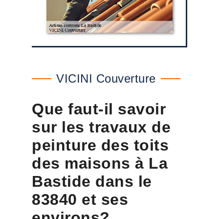
VICINI Couverture
Que faut-il savoir
sur les travaux de
peinture des toits
des maisons à La
Bastide dans le
83840 et ses
environs?