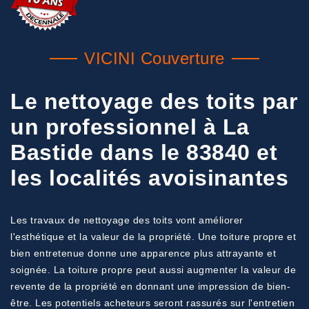
VICINI Couverture
Le nettoyage des toits par
un professionnel à La
Bastide dans le 83840 et
les localités avoisinantes
Les travaux de nettoyage des toits vont améliorer
l'esthétique et la valeur de la propriété. Une toiture propre et
bien entretenue donne une apparence plus attrayante et
soignée. La toiture propre peut aussi augmenter la valeur de
revente de la propriété en donnant une impression de bien-
être. Les potentiels acheteurs seront rassurés sur l'entretien