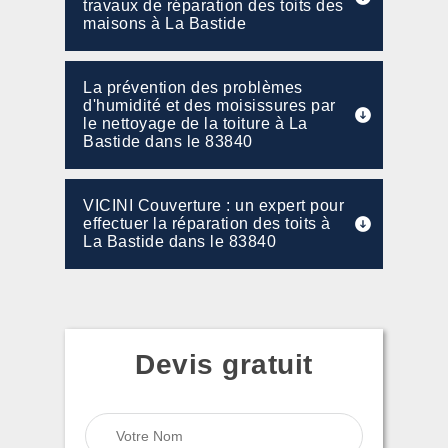
travaux de réparation des toits des
maisons à La Bastide
La prévention des problèmes
d'humidité et des moisissures par
le nettoyage de la toiture à La
Bastide dans le 83840
VICINI Couverture : un expert pour
effectuer la réparation des toits à
La Bastide dans le 83840
Devis gratuit