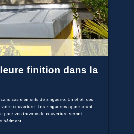
eure finition dans la
 sans ses éléments de zinguerie. En effet, ces
 votre couverture. Les zingueries apporteront
rie pour vos travaux de couverture seront
e bâtiment.