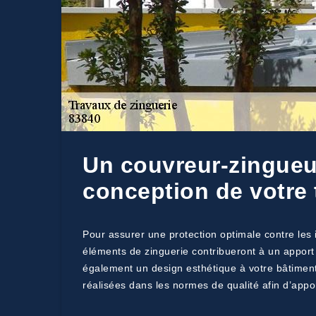
Un couvreur-zingueur
conception de votre 
Pour assurer une protection optimale contre les 
éléments de zinguerie contribueront à un apport
également un design esthétique à votre bâtiment.
réalisées dans les normes de qualité afin d’app