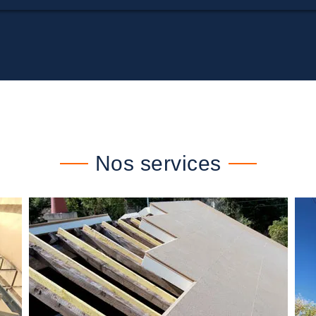
Nos services