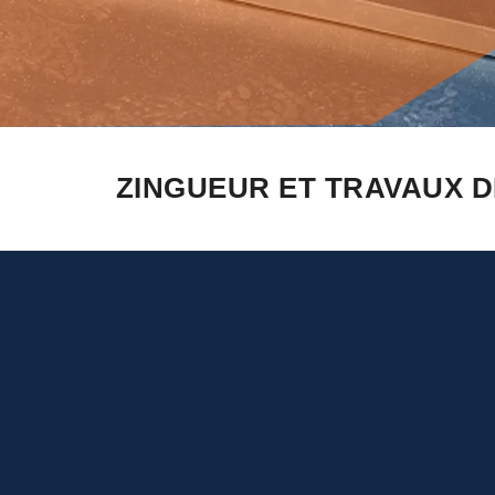
ZINGUEUR ET TRAVAUX D