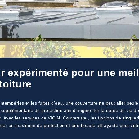
 expérimenté pour une meill
toiture
intempéries et les fuites d’eau, une couverture ne peut aller seule
 supplémentaire de protection afin d’augmenter la durée de vie de
 Avec les services de VICINI Couverture , les finitions de zingue
orter un maximum de protection et une beauté attrayante pour votr