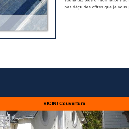
pas déçu des offres que je vous 
VICINI Couverture