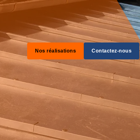
Nos réalisations
Contactez-nous