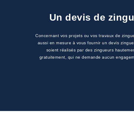
Un devis de zingu
Concernant vos projets ou vos travaux de zingue
aussi en mesure à vous fournir un devis zingue
soient réalisés par des zingueurs hautement
gratuitement, qui ne demande aucun engagement