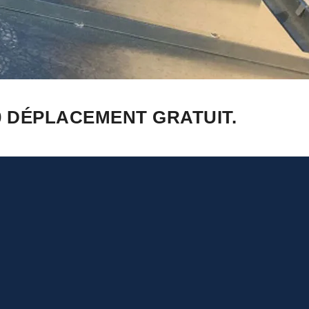
0 DÉPLACEMENT GRATUIT.