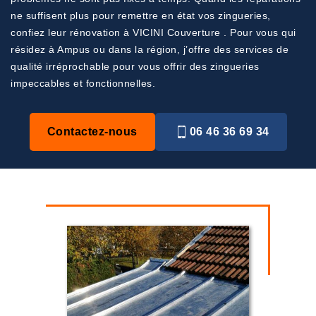
ne suffisent plus pour remettre en état vos zingueries,
confiez leur rénovation à VICINI Couverture . Pour vous qui
résidez à Ampus ou dans la région, j’offre des services de
qualité irréprochable pour vous offrir des zingueries
impeccables et fonctionnelles.
Contactez-nous
06 46 36 69 34