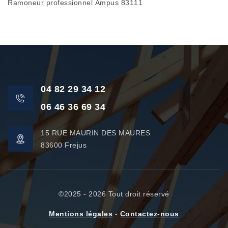
Ramoneur professionnel Ampus 83111
04 82 29 34 12
06 46 36 69 34
15 RUE MAURIN DES MAURES
83600 Frejus
©2025 - 2026 Tout droit réservé
Mentions légales
-
Contactez-nous