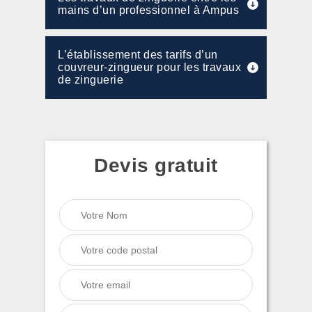
mains d’un professionnel à Ampus
L’établissement des tarifs d’un
couvreur-zingueur pour les travaux
de zinguerie
Devis gratuit