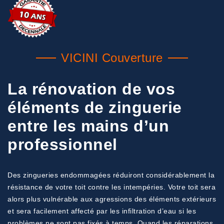
VICINI Couverture
La rénovation de vos
éléments de zinguerie
entre les mains d’un
professionnel
Des zingueries endommagées réduiront considérablement la
résistance de votre toit contre les intempéries. Votre toit sera
alors plus vulnérable aux agressions des éléments extérieurs
et sera facilement affecté par les infiltration d’eau si les
problèmes ne sont pas fixés à temps. Quand les réparations