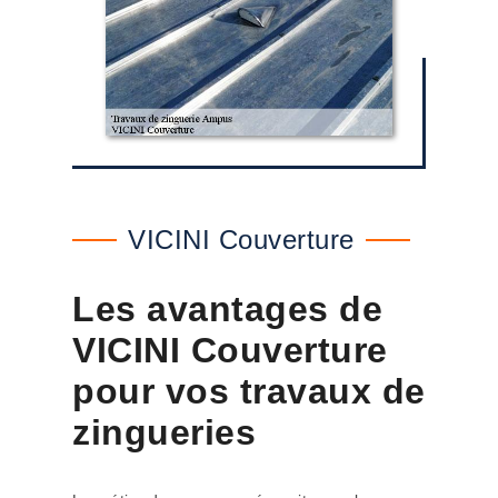
VICINI Couverture
Les avantages de
VICINI Couverture
pour vos travaux de
zingueries