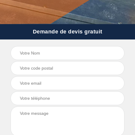
Demande de devis gratuit