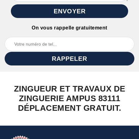
On vous rappelle gratuitement
ZINGUEUR ET TRAVAUX DE
ZINGUERIE AMPUS 83111
DÉPLACEMENT GRATUIT.