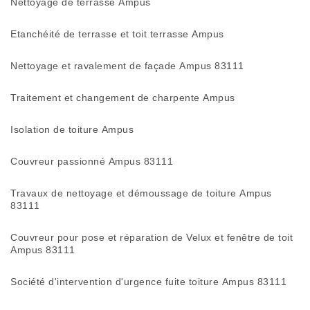
Nettoyage de terrasse Ampus
Etanchéité de terrasse et toit terrasse Ampus
Nettoyage et ravalement de façade Ampus 83111
Traitement et changement de charpente Ampus
Isolation de toiture Ampus
Couvreur passionné Ampus 83111
Travaux de nettoyage et démoussage de toiture Ampus
83111
Couvreur pour pose et réparation de Velux et fenêtre de toit
Ampus 83111
Société d'intervention d'urgence fuite toiture Ampus 83111