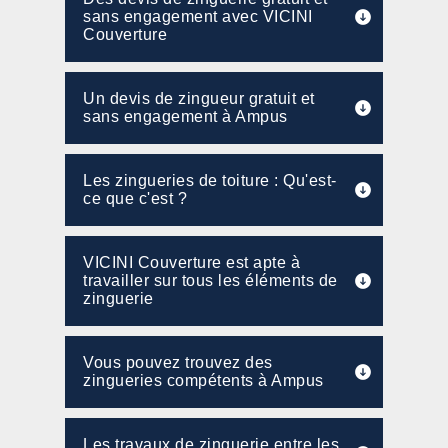
sans engagement avec VICINI
Couverture
Un devis de zingueur gratuit et
sans engagement à Ampus
Les zingueries de toiture : Qu'est-
ce que c'est ?
VICINI Couverture est apte à
travailler sur tous les éléments de
zinguerie
Vous pouvez trouvez des
zingueries compétents à Ampus
Les travaux de zinguerie entre les