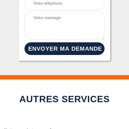
AUTRES SERVICES