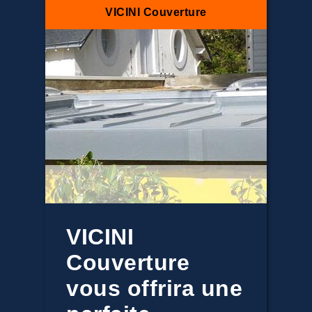
VICINI Couverture
VICINI
Couverture
vous offrira une