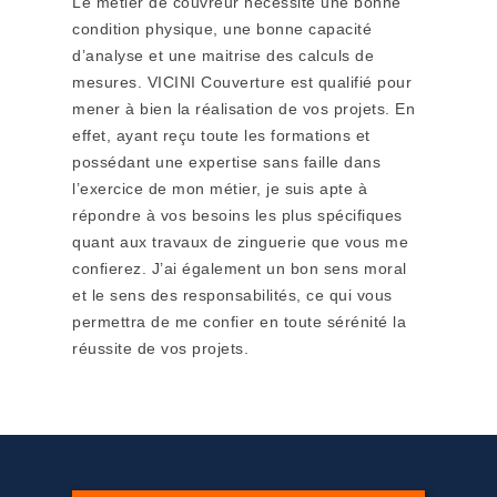
Le métier de couvreur nécessite une bonne
condition physique, une bonne capacité
d’analyse et une maitrise des calculs de
mesures. VICINI Couverture est qualifié pour
mener à bien la réalisation de vos projets. En
effet, ayant reçu toute les formations et
possédant une expertise sans faille dans
l’exercice de mon métier, je suis apte à
répondre à vos besoins les plus spécifiques
quant aux travaux de zinguerie que vous me
confierez. J’ai également un bon sens moral
et le sens des responsabilités, ce qui vous
permettra de me confier en toute sérénité la
réussite de vos projets.