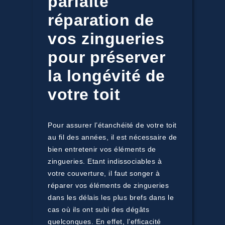
parfaite
réparation de
vos zingueries
pour préserver
la longévité de
votre toit
Pour assurer l’étanchéité de votre toit
au fil des années, il est nécessaire de
bien entretenir vos éléments de
zingueries. Etant indissociables à
votre couverture, il faut songer à
réparer vos éléments de zingueries
dans les délais les plus brefs dans le
cas où ils ont subi des dégâts
quelconques. En effet, l’efficacité