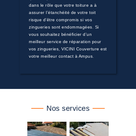
dans le rôle que votre toiture a à
assurer l’étanchéité de votre toit
risque d’être compromis si vos
zingueries sont endommagées. Si
vous souhaitez bénéficier d’un
meilleur service de réparation pour
vos zingueries, VICINI Couverture est
votre meilleur contact à Ampus.
Nos services