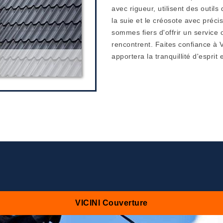
avec rigueur, utilisent des outil
la suie et le créosote avec préci
sommes fiers d'offrir un service 
rencontrent. Faites confiance à
apportera la tranquillité d'esprit
VICINI Couverture