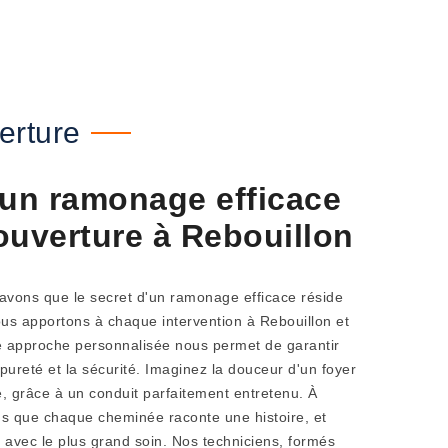
erture
'un ramonage efficace
ouverture à Rebouillon
avons que le secret d'un ramonage efficace réside
nous apportons à chaque intervention à Rebouillon et
e approche personnalisée nous permet de garantir
ureté et la sécurité. Imaginez la douceur d'un foyer
, grâce à un conduit parfaitement entretenu. À
s que chaque cheminée raconte une histoire, et
r avec le plus grand soin. Nos techniciens, formés