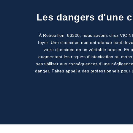
Les dangers d'une c
À Rebouillon, 83300, nous savons chez VICINI C
foyer. Une cheminée non entretenue peut deven
votre cheminée en un véritable brasier. En p
augmentant les risques d'intoxication au mon
sensibiliser aux conséquences d'une négligence, 
danger. Faites appel à des professionnels pour 