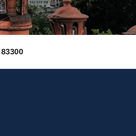
83300