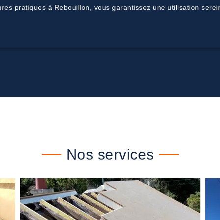
ures pratiques à Rebouillon, vous garantissez une utilisation sere
Nos services