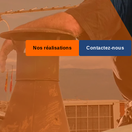
Nos réalisations
Contactez-nous