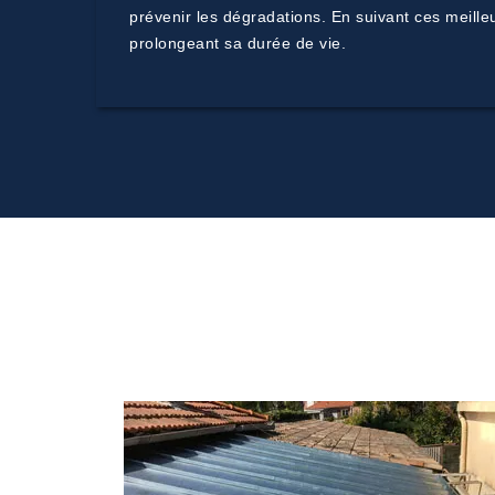
prévenir les dégradations. En suivant ces meille
prolongeant sa durée de vie.