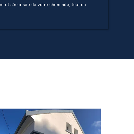
ine et sécurisée de votre cheminée, tout en