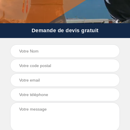
Demande de devis gratuit