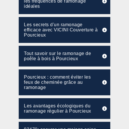
les fréquences de ramonage
idéales
Les secrets d'un ramonage
efficace avec VICINI Couverture à
Pourcieux
Tout savoir sur le ramonage de
poêle à bois à Pourcieux
Pourcieux : comment éviter les
feux de cheminée grâce au
ramonage
Les avantages écologiques du
ramonage régulier à Pourcieux