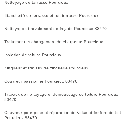
Nettoyage de terrasse Pourcieux
Etanchéité de terrasse et toit terrasse Pourcieux
Nettoyage et ravalement de façade Pourcieux 83470
Traitement et changement de charpente Pourcieux
Isolation de toiture Pourcieux
Zingueur et travaux de zinguerie Pourcieux
Couvreur passionné Pourcieux 83470
Travaux de nettoyage et démoussage de toiture Pourcieux
83470
Couvreur pour pose et réparation de Velux et fenêtre de toit
Pourcieux 83470