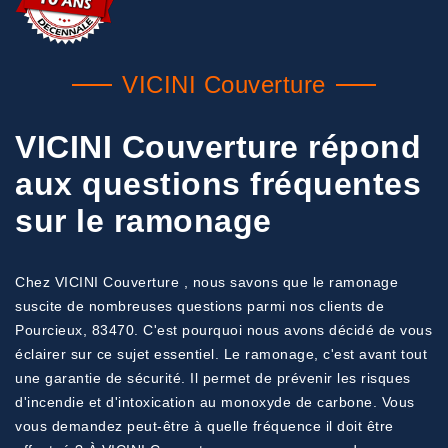
VICINI Couverture
VICINI Couverture répond
aux questions fréquentes
sur le ramonage
Chez VICINI Couverture , nous savons que le ramonage
suscite de nombreuses questions parmi nos clients de
Pourcieux, 83470. C'est pourquoi nous avons décidé de vous
éclairer sur ce sujet essentiel. Le ramonage, c'est avant tout
une garantie de sécurité. Il permet de prévenir les risques
d'incendie et d'intoxication au monoxyde de carbone. Vous
vous demandez peut-être à quelle fréquence il doit être