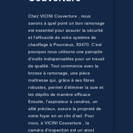
Chez VICINI Couverture , nous
savons à quel point un bon ramonage
est essentiel pour assurer la sécurité
et l'efficacité de votre système de
chauffage à Pourcieux, 83470. C'est
pourquoi nous utilisons une panoplie
d'outils indispensables pour un travail
de qualité. Tout commence avec la
brosse à ramonage, une pièce
maîtresse qui, grâce à ses fibres
robustes, permet d'éliminer la suie et
les dépôts de manière efficace.
Ensuite, l'aspirateur à cendres, un
allié précieux, assure la propreté de
votre foyer en un clin d'œil. Pour
nous, à VICINI Couverture , la
caméra d'inspection est un atout