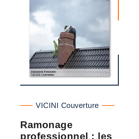
VICINI Couverture
Ramonage
professionnel : les