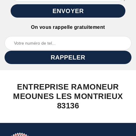
On vous rappelle gratuitement
ENTREPRISE RAMONEUR
MEOUNES LES MONTRIEUX
83136