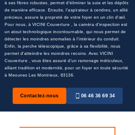
à ses fibres robustes, permet d'éliminer la suie et les dépôts
de manière efficace. Ensuite, l'aspirateur à cendres, un allié
précieux, assure la propreté de votre foyer en un clin d'œil.
Pour nous, à VICINI Couverture , la caméra d'inspection est
un atout technologique incontournable, qui nous permet de
détecter les moindres anomalies à l'intérieur du conduit.
Enfin, la perche télescopique, grâce à sa flexibilité, nous
permet d'atteindre les moindres recoins. Avec VICINI
Couverture , vous êtes assuré d'un ramonage méticuleux,
alliant tradition et modernité, pour un foyer en toute sécurité
à Meounes Les Montrieux, 83136.
Contactez-nous
06 46 36 69 34