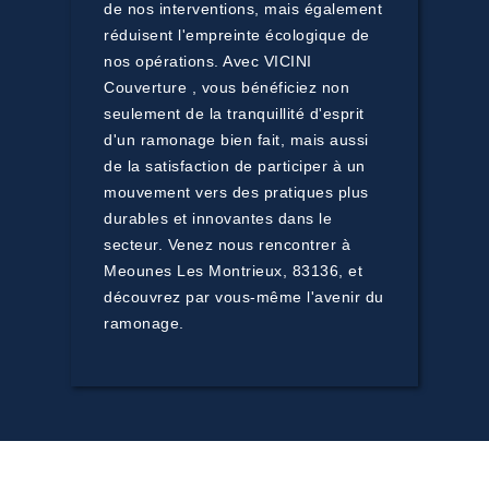
de nos interventions, mais également
réduisent l'empreinte écologique de
nos opérations. Avec VICINI
Couverture , vous bénéficiez non
seulement de la tranquillité d'esprit
d'un ramonage bien fait, mais aussi
de la satisfaction de participer à un
mouvement vers des pratiques plus
durables et innovantes dans le
secteur. Venez nous rencontrer à
Meounes Les Montrieux, 83136, et
découvrez par vous-même l'avenir du
ramonage.