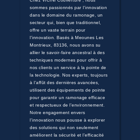
Chez VICINI Couverture , nous
sommes passionnés par l'innovation
dans le domaine du ramonage, un
secteur qui, bien que traditionnel,
offre un vaste terrain pour
l'innovation. Basés à Meounes Les
Montrieux, 83136, nous avons su
allier le savoir-faire ancestral à des
techniques modernes pour offrir à
nos clients un service à la pointe de
la technologie. Nos experts, toujours
à l'affût des dernières avancées,
utilisent des équipements de pointe
pour garantir un ramonage efficace
et respectueux de l'environnement.
Notre engagement envers
l'innovation nous pousse à explorer
des solutions qui non seulement
améliorent la sécurité et l'efficacité