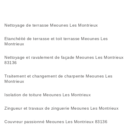
Nettoyage de terrasse Meounes Les Montrieux
Etanchéité de terrasse et toit terrasse Meounes Les
Montrieux
Nettoyage et ravalement de façade Meounes Les Montrieux
83136
Traitement et changement de charpente Meounes Les
Montrieux
Isolation de toiture Meounes Les Montrieux
Zingueur et travaux de zinguerie Meounes Les Montrieux
Couvreur passionné Meounes Les Montrieux 83136