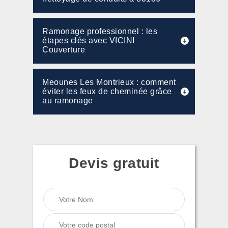
Ramonage professionnel : les
étapes clés avec VICINI
Couverture
Meounes Les Montrieux : comment
éviter les feux de cheminée grâce
au ramonage
Devis gratuit