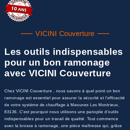
VICINI Couverture
Les outils indispensables
pour un bon ramonage
avec VICINI Couverture
Chez VICINI Couverture , nous savons à quel point un bon
ramonage est essentiel pour assurer la sécurité et l'efficacité
de votre système de chauffage à Meounes Les Montrieux,
83136. C'est pourquoi nous utilisons une panoplie d'outils
indispensables pour un travail de qualité. Tout commence
avec la brosse à ramonage, une pièce maîtresse qui, grâce