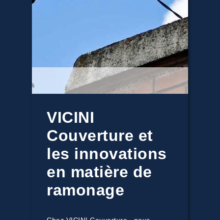
VICINI
Couverture et
les innovations
en matière de
ramonage