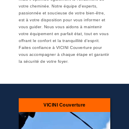
votre cheminée. Notre équipe d'experts,
passionnée et soucieuse de votre bien-être,
est à votre disposition pour vous informer et
vous guider. Nous vous aidons à maintenir
votre équipement en parfait état, tout en vous
offrant le confort et la tranquillité d'esprit.
Faites confiance à VICINI Couverture pour
vous accompagner à chaque étape et garantir
la sécurité de votre foyer.
VICINI Couverture