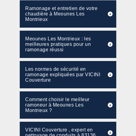
Ramonage et entretien de votre
chaudière à Meounes Les
Montrieux
Meounes Les Montrieux : les
meilleures pratiques pour un
ramonage réussi
Les normes de sécurité en
ramonage expliquées par VICINI
Couverture
Comment choisir le meilleur
ramoneur à Meounes Les
Montrieux ?
VICINI Couverture , expert en
nettoyage de conduits à 83136