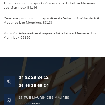
Travaux de nettoyage et démoussage de toiture Meounes
Les Montrieux 83136
Couvreur pour pose et réparation de Velux et fenêtre de toit
Meounes Les Montrieux 83136
Société d'intervention d'urgence fuite toiture Meounes Les
Montrieux 83136
04 82 29 34 12
06 46 36 69 34
15 RUE MAURIN DES MAURES
83600 Frejus