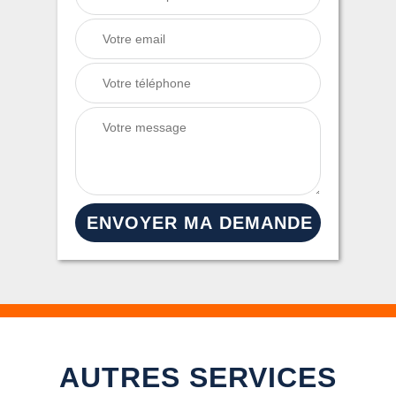
AUTRES SERVICES