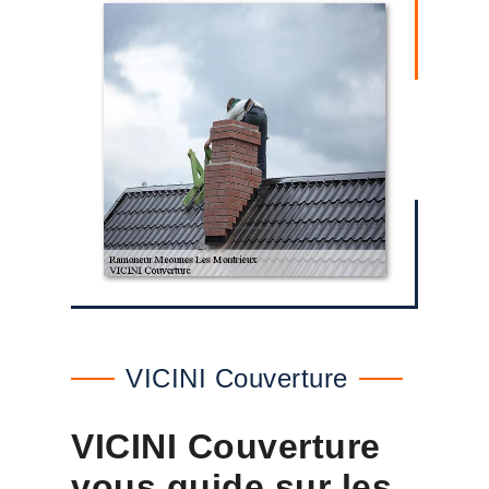
VICINI Couverture
VICINI Couverture
vous guide sur les