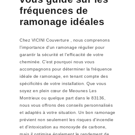
fréquences de
ramonage idéales
Chez VICINI Couverture , nous comprenons
l'importance d'un ramonage régulier pour
garantir la sécurité et l'efficacité de votre
cheminée. C'est pourquoi nous vous
accompagnons pour déterminer la fréquence
idéale de ramonage, en tenant compte des
spécificités de votre installation. Que vous
soyez en plein cœur de Meounes Les
Montrieux ou quelque part dans le 83136,
nous vous offrons des conseils personnalisés
et adaptés à votre situation. Un bon ramonage
prévient non seulement les risques d'incendie
et d'intoxication au monoxyde de carbone,
mais il optimise également le rendement de