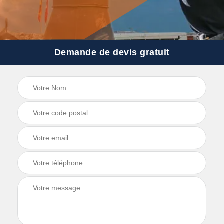
Demande de devis gratuit