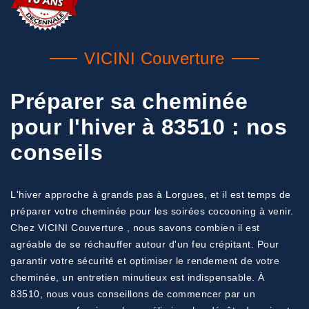
VICINI Couverture
Préparer sa cheminée
pour l'hiver à 83510 : nos
conseils
L'hiver approche à grands pas à Lorgues, et il est temps de
préparer votre cheminée pour les soirées cocooning à venir.
Chez VICINI Couverture , nous savons combien il est
agréable de se réchauffer autour d'un feu crépitant. Pour
garantir votre sécurité et optimiser le rendement de votre
cheminée, un entretien minutieux est indispensable. À
83510, nous vous conseillons de commencer par un