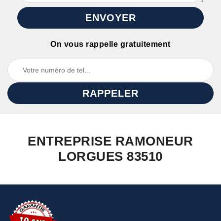
On vous rappelle gratuitement
ENTREPRISE RAMONEUR
LORGUES 83510