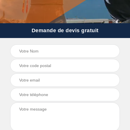
Demande de devis gratuit