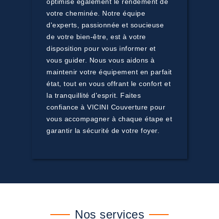
optimise également le rendement de
votre cheminée. Notre équipe
d'experts, passionnée et soucieuse
de votre bien-être, est à votre
disposition pour vous informer et
vous guider. Nous vous aidons à
maintenir votre équipement en parfait
état, tout en vous offrant le confort et
la tranquillité d'esprit. Faites
confiance à VICINI Couverture pour
vous accompagner à chaque étape et
garantir la sécurité de votre foyer.
Nos services