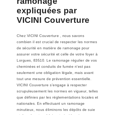
ramonage
expliquées par
VICINI Couverture
Chez VICINI Couverture , nous savons
combien il est crucial de respecter les normes
de sécurité en matière de ramonage pour
assurer votre sécurité et celle de votre foyer à
Lorgues, 83510. Le ramonage régulier de vos
cheminées et conduits de fumée n'est pas
seulement une obligation légale, mais avant
tout une mesure de prévention essentielle.
VICINI Couverture s'engage à respecter
scrupuleusement les normes en vigueur, telles
que définies par les réglementations locales et
nationales. En effectuant un ramonage
minutieux, nous éliminons les dépôts de suie