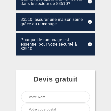
dans le secteur de 83510?
83510: assurer une maison saine
grâce au ramonage
Pourquoi le ramonage est
essentiel pour votre sécurité à
83510
Devis gratuit