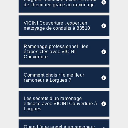
de cheminée grâce au ramonage
VICINI Couverture , expert en
nettoyage de conduits à 83510
Ramonage professionnel : les
étapes clés avec VICINI
Couverture
Comment choisir le meilleur
ramoneur à Lorgues ?
Les secrets d'un ramonage
efficace avec VICINI Couverture à
Lorgues
Quand faire appel à un ramoneur