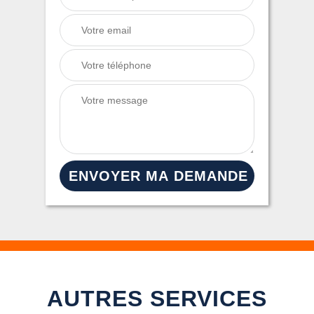
AUTRES SERVICES