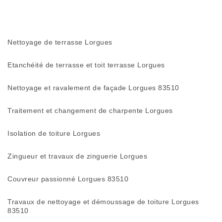
Nettoyage de terrasse Lorgues
Etanchéité de terrasse et toit terrasse Lorgues
Nettoyage et ravalement de façade Lorgues 83510
Traitement et changement de charpente Lorgues
Isolation de toiture Lorgues
Zingueur et travaux de zinguerie Lorgues
Couvreur passionné Lorgues 83510
Travaux de nettoyage et démoussage de toiture Lorgues
83510