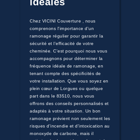
idéales
Chez VICINI Couverture , nous
comprenons l'importance d'un
ramonage régulier pour garantir la
sécurité et l'efficacité de votre
cheminée. C'est pourquoi nous vous
accompagnons pour déterminer la
fréquence idéale de ramonage, en
tenant compte des spécificités de
votre installation. Que vous soyez en
plein cœur de Lorgues ou quelque
part dans le 83510, nous vous
offrons des conseils personnalisés et
adaptés à votre situation. Un bon
ramonage prévient non seulement les
risques d'incendie et d'intoxication au
monoxyde de carbone, mais il