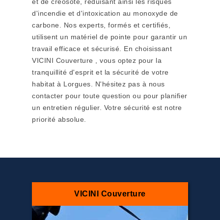
et de créosote, réduisant ainsi les risques
d'incendie et d'intoxication au monoxyde de
carbone. Nos experts, formés et certifiés,
utilisent un matériel de pointe pour garantir un
travail efficace et sécurisé. En choisissant
VICINI Couverture , vous optez pour la
tranquillité d'esprit et la sécurité de votre
habitat à Lorgues. N'hésitez pas à nous
contacter pour toute question ou pour planifier
un entretien régulier. Votre sécurité est notre
priorité absolue.
VICINI Couverture