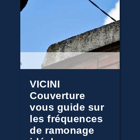
VICINI
Couverture
vous guide sur
les fréquences
de ramonage