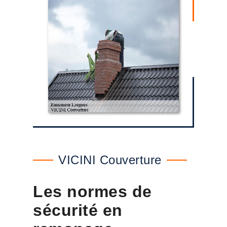
VICINI Couverture
Les normes de
sécurité en