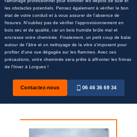
ramonage professionnel pour éliminer les dépôts de suie et
les obstacles potentiels. Pensez également à vérifier le bon
état de votre conduit et à vous assurer de l'absence de
fissures. N'oubliez pas de vérifier l'approvisionnement en
bois sec et de qualité, car un bois humide brûle mal et
encrasse votre cheminée. Finalement, un petit coup de balai
autour de l'âtre et un nettoyage de la vitre s'imposent pour
profiter d'une vue dégagée sur les flammes. Avec ces
précautions, votre cheminée sera prête à affronter les frimas
de l'hiver à Lorgues !
Contactez-nous
06 46 36 69 34