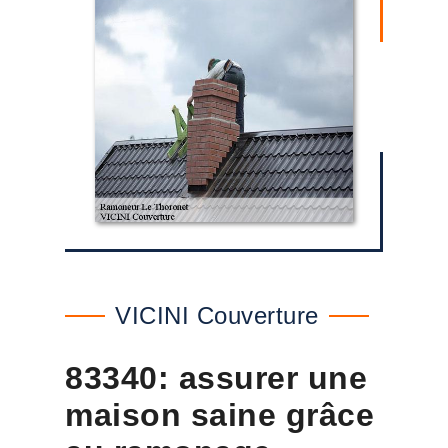
VICINI Couverture
83340: assurer une
maison saine grâce