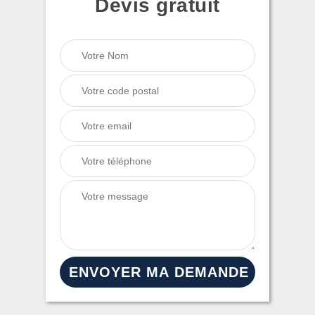
Devis gratuit