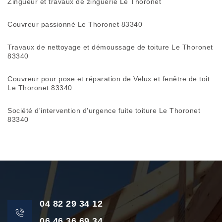
Zingueur et travaux de zinguerie Le Thoronet
Couvreur passionné Le Thoronet 83340
Travaux de nettoyage et démoussage de toiture Le Thoronet
83340
Couvreur pour pose et réparation de Velux et fenêtre de toit
Le Thoronet 83340
Société d'intervention d'urgence fuite toiture Le Thoronet
83340
04 82 29 34 12
06 46 36 69 34