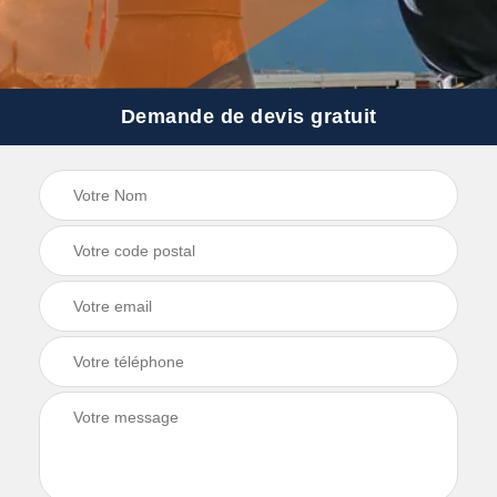
Demande de devis gratuit