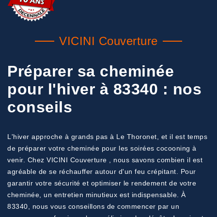
VICINI Couverture
Préparer sa cheminée
pour l'hiver à 83340 : nos
conseils
L'hiver approche à grands pas à Le Thoronet, et il est temps
de préparer votre cheminée pour les soirées cocooning à
venir. Chez VICINI Couverture , nous savons combien il est
agréable de se réchauffer autour d'un feu crépitant. Pour
garantir votre sécurité et optimiser le rendement de votre
cheminée, un entretien minutieux est indispensable. À
83340, nous vous conseillons de commencer par un