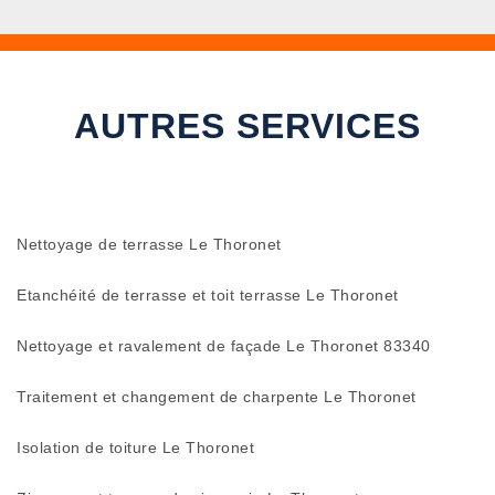
AUTRES SERVICES
Nettoyage de terrasse Le Thoronet
Etanchéité de terrasse et toit terrasse Le Thoronet
Nettoyage et ravalement de façade Le Thoronet 83340
Traitement et changement de charpente Le Thoronet
Isolation de toiture Le Thoronet