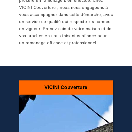
procure un ramonage bien effectué. Chez
VICINI Couverture , nous nous engageons à
vous accompagner dans cette démarche, avec
un service de qualité qui respecte les normes
en vigueur. Prenez soin de votre maison et de
vos proches en nous faisant confiance pour
un ramonage efficace et professionnel.
VICINI Couverture