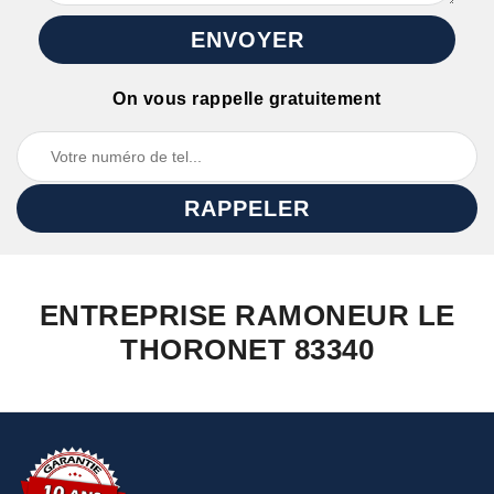
On vous rappelle gratuitement
ENTREPRISE RAMONEUR LE
THORONET 83340