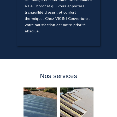
à Le Thoronet qui vous apportera
tranquillité d'esprit et confort
thermique. Chez VICINI Couverture ,
votre satisfaction est notre priorité
absolue.
Nos services