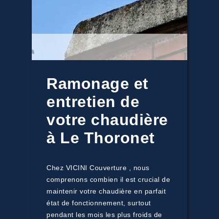
Ramonage et
entretien de
votre chaudière
à Le Thoronet
Chez VICINI Couverture , nous
comprenons combien il est crucial de
maintenir votre chaudière en parfait
état de fonctionnement, surtout
pendant les mois les plus froids de