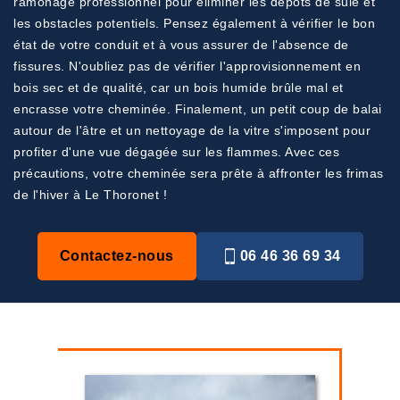
ramonage professionnel pour éliminer les dépôts de suie et
les obstacles potentiels. Pensez également à vérifier le bon
état de votre conduit et à vous assurer de l'absence de
fissures. N'oubliez pas de vérifier l'approvisionnement en
bois sec et de qualité, car un bois humide brûle mal et
encrasse votre cheminée. Finalement, un petit coup de balai
autour de l'âtre et un nettoyage de la vitre s'imposent pour
profiter d'une vue dégagée sur les flammes. Avec ces
précautions, votre cheminée sera prête à affronter les frimas
de l'hiver à Le Thoronet !
Contactez-nous
06 46 36 69 34