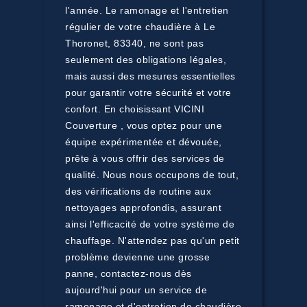
l'année. Le ramonage et l'entretien
régulier de votre chaudière à Le
Thoronet, 83340, ne sont pas
seulement des obligations légales,
mais aussi des mesures essentielles
pour garantir votre sécurité et votre
confort. En choisissant VICINI
Couverture , vous optez pour une
équipe expérimentée et dévouée,
prête à vous offrir des services de
qualité. Nous nous occupons de tout,
des vérifications de routine aux
nettoyages approfondis, assurant
ainsi l'efficacité de votre système de
chauffage. N'attendez pas qu'un petit
problème devienne une grosse
panne, contactez-nous dès
aujourd'hui pour un service de
ramonage et d'entretien de chaudière