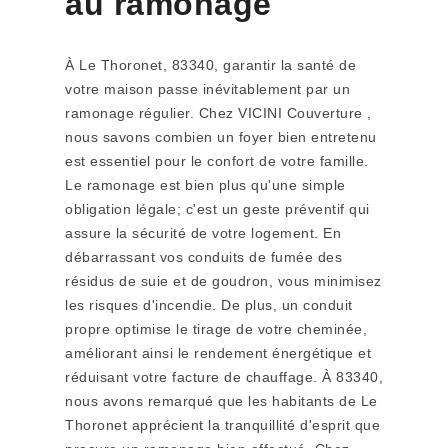
au ramonage
À Le Thoronet, 83340, garantir la santé de
votre maison passe inévitablement par un
ramonage régulier. Chez VICINI Couverture ,
nous savons combien un foyer bien entretenu
est essentiel pour le confort de votre famille.
Le ramonage est bien plus qu'une simple
obligation légale; c'est un geste préventif qui
assure la sécurité de votre logement. En
débarrassant vos conduits de fumée des
résidus de suie et de goudron, vous minimisez
les risques d'incendie. De plus, un conduit
propre optimise le tirage de votre cheminée,
améliorant ainsi le rendement énergétique et
réduisant votre facture de chauffage. À 83340,
nous avons remarqué que les habitants de Le
Thoronet apprécient la tranquillité d'esprit que