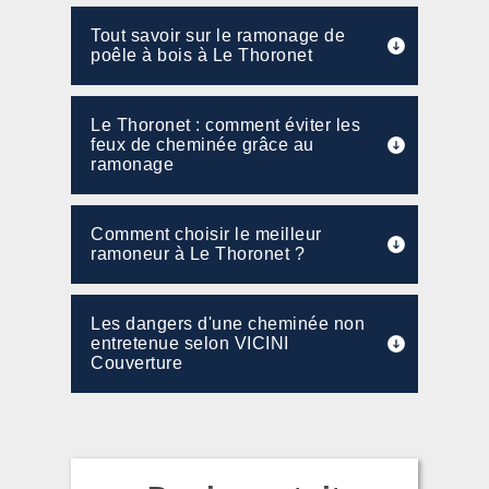
Tout savoir sur le ramonage de
poêle à bois à Le Thoronet
Le Thoronet : comment éviter les
feux de cheminée grâce au
ramonage
Comment choisir le meilleur
ramoneur à Le Thoronet ?
Les dangers d'une cheminée non
entretenue selon VICINI
Couverture