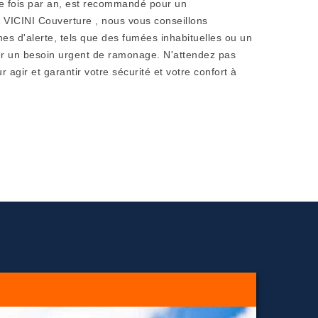
ne fois par an, est recommandé pour un
À VICINI Couverture , nous vous conseillons
nes d'alerte, tels que des fumées inhabituelles ou un
uer un besoin urgent de ramonage. N'attendez pas
agir et garantir votre sécurité et votre confort à