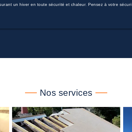
surant un hiver en toute sécurité et chaleur. Pensez à votre sécur
Nos services