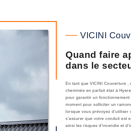
VICINI Couv
Quand faire a
dans le secte
En tant que VICINI Couverture ,
cheminée en parfait état à Hyere
pour garantir un fonctionnement 
moment pour solliciter un ramone
lorsque vous prévoyez d'utiliser
s'assurer que votre conduit est 
ainsi les risques d'incendie et 