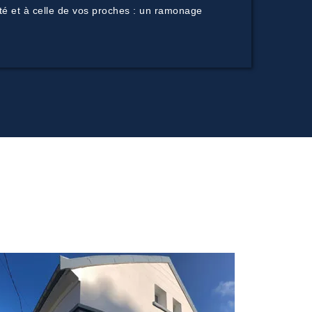
ité et à celle de vos proches : un ramonage