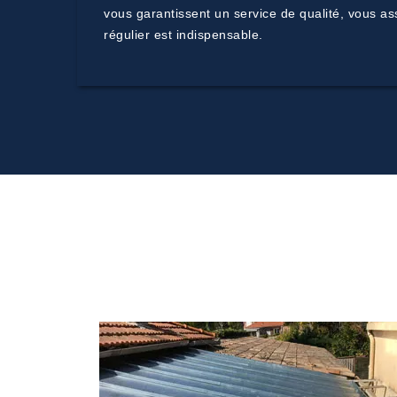
vous garantissent un service de qualité, vous as
régulier est indispensable.