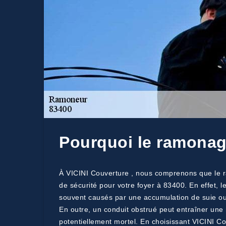
Pourquoi le ramonage
À VICINI Couverture , nous comprenons que le ra
de sécurité pour votre foyer à 83400. En effet, 
souvent causés par une accumulation de suie ou
En outre, un conduit obstrué peut entraîner un
potentiellement mortel. En choisissant VICINI Co