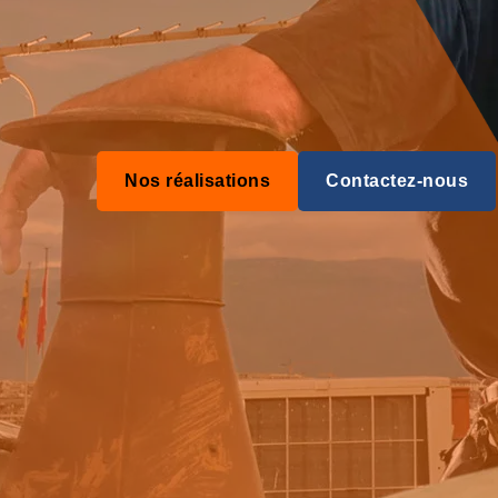
Nos réalisations
Contactez-nous