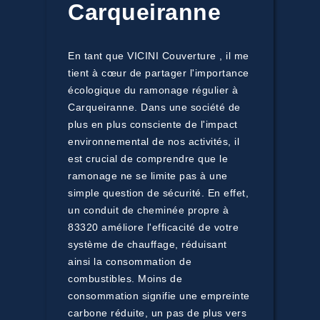
Carqueiranne
En tant que VICINI Couverture , il me
tient à cœur de partager l'importance
écologique du ramonage régulier à
Carqueiranne. Dans une société de
plus en plus consciente de l'impact
environnemental de nos activités, il
est crucial de comprendre que le
ramonage ne se limite pas à une
simple question de sécurité. En effet,
un conduit de cheminée propre à
83320 améliore l'efficacité de votre
système de chauffage, réduisant
ainsi la consommation de
combustibles. Moins de
consommation signifie une empreinte
carbone réduite, un pas de plus vers