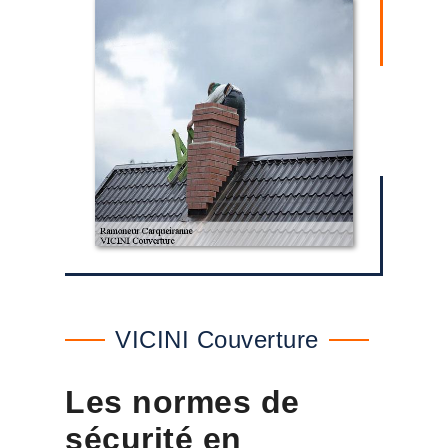
VICINI Couverture
Les normes de
sécurité en