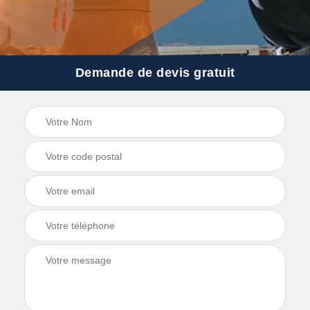
Demande de devis gratuit