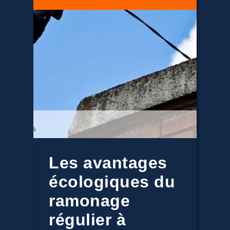
Les avantages
écologiques du
ramonage
régulier à