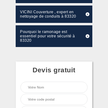
VICINI Couverture , expert en
nettoyage de conduits à 83320
Pourquoi le ramonage est
essentiel pour votre sécurité à
83320
Devis gratuit