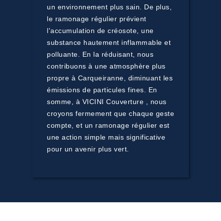
un environnement plus sain. De plus,
le ramonage régulier prévient
l'accumulation de créosote, une
substance hautement inflammable et
polluante. En la réduisant, nous
contribuons à une atmosphère plus
propre à Carqueiranne, diminuant les
émissions de particules fines. En
somme, à VICINI Couverture , nous
croyons fermement que chaque geste
compte, et un ramonage régulier est
une action simple mais significative
pour un avenir plus vert.