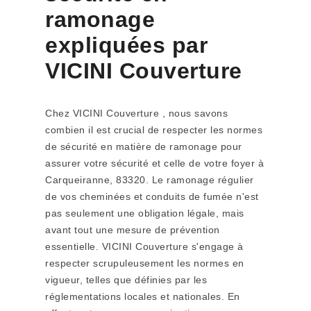
ramonage
expliquées par
VICINI Couverture
Chez VICINI Couverture , nous savons
combien il est crucial de respecter les normes
de sécurité en matière de ramonage pour
assurer votre sécurité et celle de votre foyer à
Carqueiranne, 83320. Le ramonage régulier
de vos cheminées et conduits de fumée n'est
pas seulement une obligation légale, mais
avant tout une mesure de prévention
essentielle. VICINI Couverture s'engage à
respecter scrupuleusement les normes en
vigueur, telles que définies par les
réglementations locales et nationales. En