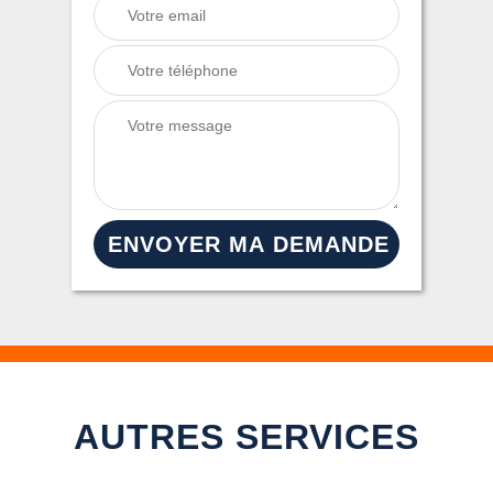
AUTRES SERVICES