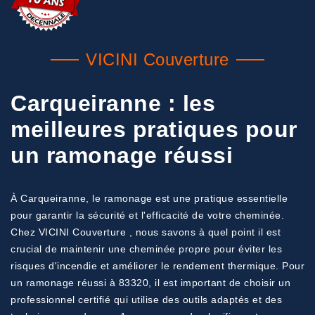
VICINI Couverture
Carqueiranne : les
meilleures pratiques pour
un ramonage réussi
À Carqueiranne, le ramonage est une pratique essentielle
pour garantir la sécurité et l'efficacité de votre cheminée.
Chez VICINI Couverture , nous savons à quel point il est
crucial de maintenir une cheminée propre pour éviter les
risques d'incendie et améliorer le rendement thermique. Pour
un ramonage réussi à 83320, il est important de choisir un
professionnel certifié qui utilise des outils adaptés et des