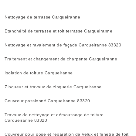
Nettoyage de terrasse Carqueiranne
Etanchéité de terrasse et toit terrasse Carqueiranne
Nettoyage et ravalement de façade Carqueiranne 83320
Traitement et changement de charpente Carqueiranne
Isolation de toiture Carqueiranne
Zingueur et travaux de zinguerie Carqueiranne
Couvreur passionné Carqueiranne 83320
Travaux de nettoyage et démoussage de toiture
Carqueiranne 83320
Couvreur pour pose et réparation de Velux et fenêtre de toit