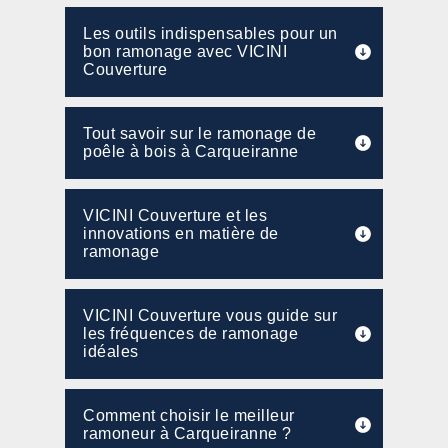
Les outils indispensables pour un
bon ramonage avec VICINI
Couverture
Tout savoir sur le ramonage de
poêle à bois à Carqueiranne
VICINI Couverture et les
innovations en matière de
ramonage
VICINI Couverture vous guide sur
les fréquences de ramonage
idéales
Comment choisir le meilleur
ramoneur à Carqueiranne ?