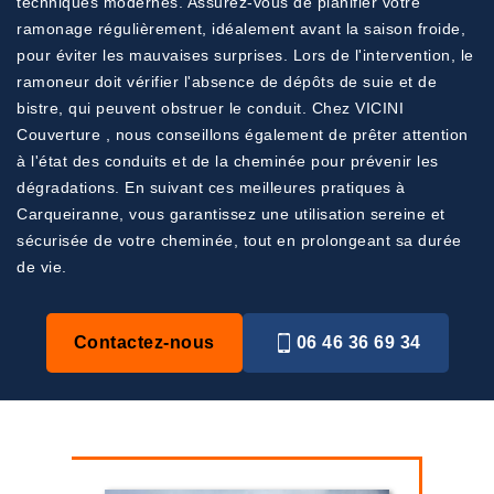
techniques modernes. Assurez-vous de planifier votre
ramonage régulièrement, idéalement avant la saison froide,
pour éviter les mauvaises surprises. Lors de l'intervention, le
ramoneur doit vérifier l'absence de dépôts de suie et de
bistre, qui peuvent obstruer le conduit. Chez VICINI
Couverture , nous conseillons également de prêter attention
à l'état des conduits et de la cheminée pour prévenir les
dégradations. En suivant ces meilleures pratiques à
Carqueiranne, vous garantissez une utilisation sereine et
sécurisée de votre cheminée, tout en prolongeant sa durée
de vie.
Contactez-nous
06 46 36 69 34