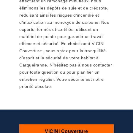
effectuant un ramonage minutieux, nous
éliminons les dépôts de suie et de créosote,
réduisant ainsi les risques d'incendie et
d'intoxication au monoxyde de carbone. Nos
experts, formés et certifiés, utilisent un
matériel de pointe pour garantir un travail
efficace et sécurisé. En choisissant VICINI
Couverture , vous optez pour la tranquillité
d'esprit et la sécurité de votre habitat à
Carqueiranne. N'hésitez pas à nous contacter
pour toute question ou pour planifier un
entretien régulier. Votre sécurité est notre
priorité absolue.
VICINI Couverture