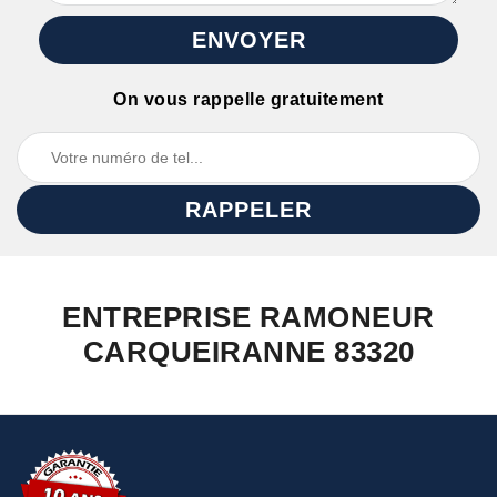
On vous rappelle gratuitement
ENTREPRISE RAMONEUR
CARQUEIRANNE 83320