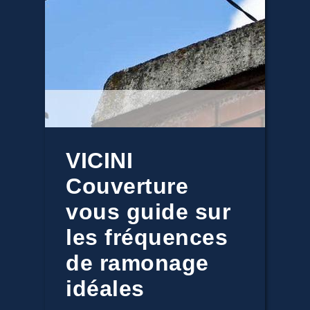
VICINI
Couverture
vous guide sur
les fréquences
de ramonage
idéales