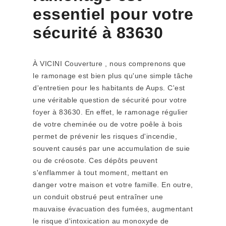
essentiel pour votre
sécurité à 83630
À VICINI Couverture , nous comprenons que
le ramonage est bien plus qu'une simple tâche
d'entretien pour les habitants de Aups. C'est
une véritable question de sécurité pour votre
foyer à 83630. En effet, le ramonage régulier
de votre cheminée ou de votre poêle à bois
permet de prévenir les risques d'incendie,
souvent causés par une accumulation de suie
ou de créosote. Ces dépôts peuvent
s'enflammer à tout moment, mettant en
danger votre maison et votre famille. En outre,
un conduit obstrué peut entraîner une
mauvaise évacuation des fumées, augmentant
le risque d'intoxication au monoxyde de