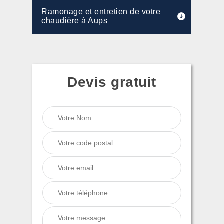
Ramonage et entretien de votre
chaudière à Aups
Devis gratuit