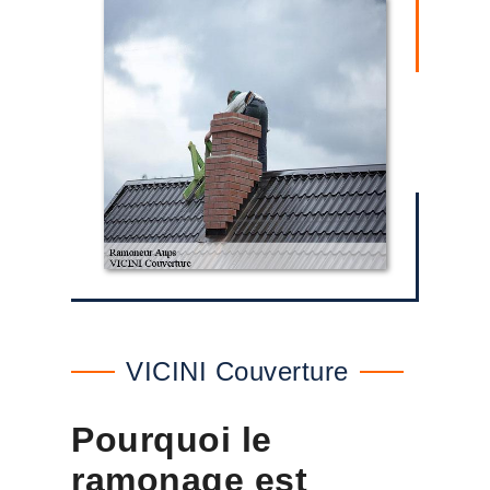
VICINI Couverture
Pourquoi le
ramonage est