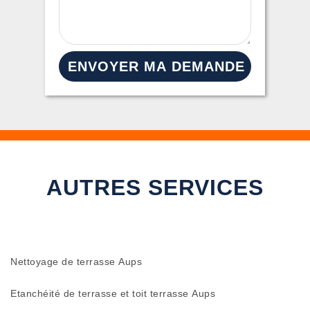
AUTRES SERVICES
Nettoyage de terrasse Aups
Etanchéité de terrasse et toit terrasse Aups