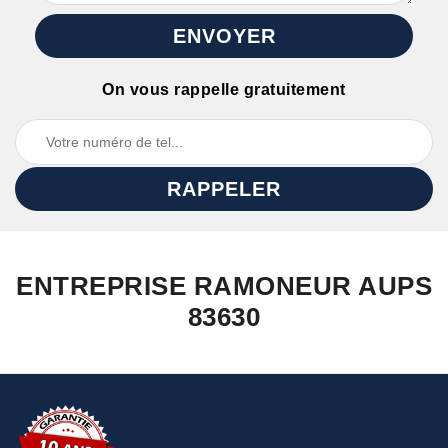
On vous rappelle gratuitement
ENTREPRISE RAMONEUR AUPS
83630