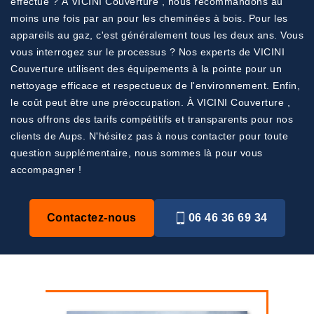
effectué ? À VICINI Couverture , nous recommandons au
moins une fois par an pour les cheminées à bois. Pour les
appareils au gaz, c'est généralement tous les deux ans. Vous
vous interrogez sur le processus ? Nos experts de VICINI
Couverture utilisent des équipements à la pointe pour un
nettoyage efficace et respectueux de l'environnement. Enfin,
le coût peut être une préoccupation. À VICINI Couverture ,
nous offrons des tarifs compétitifs et transparents pour nos
clients de Aups. N'hésitez pas à nous contacter pour toute
question supplémentaire, nous sommes là pour vous
accompagner !
Contactez-nous
06 46 36 69 34