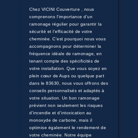
Chez VICINI Couverture , nous
comprenons l'importance d'un
ramonage régulier pour garantir la
sécurité et l'efficacité de votre
cheminée. C'est pourquoi nous vous
accompagnons pour déterminer la
fréquence idéale de ramonage, en
tenant compte des spécificités de
votre installation. Que vous soyez en
plein cœur de Aups ou quelque part
dans le 83630, nous vous offrons des
conseils personnalisés et adaptés à
votre situation. Un bon ramonage
prévient non seulement les risques
d'incendie et d'intoxication au
monoxyde de carbone, mais il
optimise également le rendement de
votre cheminée. Notre équipe