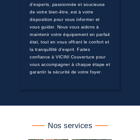
d'experts, passionnée et soucieuse
de votre bien-être, est à votre
disposition pour vous informer et
vous guider. Nous vous aidons à
maintenir votre équipement en parfait
état, tout en vous offrant le confort et
la tranquillité d'esprit. Faites
confiance à VICINI Couverture pour
vous accompagner à chaque étape et
garantir la sécurité de votre foyer.
Nos services