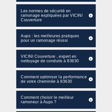
Les normes de sécurité en
ramonage expliquées par VICINI
Couverture
Aups : les meilleures pratiques
pour un ramonage réussi
VICINI Couverture , expert en
nettoyage de conduits à 83630
Comment optimiser la performance
de votre cheminée à 83630
Comment choisir le meilleur
ramoneur à Aups ?