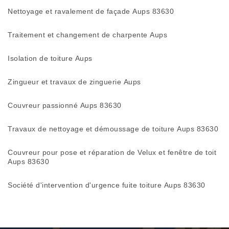
Nettoyage et ravalement de façade Aups 83630
Traitement et changement de charpente Aups
Isolation de toiture Aups
Zingueur et travaux de zinguerie Aups
Couvreur passionné Aups 83630
Travaux de nettoyage et démoussage de toiture Aups 83630
Couvreur pour pose et réparation de Velux et fenêtre de toit
Aups 83630
Société d'intervention d'urgence fuite toiture Aups 83630