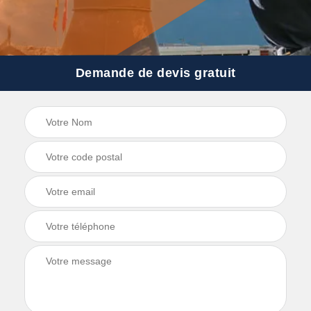
Demande de devis gratuit