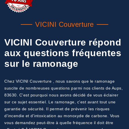
VICINI Couverture
VICINI Couverture répond
aux questions fréquentes
sur le ramonage
Chez VICINI Couverture , nous savons que le ramonage
suscite de nombreuses questions parmi nos clients de Aups,
83630. C'est pourquoi nous avons décidé de vous éclairer
sur ce sujet essentiel. Le ramonage, c'est avant tout une
garantie de sécurité. Il permet de prévenir les risques
d'incendie et d'intoxication au monoxyde de carbone. Vous
vous demandez peut-être à quelle fréquence il doit être