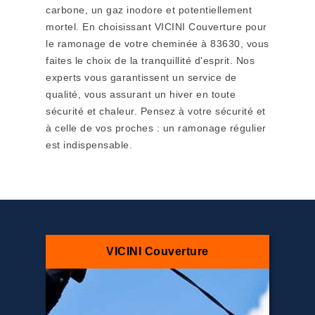
carbone, un gaz inodore et potentiellement
mortel. En choisissant VICINI Couverture pour
le ramonage de votre cheminée à 83630, vous
faites le choix de la tranquillité d'esprit. Nos
experts vous garantissent un service de
qualité, vous assurant un hiver en toute
sécurité et chaleur. Pensez à votre sécurité et
à celle de vos proches : un ramonage régulier
est indispensable.
VICINI Couverture