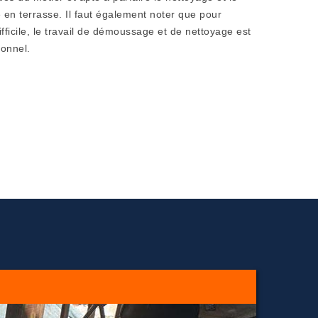
en terrasse. Il faut également noter que pour
difficile, le travail de démoussage et de nettoyage est
ionnel.