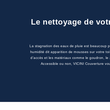
Le nettoyage de votr
La stagnation des eaux de pluie est beaucoup plu
humidité dit apparition de mousses sur votre toit
d’accès et les matériaux comme le goudron, le 
Accessible ou non, VICINI Couverture vous