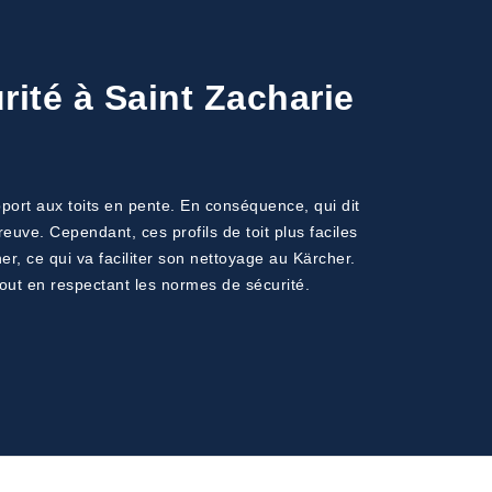
rité à Saint Zacharie
pport aux toits en pente. En conséquence, qui dit
reuve. Cependant, ces profils de toit plus faciles
, ce qui va faciliter son nettoyage au Kärcher.
tout en respectant les normes de sécurité.