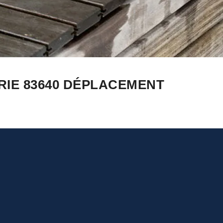
RIE 83640 DÉPLACEMENT