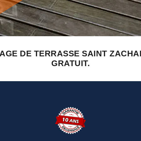
AGE DE TERRASSE SAINT ZACHA
GRATUIT.