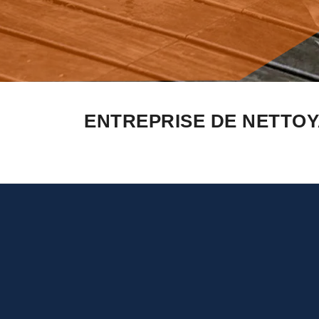
ENTREPRISE DE NETTOY