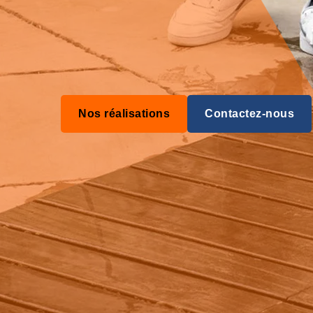
Nos réalisations
Contactez-nous