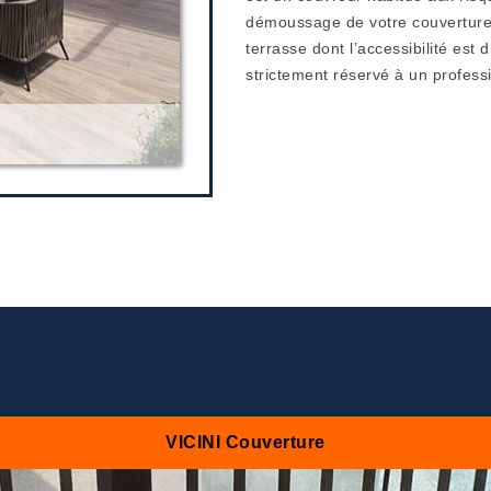
démoussage de votre couverture 
terrasse dont l’accessibilité est 
strictement réservé à un profess
VICINI Couverture