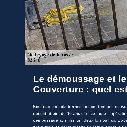
Le démoussage et le 
Couverture : quel es
Bien que les toits-terrasse soient très peu souve
qui ont atteint de 10 ans d’ancienneté, l’opéra
démoussage au minimum deux fois par an. L’opérat