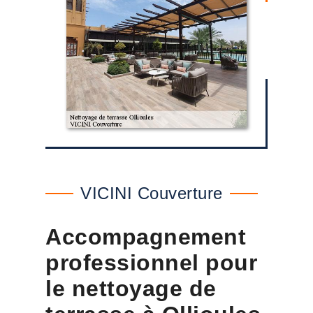
VICINI Couverture
Accompagnement
professionnel pour
le nettoyage de