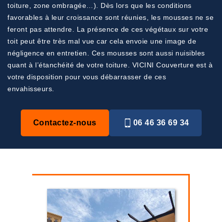
toiture, zone ombragée…). Dès lors que les conditions
favorables à leur croissance sont réunies, les mousses ne se
feront pas attendre. La présence de ces végétaux sur votre
toit peut être très mal vue car cela envoie une image de
négligence en entretien. Ces mousses sont aussi nuisibles
quant à l’étanchéité de votre toiture. VICINI Couverture est à
votre disposition pour vous débarrasser de ces
envahisseurs.
Contactez-nous
06 46 36 69 34