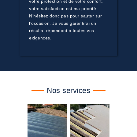
votre protection et de votre confort,
votre satisfaction est ma priorité.
N’hésitez donc pas pour sauter sur
l’occasion. Je vous garantirai un
résultat répondant à toutes vos
exigences.
Nos services