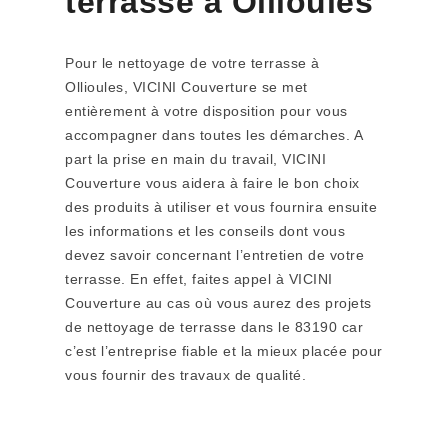
terrasse à Ollioules
Pour le nettoyage de votre terrasse à
Ollioules, VICINI Couverture se met
entièrement à votre disposition pour vous
accompagner dans toutes les démarches. A
part la prise en main du travail, VICINI
Couverture vous aidera à faire le bon choix
des produits à utiliser et vous fournira ensuite
les informations et les conseils dont vous
devez savoir concernant l’entretien de votre
terrasse. En effet, faites appel à VICINI
Couverture au cas où vous aurez des projets
de nettoyage de terrasse dans le 83190 car
c’est l’entreprise fiable et la mieux placée pour
vous fournir des travaux de qualité.