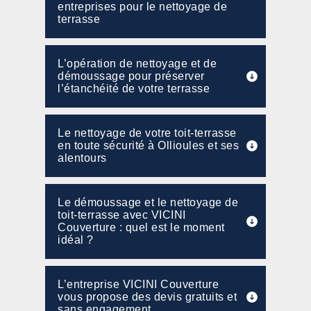
entreprises pour le nettoyage de
terrasse
L’opération de nettoyage et de
démoussage pour préserver
l’étanchéité de votre terrasse
Le nettoyage de votre toit-terrasse
en toute sécurité à Ollioules et ses
alentours
Le démoussage et le nettoyage de
toit-terrasse avec VICINI
Couverture : quel est le moment
idéal ?
L’entreprise VICINI Couverture
vous propose des devis gratuits et
sans engagement