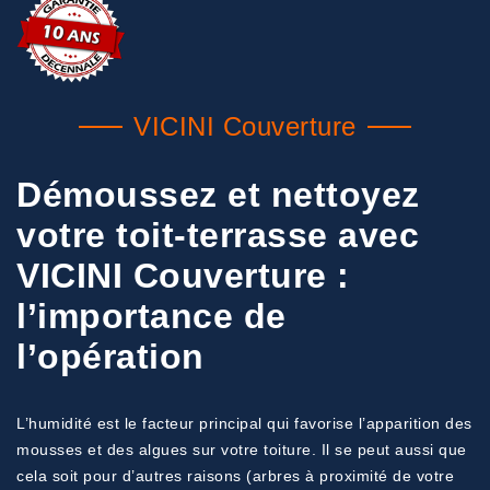
VICINI Couverture
Démoussez et nettoyez
votre toit-terrasse avec
VICINI Couverture :
l’importance de
l’opération
L’humidité est le facteur principal qui favorise l’apparition des
mousses et des algues sur votre toiture. Il se peut aussi que
cela soit pour d’autres raisons (arbres à proximité de votre