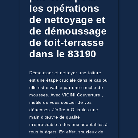
les opérations
de nettoyage et
de démoussage
de toit-terrasse
dans le 83190
Démousser et nettoyer une toiture
est une étape cruciale dans le cas où
elle est envahie par une couche de
mousses. Avec VICINI Couverture ,
inutile de vous soucier de vos
dépenses. J’offre à Ollioules une
main d’œuvre de qualité
irréprochable à des prix adaptables à
tous budgets. En effet, soucieux de