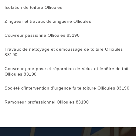
Isolation de toiture Ollioules
Zingueur et travaux de zinguerie Ollioules
Couvreur passionné Ollioules 83190
Travaux de nettoyage et démoussage de toiture Ollioules
83190
Couvreur pour pose et réparation de Velux et fenêtre de toit
Ollioules 83190
Société d'intervention d'urgence fuite toiture Ollioules 83190
Ramoneur professionnel Ollioules 83190