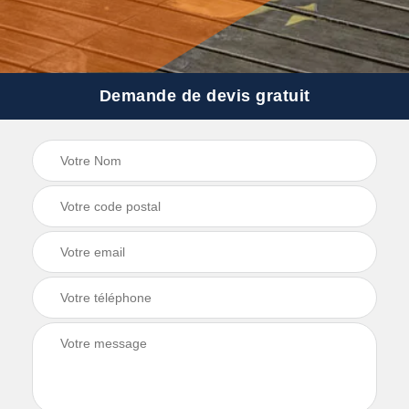
Demande de devis gratuit