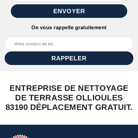
On vous rappelle gratuitement
ENTREPRISE DE NETTOYAGE
DE TERRASSE OLLIOULES
83190 DÉPLACEMENT GRATUIT.