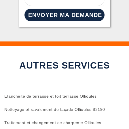
AUTRES SERVICES
Etanchéité de terrasse et toit terrasse Ollioules
Nettoyage et ravalement de façade Ollioules 83190
Traitement et changement de charpente Ollioules