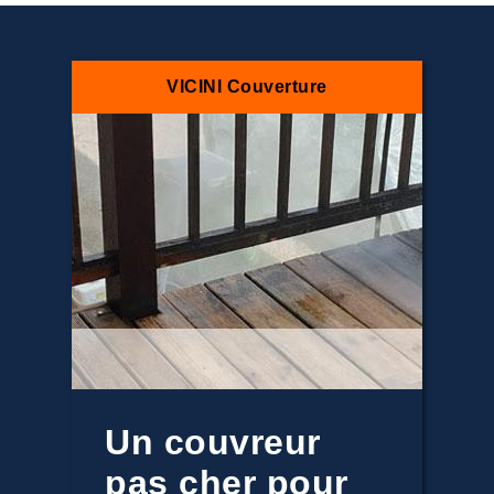
VICINI Couverture
Un couvreur
pas cher pour