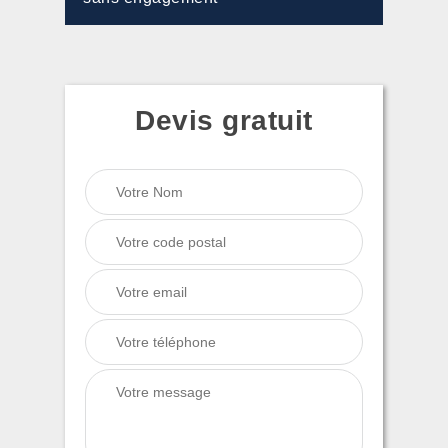
Devis gratuit