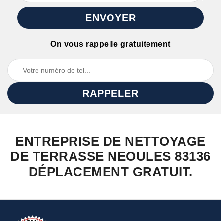
On vous rappelle gratuitement
ENTREPRISE DE NETTOYAGE
DE TERRASSE NEOULES 83136
DÉPLACEMENT GRATUIT.