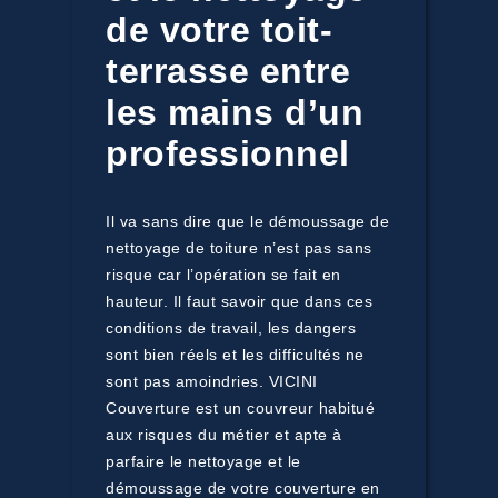
de votre toit-
terrasse entre
les mains d’un
professionnel
Il va sans dire que le démoussage de
nettoyage de toiture n’est pas sans
risque car l’opération se fait en
hauteur. Il faut savoir que dans ces
conditions de travail, les dangers
sont bien réels et les difficultés ne
sont pas amoindries. VICINI
Couverture est un couvreur habitué
aux risques du métier et apte à
parfaire le nettoyage et le
démoussage de votre couverture en