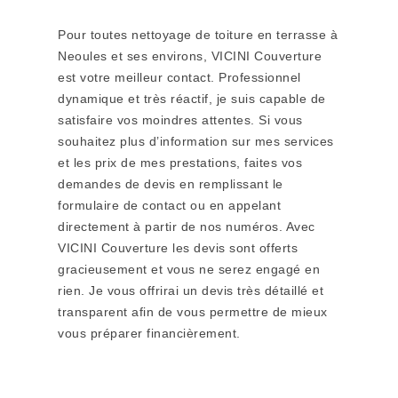
Pour toutes nettoyage de toiture en terrasse à
Neoules et ses environs, VICINI Couverture
est votre meilleur contact. Professionnel
dynamique et très réactif, je suis capable de
satisfaire vos moindres attentes. Si vous
souhaitez plus d’information sur mes services
et les prix de mes prestations, faites vos
demandes de devis en remplissant le
formulaire de contact ou en appelant
directement à partir de nos numéros. Avec
VICINI Couverture les devis sont offerts
gracieusement et vous ne serez engagé en
rien. Je vous offrirai un devis très détaillé et
transparent afin de vous permettre de mieux
vous préparer financièrement.