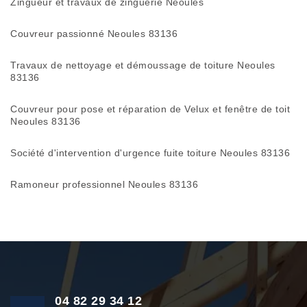
Zingueur et travaux de zinguerie Neoules
Couvreur passionné Neoules 83136
Travaux de nettoyage et démoussage de toiture Neoules
83136
Couvreur pour pose et réparation de Velux et fenêtre de toit
Neoules 83136
Société d'intervention d'urgence fuite toiture Neoules 83136
Ramoneur professionnel Neoules 83136
04 82 29 34 12