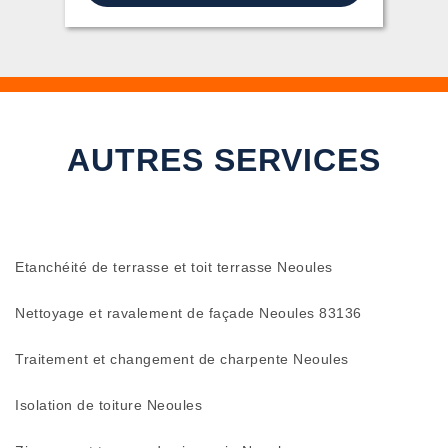
AUTRES SERVICES
Etanchéité de terrasse et toit terrasse Neoules
Nettoyage et ravalement de façade Neoules 83136
Traitement et changement de charpente Neoules
Isolation de toiture Neoules