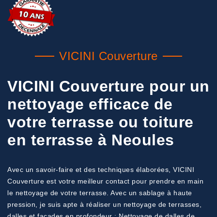
VICINI Couverture
VICINI Couverture pour un
nettoyage efficace de
votre terrasse ou toiture
en terrasse à Neoules
Avec un savoir-faire et des techniques élaborées, VICINI
Couverture est votre meilleur contact pour prendre en main
le nettoyage de votre terrasse. Avec un sablage à haute
pression, je suis apte à réaliser un nettoyage de terrasses,
dalles et façades en profondeur : Nettoyage de dalles de