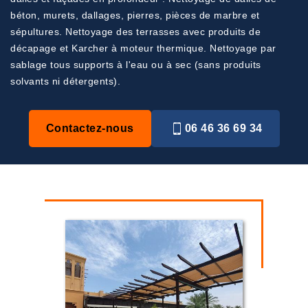
béton, murets, dallages, pierres, pièces de marbre et
sépultures. Nettoyage des terrasses avec produits de
décapage et Karcher à moteur thermique. Nettoyage par
sablage tous supports à l'eau ou à sec (sans produits
solvants ni détergents).
Contactez-nous
06 46 36 69 34