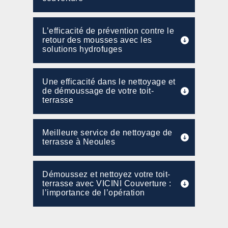
L’efficacité de prévention contre le
retour des mousses avec les
solutions hydrofuges
Une efficacité dans le nettoyage et
de démoussage de votre toit-
terrasse
Meilleure service de nettoyage de
terrasse à Neoules
Démoussez et nettoyez votre toit-
terrasse avec VICINI Couverture :
l’importance de l’opération