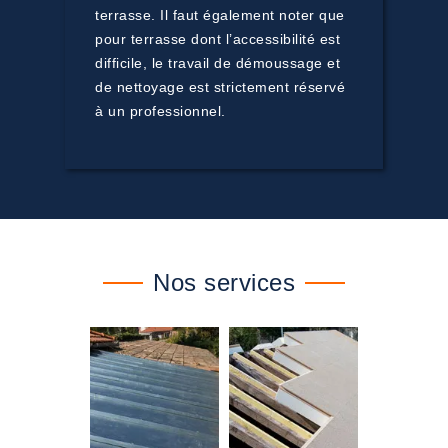
terrasse. Il faut également noter que
pour terrasse dont l’accessibilité est
difficile, le travail de démoussage et
de nettoyage est strictement réservé
à un professionnel.
Nos services