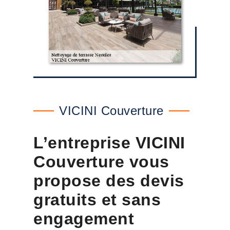
VICINI Couverture
L’entreprise VICINI
Couverture vous
propose des devis
gratuits et sans
engagement