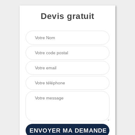
Devis gratuit