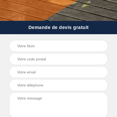
Demande de devis gratuit