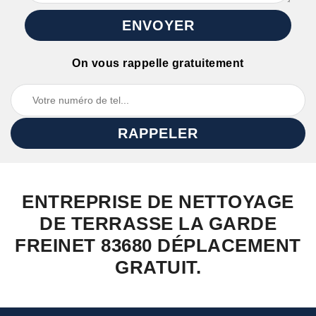
On vous rappelle gratuitement
ENTREPRISE DE NETTOYAGE
DE TERRASSE LA GARDE
FREINET 83680 DÉPLACEMENT
GRATUIT.