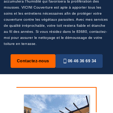
accumulera l’humidité qui favorisera la prolifération des
mousses. VICINI Couverture est apte à apporter tous les
soins et les entretiens nécessaires afin de protéger votre
couverture contre les végétaux parasites. Avec mes services
de qualité irréprochable, votre toit restera fiable et étanche
au fil des années. Si vous résidez dans le 83680, contactez-
moi pour assurer le nettoyage et le démoussage de votre
toiture en terrasse.
Contactez-nous
06 46 36 69 34