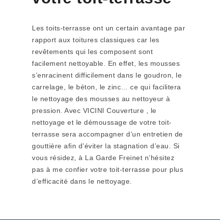
Les toits-terrasse ont un certain avantage par
rapport aux toitures classiques car les
revêtements qui les composent sont
facilement nettoyable. En effet, les mousses
s’enracinent difficilement dans le goudron, le
carrelage, le béton, le zinc… ce qui facilitera
le nettoyage des mousses au nettoyeur à
pression. Avec VICINI Couverture , le
nettoyage et le démoussage de votre toit-
terrasse sera accompagner d’un entretien de
gouttière afin d’éviter la stagnation d’eau. Si
vous résidez, à La Garde Freinet n’hésitez
pas à me confier votre toit-terrasse pour plus
d’efficacité dans le nettoyage.