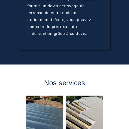
fournir un devis nettoyage de
terrasse de votre maison
gratuitement. Ainsi, vous pouvez
connaitre le prix exact de
l’intervention grâce à ce devis.
Nos services