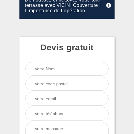
terrasse avec VICINI Couverture :
l’importance de l’opération
Devis gratuit