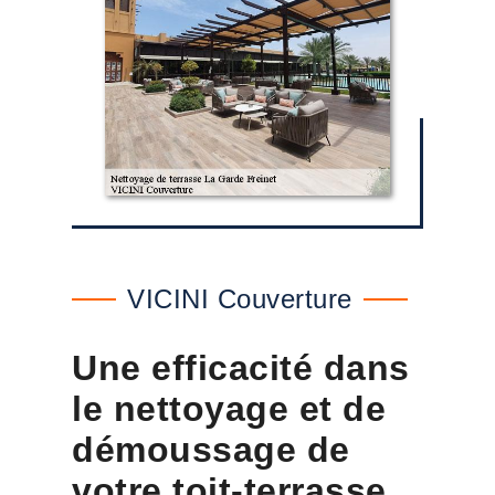
VICINI Couverture
Une efficacité dans
le nettoyage et de
démoussage de
votre toit-terrasse