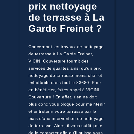
prix nettoyage
de terrasse à La
Garde Freinet ?
Concernant les travaux de nettoyage
de terrasse à La Garde Freinet,
VICINI Couverture fournit des
services de qualités ainsi qu’un prix
nettoyage de terrasse moins cher et
imbattable dans tout le 83680. Pour
en bénéficier, faites appel à VICINI
Couverture ! En effet, rien ne doit
plus donc vous bloqué pour maintenir
et entretenir votre terrasse par le
biais d’une intervention de nettoyage
de terrasse. Alors, il vous suffit juste
de le contacter afin qu’il puisse vous