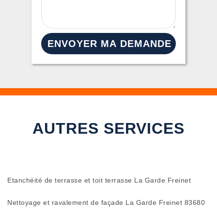
AUTRES SERVICES
Etanchéité de terrasse et toit terrasse La Garde Freinet
Nettoyage et ravalement de façade La Garde Freinet 83680