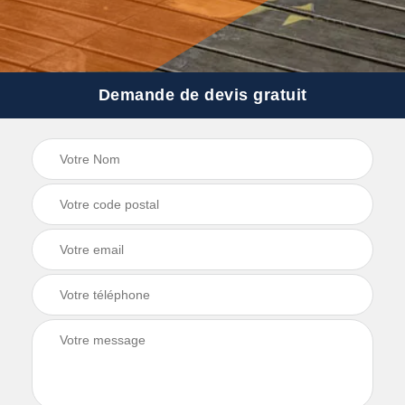
Demande de devis gratuit