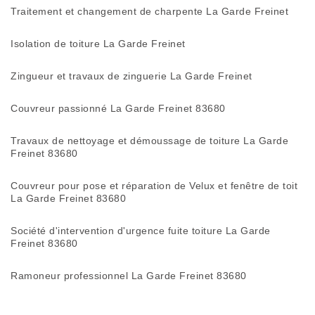
Traitement et changement de charpente La Garde Freinet
Isolation de toiture La Garde Freinet
Zingueur et travaux de zinguerie La Garde Freinet
Couvreur passionné La Garde Freinet 83680
Travaux de nettoyage et démoussage de toiture La Garde
Freinet 83680
Couvreur pour pose et réparation de Velux et fenêtre de toit
La Garde Freinet 83680
Société d'intervention d'urgence fuite toiture La Garde
Freinet 83680
Ramoneur professionnel La Garde Freinet 83680