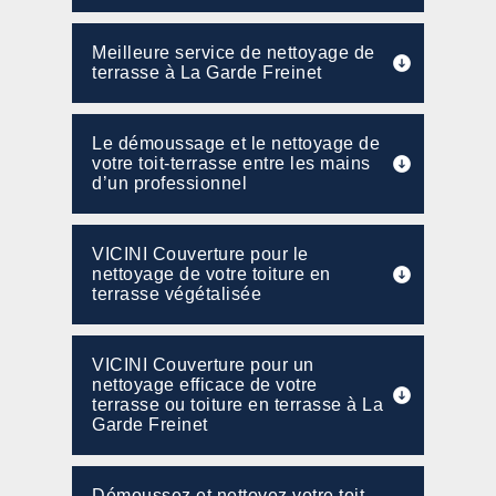
Meilleure service de nettoyage de
terrasse à La Garde Freinet
Le démoussage et le nettoyage de
votre toit-terrasse entre les mains
d’un professionnel
VICINI Couverture pour le
nettoyage de votre toiture en
terrasse végétalisée
VICINI Couverture pour un
nettoyage efficace de votre
terrasse ou toiture en terrasse à La
Garde Freinet
Démoussez et nettoyez votre toit-