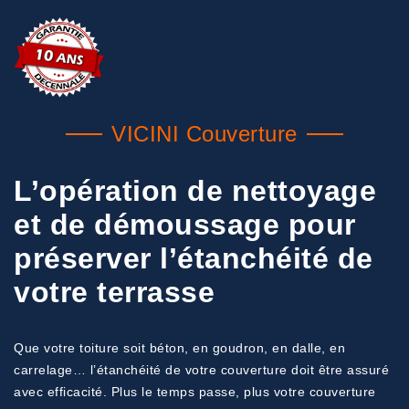
VICINI Couverture
L’opération de nettoyage
et de démoussage pour
préserver l’étanchéité de
votre terrasse
Que votre toiture soit béton, en goudron, en dalle, en
carrelage… l’étanchéité de votre couverture doit être assuré
avec efficacité. Plus le temps passe, plus votre couverture