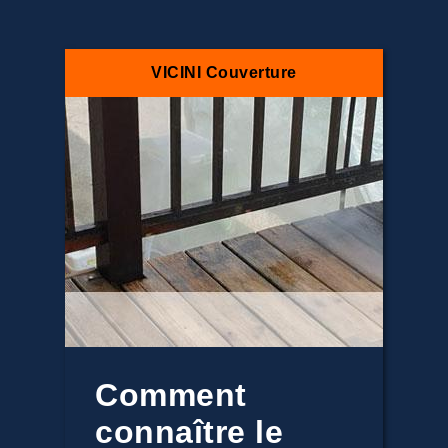
VICINI Couverture
Comment
connaître le