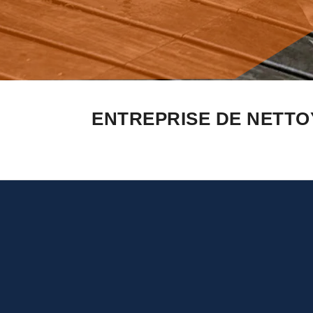
ENTREPRISE DE NETTO