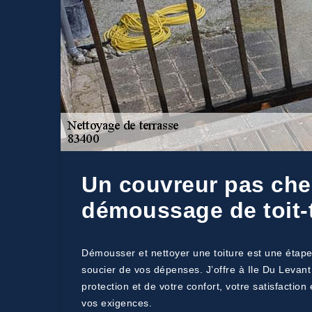
Un couvreur pas cher
démoussage de toit-
Démousser et nettoyer une toiture est une étape
soucier de vos dépenses. J’offre à Ile Du Levant
protection et de votre confort, votre satisfactio
vos exigences.