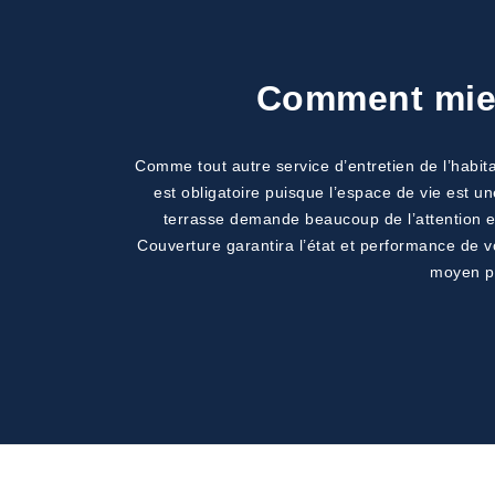
Comment mieux
Comme tout autre service d’entretien de l’habita
est obligatoire puisque l’espace de vie est un
terrasse demande beaucoup de l’attention et
Couverture garantira l’état et performance de 
moyen po