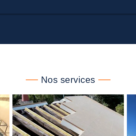
Nos services