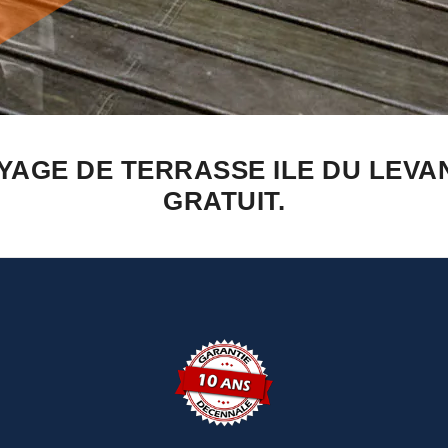
YAGE DE TERRASSE ILE DU LEVA
GRATUIT.