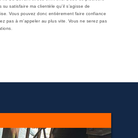
 su satisfaire ma clientèle qu’il s’agisse de
rise. Vous pouvez donc entièrement faire confiance
itez pas à m’appeler au plus vite. Vous ne serez pas
tions.