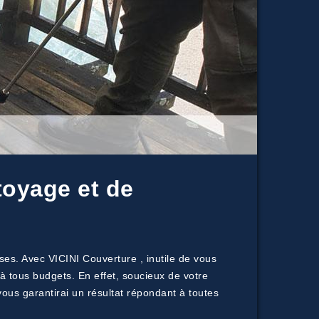
toyage et de
es. Avec VICINI Couverture , inutile de vous
à tous budgets. En effet, soucieux de votre
 vous garantirai un résultat répondant à toutes