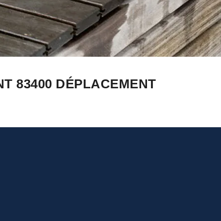
NT 83400 DÉPLACEMENT