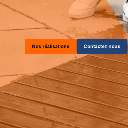
Nos réalisations
Contactez-nous