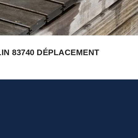
IN 83740 DÉPLACEMENT