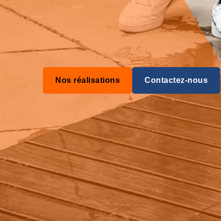
Nos réalisations
Contactez-nous