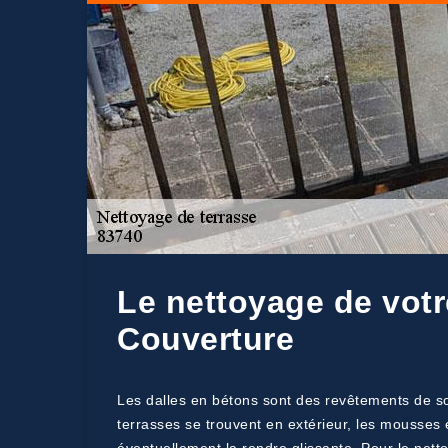
Le nettoyage de votr
Couverture
Les dalles en bétons sont des revêtements de sol
terrasses se trouvent en extérieur, les mousses e