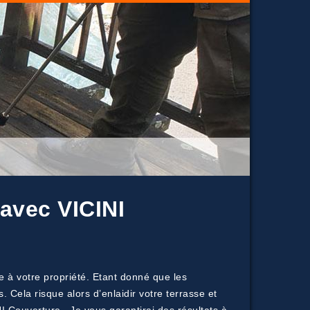
 avec VICINI
e à votre propriété. Etant donné que les
 Cela risque alors d’enlaidir votre terrasse et