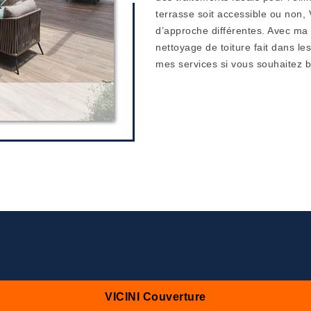
terrasse soit accessible ou non
d’approche différentes. Avec ma
nettoyage de toiture fait dans les
mes services si vous souhaitez bé
VICINI Couverture