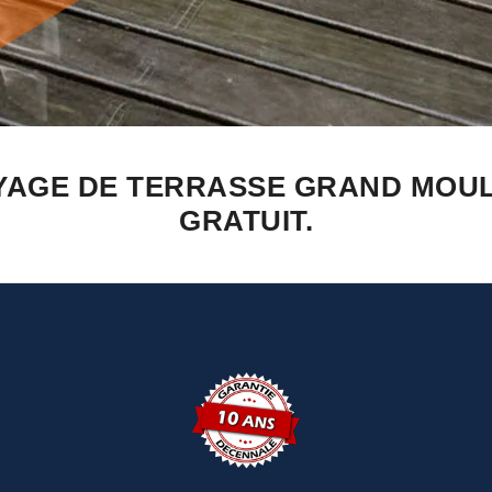
YAGE DE TERRASSE GRAND MOUL
GRATUIT.