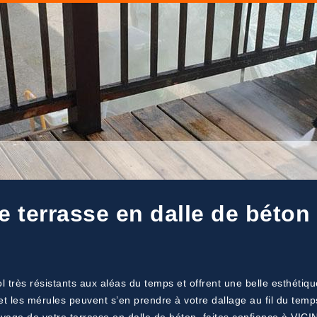
e terrasse en dalle de béton
 très résistants aux aléas du temps et offrent une belle esthétiqu
t les mérules peuvent s’en prendre à votre dallage au fil du temps.