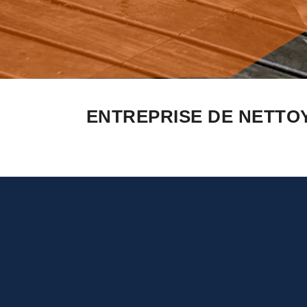
ENTREPRISE DE NETTO