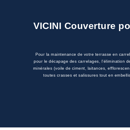
VICINI Couverture po
Pour la maintenance de votre terrasse en carrela
pour le décapage des carrelages, l’élimination 
minérales (voile de ciment, laitances, efflorescen
toutes crasses et salissures tout en embelli