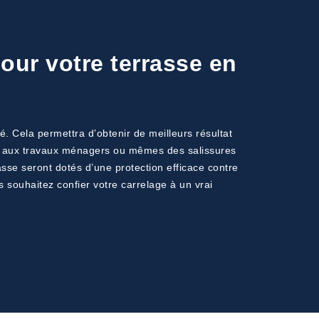
our votre terrasse en
é. Cela permettra d’obtenir de meilleurs résultat
 dû aux travaux ménagers ou mêmes des salissures
rasse seront dotés d’une protection efficace contre
s souhaitez confier votre carrelage à un vrai