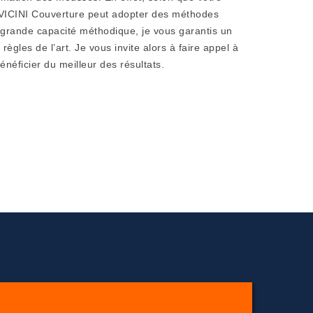
, VICINI Couverture peut adopter des méthodes
 grande capacité méthodique, je vous garantis un
 règles de l’art. Je vous invite alors à faire appel à
néficier du meilleur des résultats.