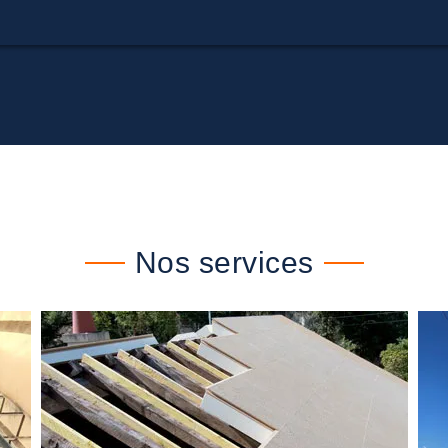
Nos services