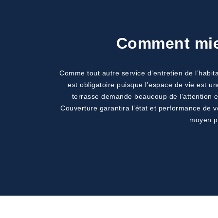
Comment mieu
Comme tout autre service d’entretien de l’habita
est obligatoire puisque l’espace de vie est un
terrasse demande beaucoup de l’attention et
Couverture garantira l’état et performance de 
moyen po