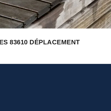
ES 83610 DÉPLACEMENT