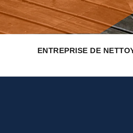
ENTREPRISE DE NETTO