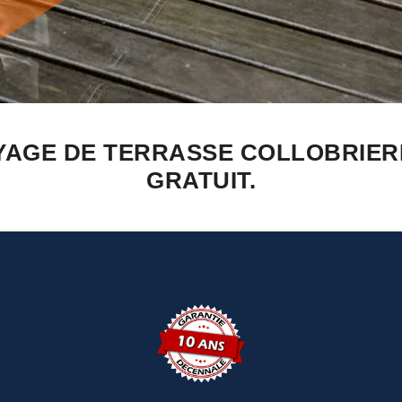
YAGE DE TERRASSE COLLOBRIER
GRATUIT.