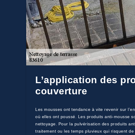
L’application des pr
couverture
Les mousses ont tendance à vite revenir sur l’end
où elles ont poussé. Les produits anti-mousse s
nettoyage. Pour la pulvérisation des produits an
traitement ou les temps pluvieux qui risquent de 