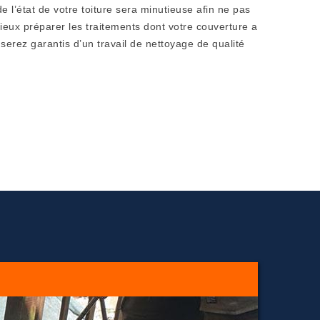
de l’état de votre toiture sera minutieuse afin ne pas
ieux préparer les traitements dont votre couverture a
serez garantis d’un travail de nettoyage de qualité