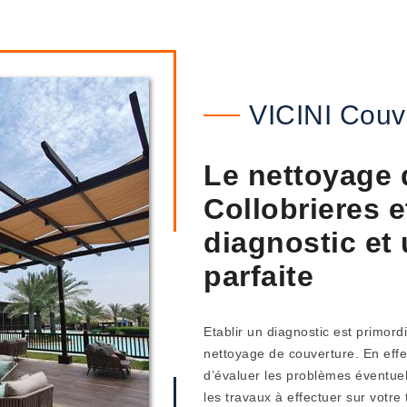
VICINI Couv
Le nettoyage d
Collobrieres e
diagnostic et
parfaite
Etablir un diagnostic est primor
nettoyage de couverture. En effet
d’évaluer les problèmes éventuel
les travaux à effectuer sur votre