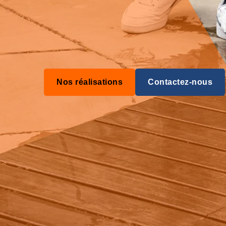
Nos réalisations
Contactez-nous