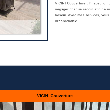
VICINI Couverture , l’inspection 
négliger chaque recoin afin de m
besoin. Avec mes services, vous 
irréprochable.
VICINI Couverture