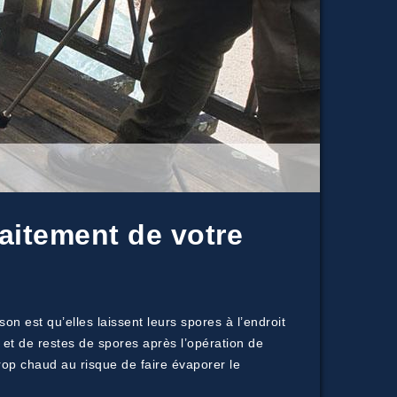
raitement de votre
n est qu’elles laissent leurs spores à l’endroit
 et de restes de spores après l’opération de
rop chaud au risque de faire évaporer le