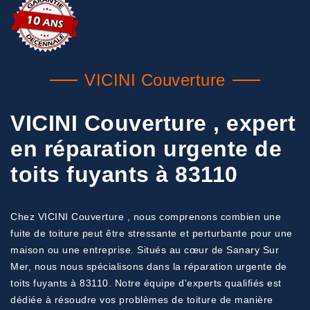
VICINI Couverture
VICINI Couverture , expert
en réparation urgente de
toits fuyants à 83110
Chez VICINI Couverture , nous comprenons combien une
fuite de toiture peut être stressante et perturbante pour une
maison ou une entreprise. Situés au cœur de Sanary Sur
Mer, nous nous spécialisons dans la réparation urgente de
toits fuyants à 83110. Notre équipe d'experts qualifiés est
dédiée à résoudre vos problèmes de toiture de manière