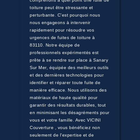
comprenons à quel point une fuite de
toiture peut être stressante et
perturbante. C'est pourquoi nous
nous engageons à intervenir
rapidement pour résoudre vos
urgences de fuites de toiture à
83110. Notre équipe de
professionnels expérimentés est
prête à se rendre sur place à Sanary
Sur Mer, équipée des meilleurs outils
et des dernières technologies pour
identifier et réparer toute fuite de
manière efficace. Nous utilisons des
matériaux de haute qualité pour
garantir des résultats durables, tout
en minimisant les désagréments pour
vous et votre famille. Avec VICINI
Couverture , vous bénéficiez non
seulement de l'expertise et de