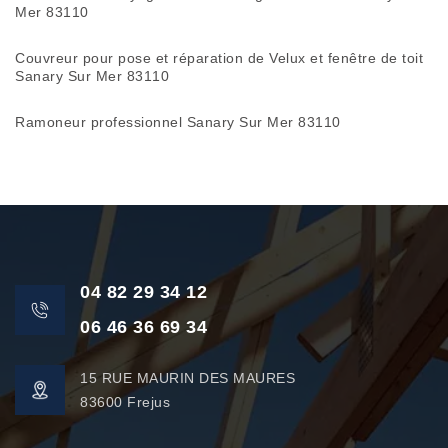
Mer 83110
Couvreur pour pose et réparation de Velux et fenêtre de toit
Sanary Sur Mer 83110
Ramoneur professionnel Sanary Sur Mer 83110
04 82 29 34 12
06 46 36 69 34
15 RUE MAURIN DES MAURES
83600 Frejus