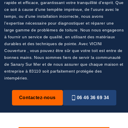
rapide et efficace, garantissant votre tranquillité d'esprit. Que
ce soit à cause d'une tempête imprévue, de l'usure avec le
temps, ou d'une installation incorrecte, nous avons
l'expertise nécessaire pour diagnostiquer et réparer une
large gamme de problèmes de toiture. Nous nous engageons
à fournir un service de qualité, en utilisant des matériaux
durables et des techniques de pointe. Avec VICINI
Couverture , vous pouvez être sûr que votre toit est entre de
bonnes mains. Nous sommes fiers de servir la communauté
de Sanary Sur Mer et de nous assurer que chaque maison et
entreprise à 83110 soit parfaitement protégée des
intempéries.
Contactez-nous
06 46 36 69 34