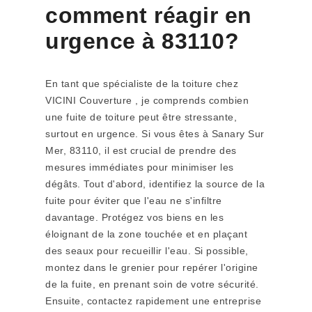
comment réagir en
urgence à 83110?
En tant que spécialiste de la toiture chez
VICINI Couverture , je comprends combien
une fuite de toiture peut être stressante,
surtout en urgence. Si vous êtes à Sanary Sur
Mer, 83110, il est crucial de prendre des
mesures immédiates pour minimiser les
dégâts. Tout d'abord, identifiez la source de la
fuite pour éviter que l'eau ne s'infiltre
davantage. Protégez vos biens en les
éloignant de la zone touchée et en plaçant
des seaux pour recueillir l'eau. Si possible,
montez dans le grenier pour repérer l'origine
de la fuite, en prenant soin de votre sécurité.
Ensuite, contactez rapidement une entreprise