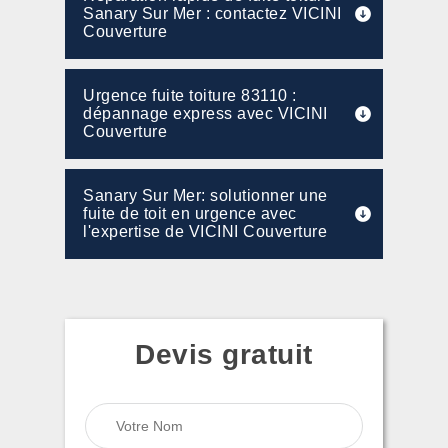
Sanary Sur Mer : contactez VICINI
Couverture
Urgence fuite toiture 83110 :
dépannage express avec VICINI
Couverture
Sanary Sur Mer: solutionner une
fuite de toit en urgence avec
l'expertise de VICINI Couverture
Devis gratuit