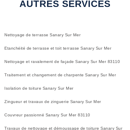
AUTRES SERVICES
Nettoyage de terrasse Sanary Sur Mer
Etanchéité de terrasse et toit terrasse Sanary Sur Mer
Nettoyage et ravalement de façade Sanary Sur Mer 83110
Traitement et changement de charpente Sanary Sur Mer
Isolation de toiture Sanary Sur Mer
Zingueur et travaux de zinguerie Sanary Sur Mer
Couvreur passionné Sanary Sur Mer 83110
Travaux de nettoyage et démoussage de toiture Sanary Sur