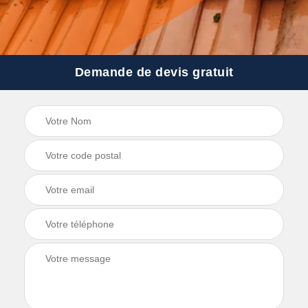
Demande de devis gratuit