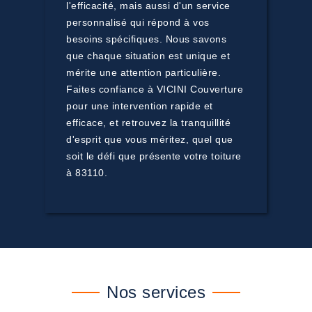
l'efficacité, mais aussi d'un service
personnalisé qui répond à vos
besoins spécifiques. Nous savons
que chaque situation est unique et
mérite une attention particulière.
Faites confiance à VICINI Couverture
pour une intervention rapide et
efficace, et retrouvez la tranquillité
d'esprit que vous méritez, quel que
soit le défi que présente votre toiture
à 83110.
Nos services