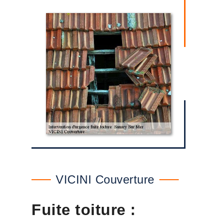
VICINI Couverture
Fuite toiture :