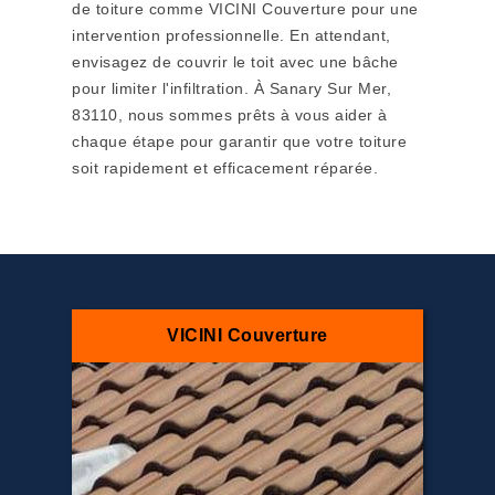
de toiture comme VICINI Couverture pour une
intervention professionnelle. En attendant,
envisagez de couvrir le toit avec une bâche
pour limiter l'infiltration. À Sanary Sur Mer,
83110, nous sommes prêts à vous aider à
chaque étape pour garantir que votre toiture
soit rapidement et efficacement réparée.
VICINI Couverture