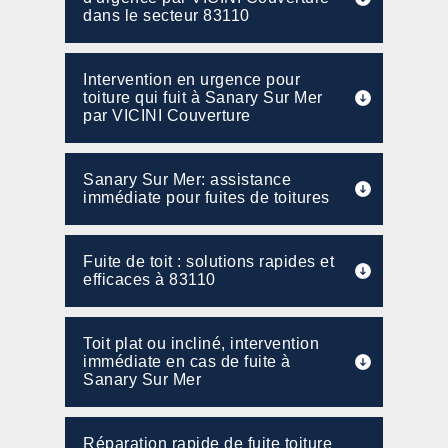
dans le secteur 83110
Intervention en urgence pour
toiture qui fuit à Sanary Sur Mer
par VICINI Couverture
Sanary Sur Mer: assistance
immédiate pour fuites de toitures
Fuite de toit : solutions rapides et
efficaces à 83110
Toit plat ou incliné, intervention
immédiate en cas de fuite à
Sanary Sur Mer
Réparation rapide de fuite toiture