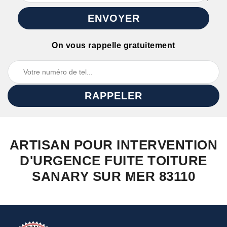
On vous rappelle gratuitement
ARTISAN POUR INTERVENTION
D'URGENCE FUITE TOITURE
SANARY SUR MER 83110